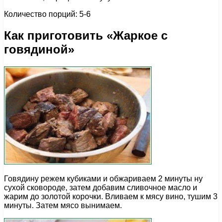
Количество порций: 5-6
Как приготовить «Жаркое с
говядиной»
Говядину режем кубиками и обжариваем 2 минуты ну
сухой сковороде, затем добавим сливочное масло и
жарим до золотой корочки. Вливаем к мясу вино, тушим 3
минуты. Затем мясо вынимаем.