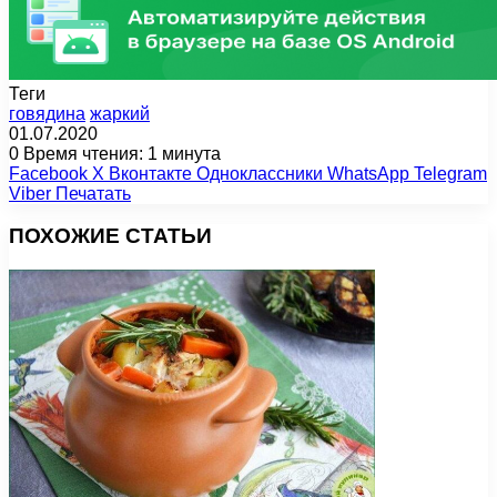
Теги
говядина
жаркий
01.07.2020
0
Время чтения: 1 минута
Facebook
X
Вконтакте
Одноклассники
WhatsApp
Telegram
Viber
Печатать
ПОХОЖИЕ СТАТЬИ