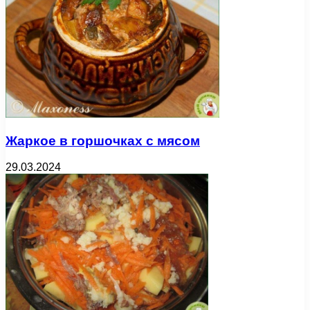
Жаркое в горшочках с мясом
29.03.2024