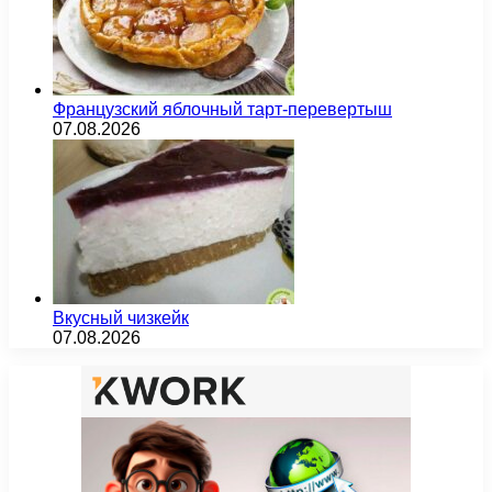
Французский яблочный тарт-перевертыш
07.08.2026
Вкусный чизкейк
07.08.2026