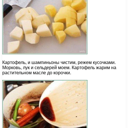
Картофель, и шампиньоны чистим, режем кусочками.
Морковь, лук и сельдерей моем. Картофель жарим на
растительном масле до корочки.