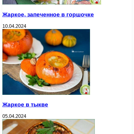
Жаркое, запеченное в горшочке
10.04.2024
Жаркое в тыкве
05.04.2024