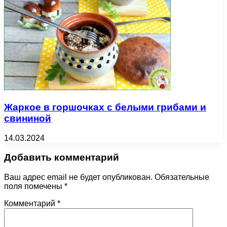
Жаркое в горшочках с белыми грибами и
свининой
14.03.2024
Добавить комментарий
Ваш адрес email не будет опубликован.
Обязательные
поля помечены
*
Комментарий
*