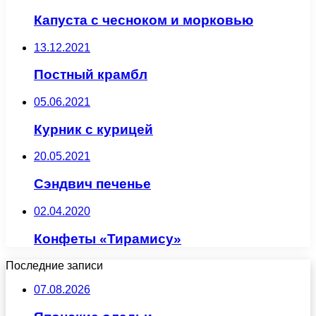
Капуста с чесноком и морковью
13.12.2021
Постный крамбл
05.06.2021
Курник с курицей
20.05.2021
Сэндвич печенье
02.04.2020
Конфеты «Тирамису»
Последние записи
07.08.2026