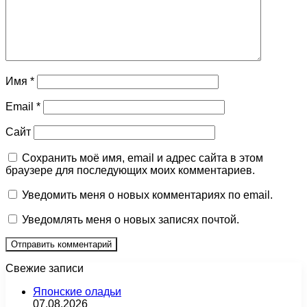
Имя
*
Email
*
Сайт
Сохранить моё имя, email и адрес сайта в этом
браузере для последующих моих комментариев.
Уведомить меня о новых комментариях по email.
Уведомлять меня о новых записях почтой.
Свежие записи
Японские оладьи
07.08.2026