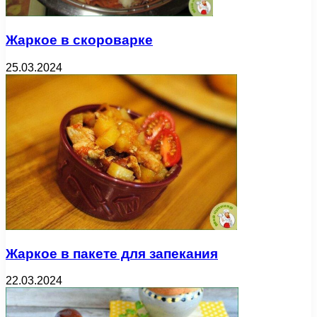
Жаркое в скороварке
25.03.2024
Жаркое в пакете для запекания
22.03.2024