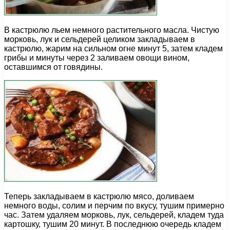
В кастрюлю льем немного растительного масла. Чистую
морковь, лук и сельдерей целиком закладываем в
кастрюлю, жарим на сильном огне минут 5, затем кладем
грибы и минуты через 2 заливаем овощи вином,
оставшимся от говядины.
Теперь закладываем в кастрюлю мясо, доливаем
немного воды, солим и перчим по вкусу, тушим примерно
час. Затем удаляем морковь, лук, сельдерей, кладем туда
картошку, тушим 20 минут. В последнюю очередь кладем