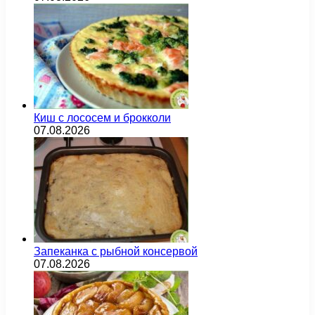
Киш с лососем и брокколи
07.08.2026
Запеканка с рыбной консервой
07.08.2026