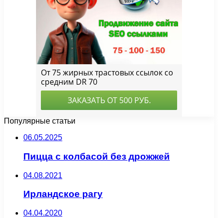
Популярные статьи
06.05.2025
Пицца с колбасой без дрожжей
04.08.2021
Ирландское рагу
04.04.2020