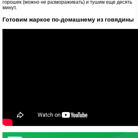
горошек (можно не размораживать) и тушим еще десять
минут.
Готовим жаркое по-домашнему из говядины