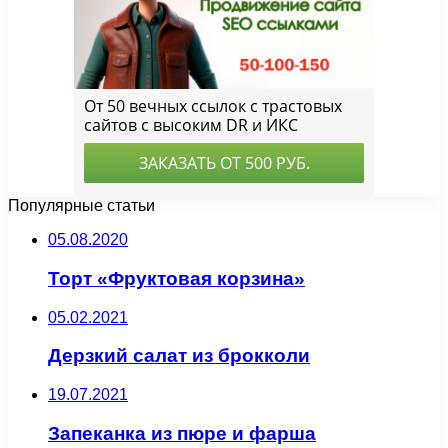
Популярные статьи
05.08.2020
Торт «Фруктовая корзина»
05.02.2021
Дерзкий салат из брокколи
19.07.2021
Запеканка из пюре и фарша