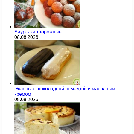
Баурсаки творожные
08.08.2026
Эклеры с шоколадной помадкой и масляным
кремом
08.08.2026