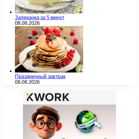
Запеканка за 5 минут
08.08.2026
Праздничный завтрак
08.08.2026