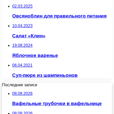
02.03.2025
Овсяноблин для правильного питания
10.04.2023
Салат «Клин»
19.08.2024
Яблочное варенье
06.04.2021
Суп-пюре из шампиньонов
Последние записи
08.08.2026
Вафельные трубочки в вафельнице
08.08.2026