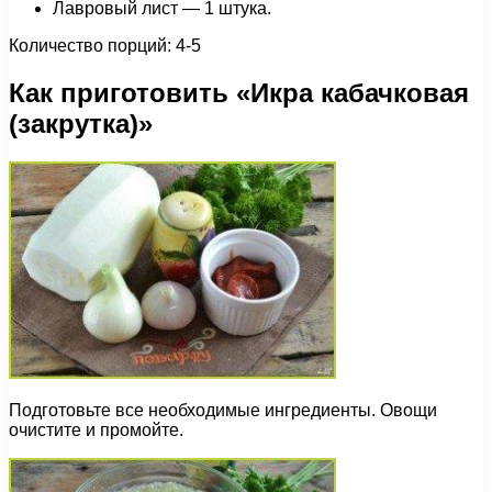
Лавровый лист — 1 штука.
Количество порций: 4-5
Как приготовить «Икра кабачковая
(закрутка)»
Подготовьте все необходимые ингредиенты. Овощи
очистите и промойте.