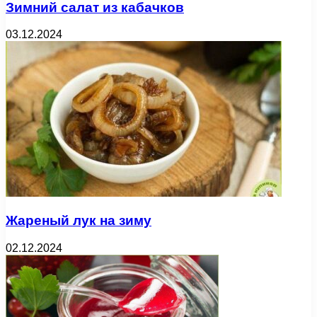
Зимний салат из кабачков
03.12.2024
Жареный лук на зиму
02.12.2024