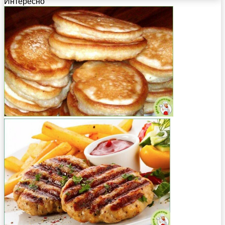
Интересно