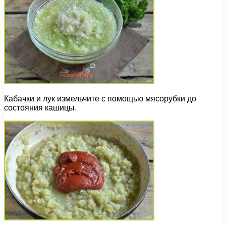
Кабачки и лук измельчите с помощью мясорубки до
состояния кашицы.