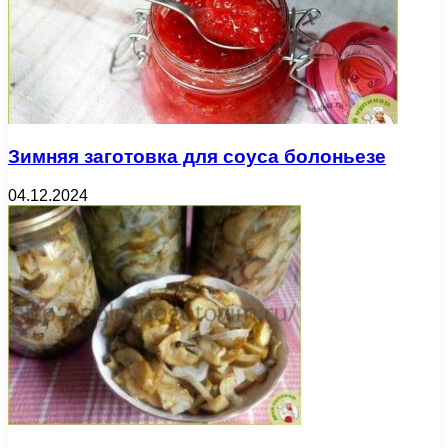
Зимняя заготовка для соуса болоньезе
04.12.2024