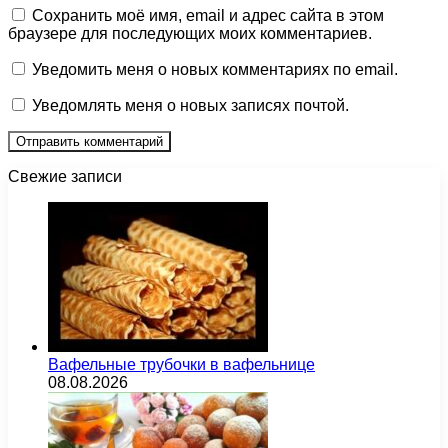
Сохранить моё имя, email и адрес сайта в этом
браузере для последующих моих комментариев.
Уведомить меня о новых комментариях по email.
Уведомлять меня о новых записях почтой.
Свежие записи
Вафельные трубочки в вафельнице
08.08.2026