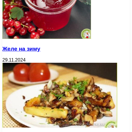
Желе на зиму
29.11.2024