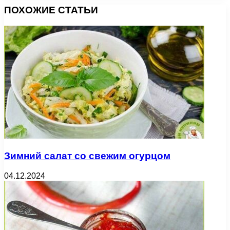
ПОХОЖИЕ СТАТЬИ
Зимний салат со свежим огурцом
04.12.2024