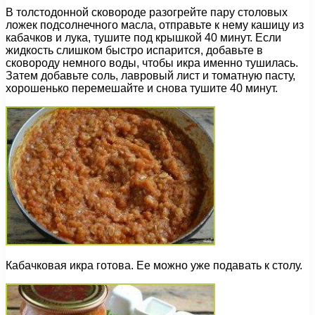
В толстодонной сковороде разогрейте пару столовых
ложек подсолнечного масла, отправьте к нему кашицу из
кабачков и лука, тушите под крышкой 40 минут. Если
жидкость слишком быстро испарится, добавьте в
сковороду немного воды, чтобы икра именно тушилась.
Затем добавьте соль, лавровый лист и томатную пасту,
хорошенько перемешайте и снова тушите 40 минут.
Кабачковая икра готова. Ее можно уже подавать к столу.