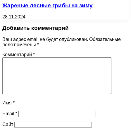
Жареные лесные грибы на зиму
28.11.2024
Добавить комментарий
Ваш адрес email не будет опубликован.
Обязательные
поля помечены
*
Комментарий
*
Имя
*
Email
*
Сайт