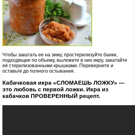
Чтобы закатать ее на зиму, простерилизуйте банки,
подходящие по объему, выложите в них икру, закатайте
её стерилизованными крышками. Переверните и
оставьте до полного остывания.
Кабачковая икра «СЛОМАЕШЬ ЛОЖКУ» —
это любовь с первой ложки. Икра из
кабачков ПРОВЕРЕННЫЙ рецепт.