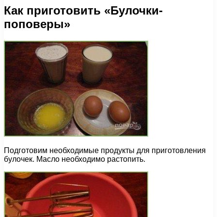
Как приготовить «Булочки-
поповеры»
Подготовим необходимые продукты для приготовления
булочек. Масло необходимо растопить.