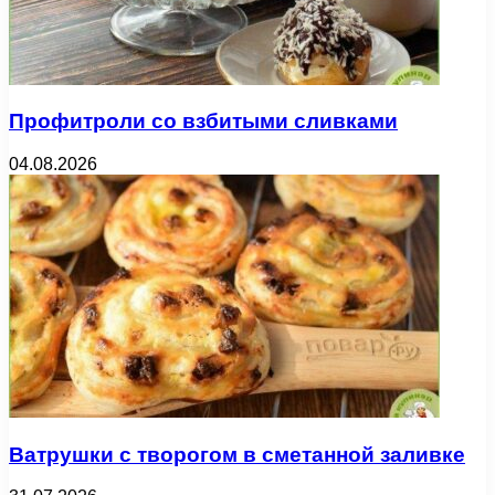
Профитроли со взбитыми сливками
04.08.2026
Ватрушки с творогом в сметанной заливке