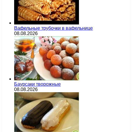
Вафельные трубочки в вафельнице
08.08.2026
Баурсаки творожные
08.08.2026