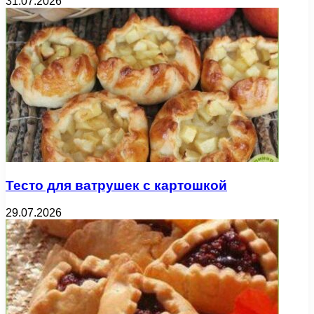
31.07.2026
Тесто для ватрушек с картошкой
29.07.2026