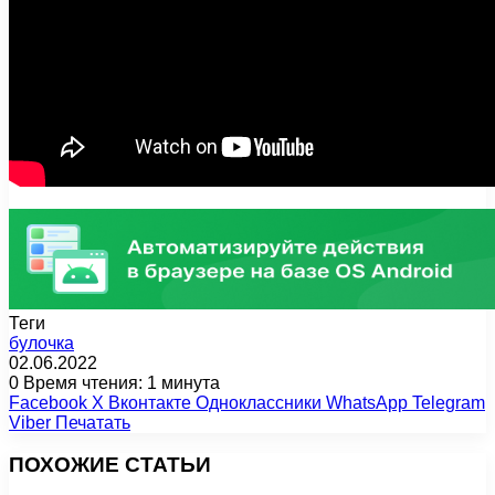
Теги
булочка
02.06.2022
0
Время чтения: 1 минута
Facebook
X
Вконтакте
Одноклассники
WhatsApp
Telegram
Viber
Печатать
ПОХОЖИЕ СТАТЬИ