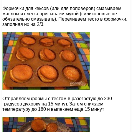
Формочки для кексов (или для поповеров) смазываем
маслом и слегка присыпаем мукой (силиконовые не
обязательно смазывать). Переливаем тесто в формочки,
заполняя их на 2/3.
Отправляем формы с тестом в разогретую до 230
градусов духовку на 15 минут. Затем снижаем
температуру до 180 и выпекаем еще 15 минут.