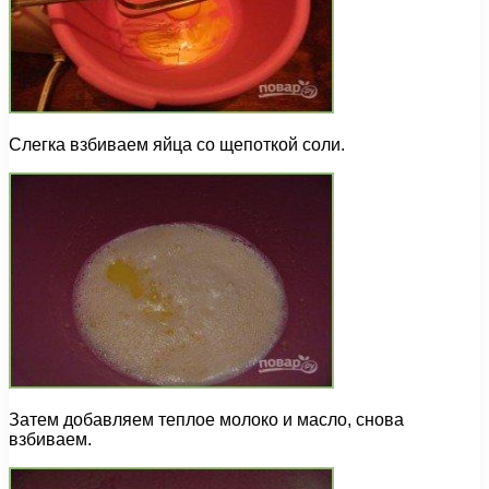
Слегка взбиваем яйца со щепоткой соли.
Затем добавляем теплое молоко и масло, снова
взбиваем.