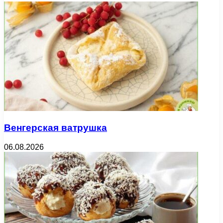
Венгерская ватрушка
06.08.2026