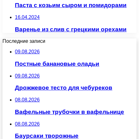
Паста с козьим сыром и помидорами
16.04.2024
Варенье из слив с грецкими орехами
Последние записи
09.08.2026
Постные банановые оладьи
09.08.2026
Дрожжевое тесто для чебуреков
08.08.2026
Вафельные трубочки в вафельнице
08.08.2026
Баурсаки творожные