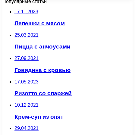
Популярные статьи
17.11.2023
Лепешки с мясом
25.03.2021
Пицца с анчоусами
27.09.2021
Говядина с кровью
17.05.2023
Ризотто со спаржей
10.12.2021
Крем-суп из опят
29.04.2021