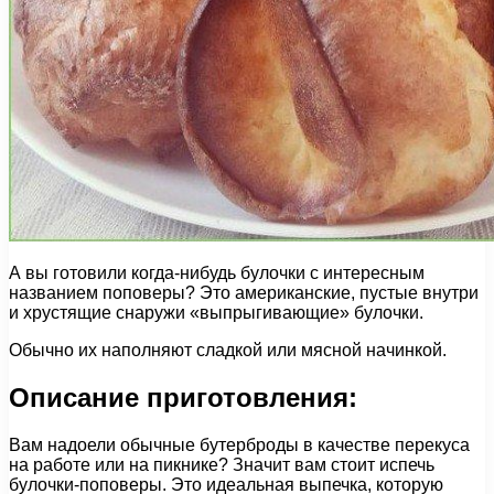
А вы готовили когда-нибудь булочки с интересным
названием поповеры? Это американские, пустые внутри
и хрустящие снаружи «выпрыгивающие» булочки.
Обычно их наполняют сладкой или мясной начинкой.
Описание приготовления:
Вам надоели обычные бутерброды в качестве перекуса
на работе или на пикнике? Значит вам стоит испечь
булочки-поповеры. Это идеальная выпечка, которую