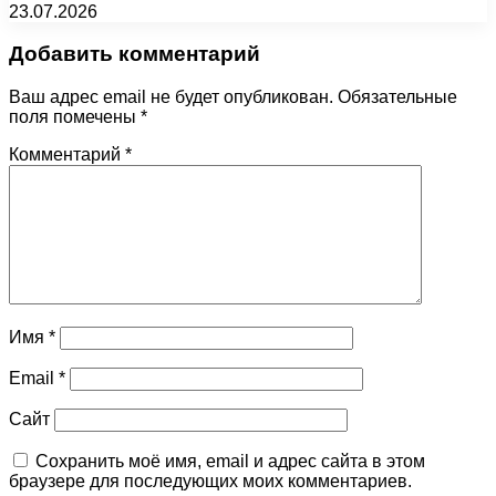
23.07.2026
Добавить комментарий
Ваш адрес email не будет опубликован.
Обязательные
поля помечены
*
Комментарий
*
Имя
*
Email
*
Сайт
Сохранить моё имя, email и адрес сайта в этом
браузере для последующих моих комментариев.