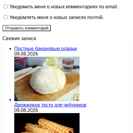
Уведомить меня о новых комментариях по email.
Уведомлять меня о новых записях почтой.
Свежие записи
Постные банановые оладьи
09.08.2026
Дрожжевое тесто для чебуреков
09.08.2026