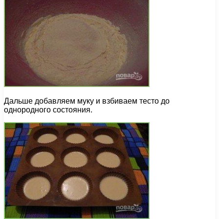
Дальше добавляем муку и взбиваем тесто до
однородного состояния.