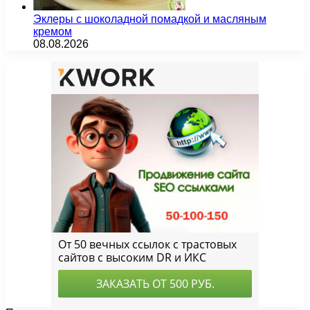
Эклеры с шоколадной помадкой и масляным
кремом
08.08.2026