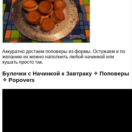
Аккуратно достаем поповеры из формы. Остужаем и по
желанию их можно наполнить любой начинкой или
кушать просто так.
Булочки с Начинкой к Завтраку ✧ Поповеры
✧ Popovers