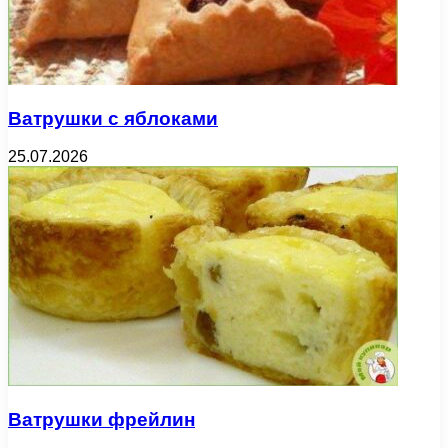
Ватрушки с яблоками
25.07.2026
Ватрушки фрейлин