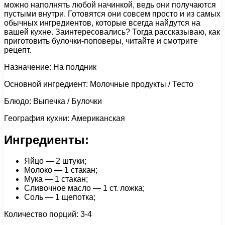
можно наполнять любой начинкой, ведь они получаются
пустыми внутри. Готовятся они совсем просто и из самых
обычных ингредиентов, которые всегда найдутся на
вашей кухне. Заинтересовались? Тогда рассказываю, как
приготовить булочки-поповеры, читайте и смотрите
рецепт.
Назначение: На полдник
Основной ингредиент: Молочные продукты / Тесто
Блюдо: Выпечка / Булочки
География кухни: Американская
Ингредиенты:
Яйцо — 2 штуки;
Молоко — 1 стакан;
Мука — 1 стакан;
Сливочное масло — 1 ст. ложка;
Соль — 1 щепотка;
Количество порций: 3-4