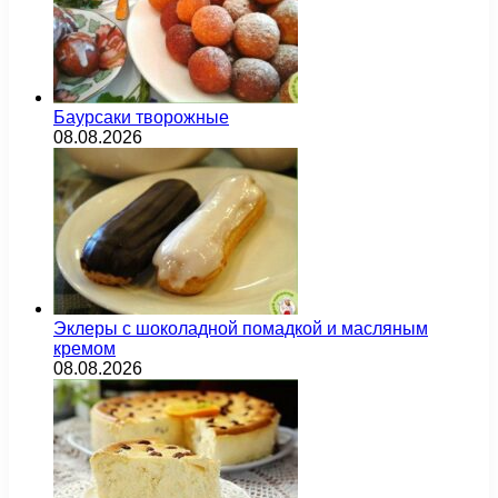
Баурсаки творожные
08.08.2026
Эклеры с шоколадной помадкой и масляным
кремом
08.08.2026