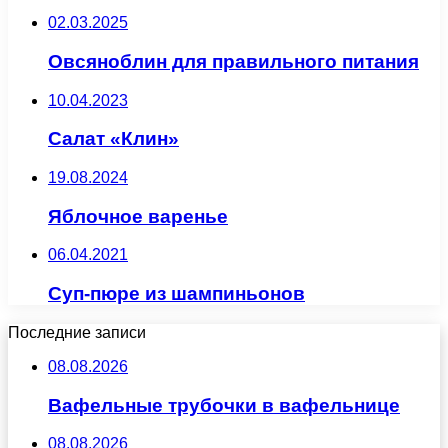
02.03.2025
Овсяноблин для правильного питания
10.04.2023
Салат «Клин»
19.08.2024
Яблочное варенье
06.04.2021
Суп-пюре из шампиньонов
Последние записи
08.08.2026
Вафельные трубочки в вафельнице
08.08.2026