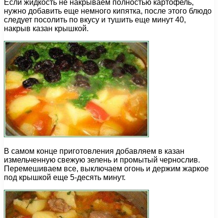
Если жидкость не накрываем полностью картофель,
нужно добавить еще немного кипятка, после этого блюдо
следует посолить по вкусу и тушить еще минут 40,
накрыв казан крышкой.
В самом конце приготовления добавляем в казан
измельченную свежую зелень и промытый чернослив.
Перемешиваем все, выключаем огонь и держим жаркое
под крышкой еще 5-десять минут.