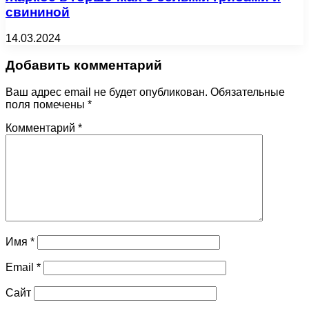
свининой
14.03.2024
Добавить комментарий
Ваш адрес email не будет опубликован.
Обязательные
поля помечены
*
Комментарий
*
Имя
*
Email
*
Сайт