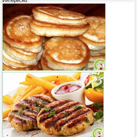
Интересно