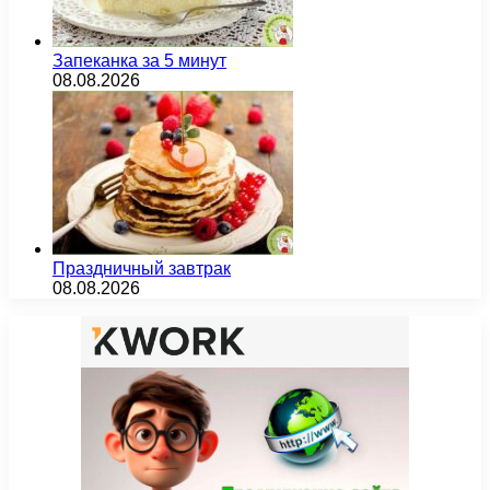
Запеканка за 5 минут
08.08.2026
Праздничный завтрак
08.08.2026