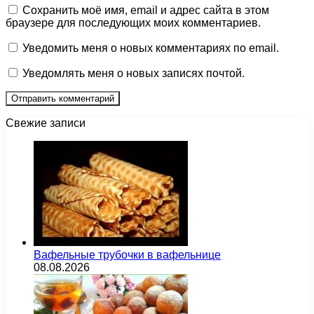
Сохранить моё имя, email и адрес сайта в этом
браузере для последующих моих комментариев.
Уведомить меня о новых комментариях по email.
Уведомлять меня о новых записях почтой.
Свежие записи
Вафельные трубочки в вафельнице
08.08.2026