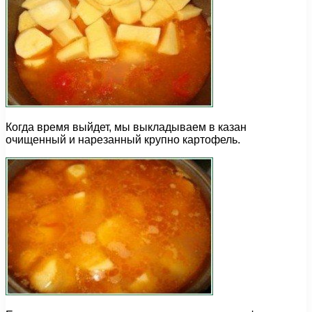
Когда время выйдет, мы выкладываем в казан
очищенный и нарезанный крупно картофель.