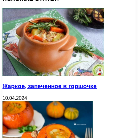
Жаркое, запеченное в горшочке
10.04.2024