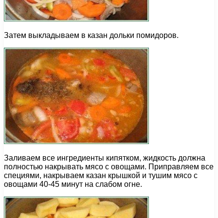
Затем выкладываем в казан дольки помидоров.
Заливаем все ингредиенты кипятком, жидкость должна
полностью накрывать мясо с овощами. Приправляем все
специями, накрываем казан крышкой и тушим мясо с
овощами 40-45 минут на слабом огне.