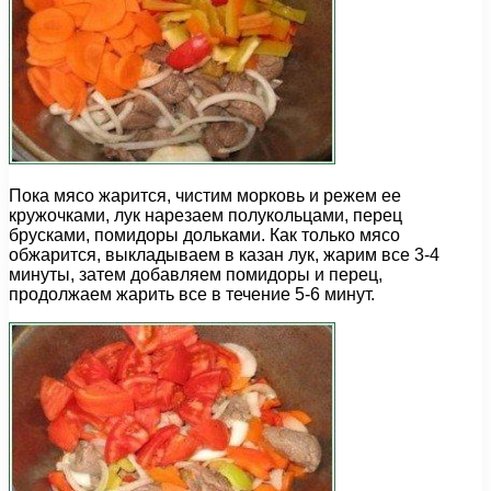
Пока мясо жарится, чистим морковь и режем ее
кружочками, лук нарезаем полукольцами, перец
брусками, помидоры дольками. Как только мясо
обжарится, выкладываем в казан лук, жарим все 3-4
минуты, затем добавляем помидоры и перец,
продолжаем жарить все в течение 5-6 минут.