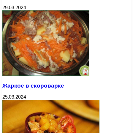
29.03.2024
Жаркое в скороварке
25.03.2024