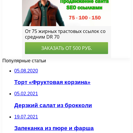
Популярные статьи
05.08.2020
Торт «Фруктовая корзина»
05.02.2021
Дерзкий салат из брокколи
19.07.2021
Запеканка из пюре и фарша