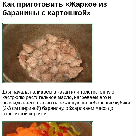
Как приготовить «Жаркое из
баранины с картошкой»
Для начала наливаем в казан или толстостенную
кастрюлю растительное масло, нагреваем его и
выкладываем в казан нарезанную на небольшие кубики
(2-3 см шириной) баранину, обжариваем мясо до
золотистой корочки.