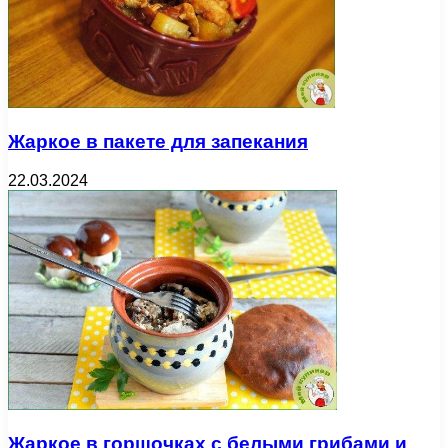
Жаркое в пакете для запекания
22.03.2024
Жаркое в горшочках с белыми грибами и