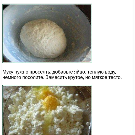
Муку нужно просеять, добавьте яйцо, теплую воду,
немного посолите. Замесить крутое, но мягкое тесто.