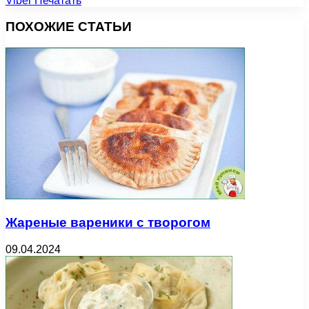
Viber
Печатать
ПОХОЖИЕ СТАТЬИ
Жареные вареники с творогом
09.04.2024