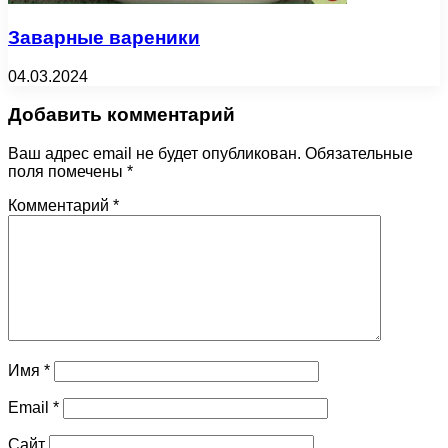
Заварные вареники
04.03.2024
Добавить комментарий
Ваш адрес email не будет опубликован.
Обязательные
поля помечены
*
Комментарий
*
Имя
*
Email
*
Сайт