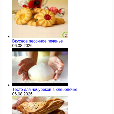
Вкусное песочное печенье
06.08.2026
Тесто для чебуреков в хлебопечке
06.08.2026