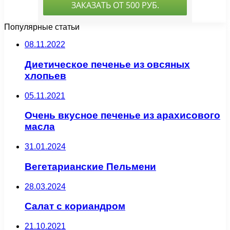
Популярные статьи
08.11.2022
Диетическое печенье из овсяных
хлопьев
05.11.2021
Очень вкусное печенье из арахисового
масла
31.01.2024
Вегетарианские Пельмени
28.03.2024
Салат с кориандром
21.10.2021