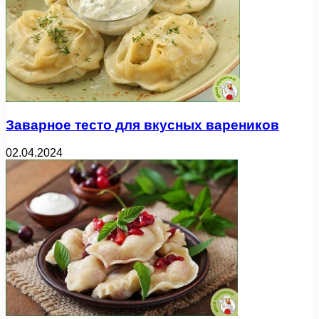
Заварное тесто для вкусных вареников
02.04.2024