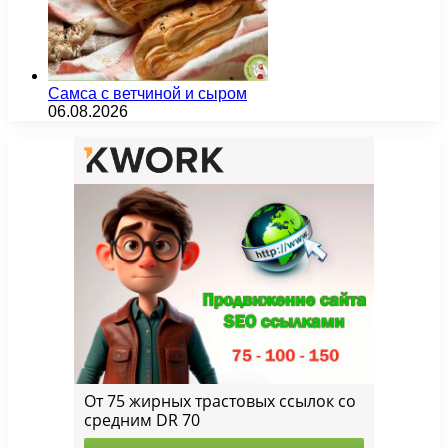
Самса с ветчиной и сыром
06.08.2026