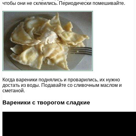
чтобы они не склеились. Периодически помешивайте.
Когда вареники поднялись и проварились, их нужно
достать из воды. Подавайте со сливочным маслом и
сметаной.
Вареники с творогом сладкие