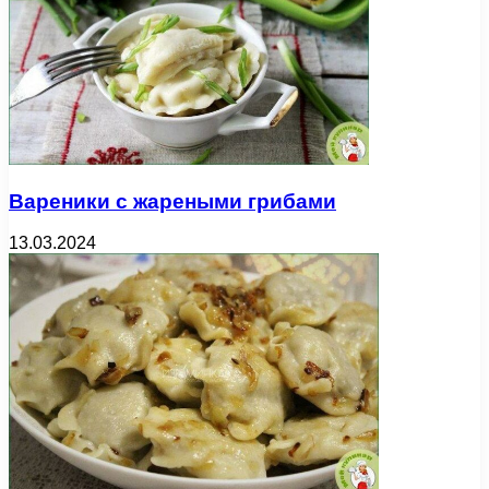
Вареники с жареными грибами
13.03.2024