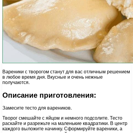
Вареники с творогом станут для вас отличным решением
в любое время дня. Вкусные и очень нежные
получаются.
Описание приготовления:
Замесите тесто для вареников.
Творог смешайте с яйцом и немного подсолите. Тесто
раскайте и разрежьте на маленькие квадратики. В центр
каждого выложите начинку. Сформируйте вареники, а