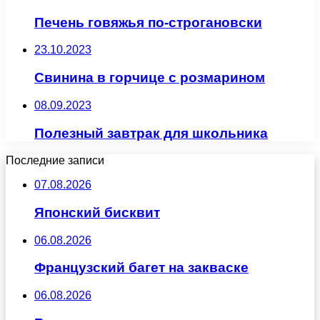
Печень говяжья по-строгановски
23.10.2023
Свинина в горчице с розмарином
08.09.2023
Полезный завтрак для школьника
Последние записи
07.08.2026
Японский бисквит
06.08.2026
Французский багет на закваске
06.08.2026