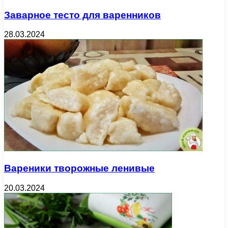
Заварное тесто для варенников
28.03.2024
Вареники творожные ленивые
20.03.2024