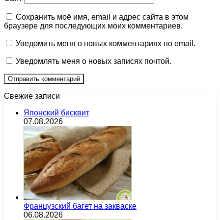
Сохранить моё имя, email и адрес сайта в этом
браузере для последующих моих комментариев.
Уведомить меня о новых комментариях по email.
Уведомлять меня о новых записях почтой.
Свежие записи
Японский бисквит
07.08.2026
Французский багет на закваске
06.08.2026