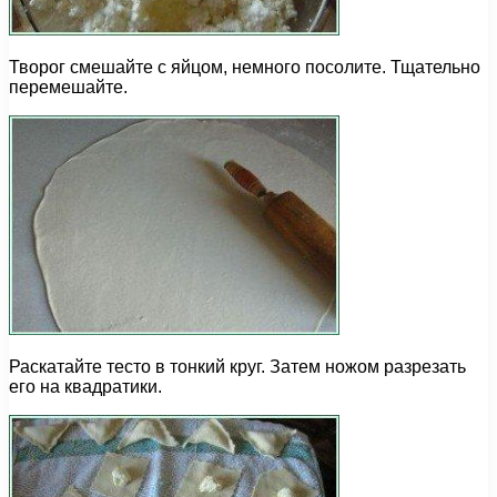
Творог смешайте с яйцом, немного посолите. Тщательно
перемешайте.
Раскатайте тесто в тонкий круг. Затем ножом разрезать
его на квадратики.