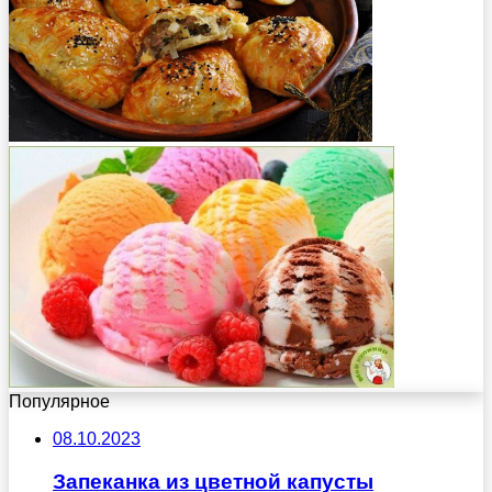
Популярное
08.10.2023
Запеканка из цветной капусты