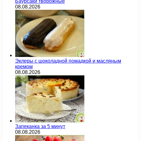
Баурсаки творожные
08.08.2026
Эклеры с шоколадной помадкой и масляным
кремом
08.08.2026
Запеканка за 5 минут
08.08.2026