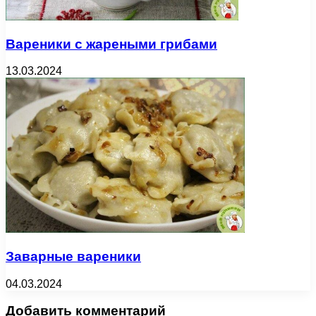
Вареники с жареными грибами
13.03.2024
Заварные вареники
04.03.2024
Добавить комментарий