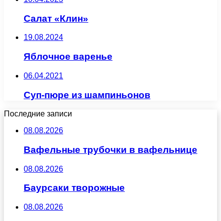
Салат «Клин»
19.08.2024
Яблочное варенье
06.04.2021
Суп-пюре из шампиньонов
Последние записи
08.08.2026
Вафельные трубочки в вафельнице
08.08.2026
Баурсаки творожные
08.08.2026