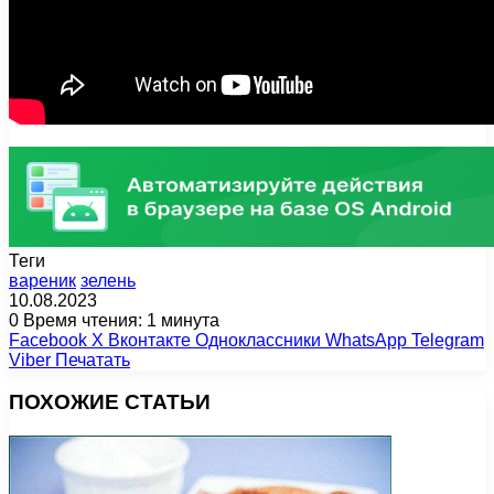
Теги
вареник
зелень
10.08.2023
0
Время чтения: 1 минута
Facebook
X
Вконтакте
Одноклассники
WhatsApp
Telegram
Viber
Печатать
ПОХОЖИЕ СТАТЬИ