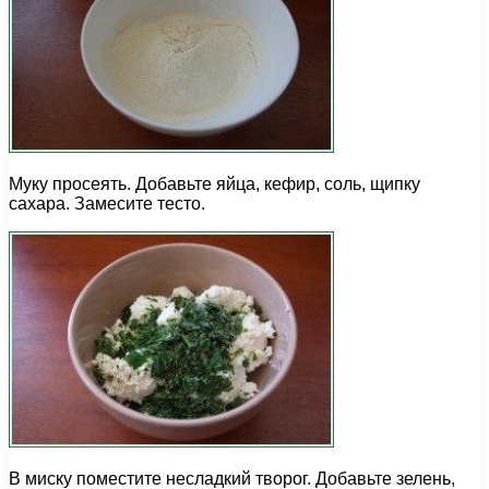
Муку просеять. Добавьте яйца, кефир, соль, щипку
сахара. Замесите тесто.
В миску поместите несладкий творог. Добавьте зелень,