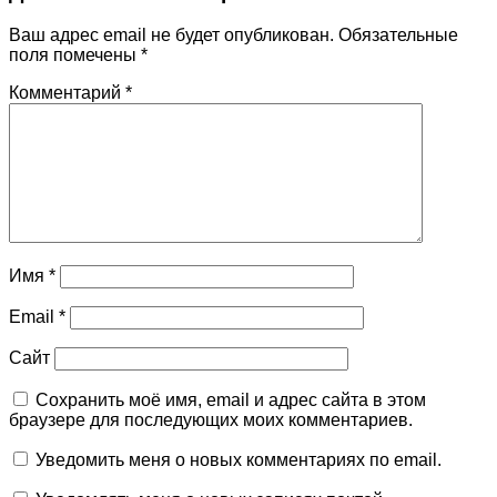
Ваш адрес email не будет опубликован.
Обязательные
поля помечены
*
Комментарий
*
Имя
*
Email
*
Сайт
Сохранить моё имя, email и адрес сайта в этом
браузере для последующих моих комментариев.
Уведомить меня о новых комментариях по email.