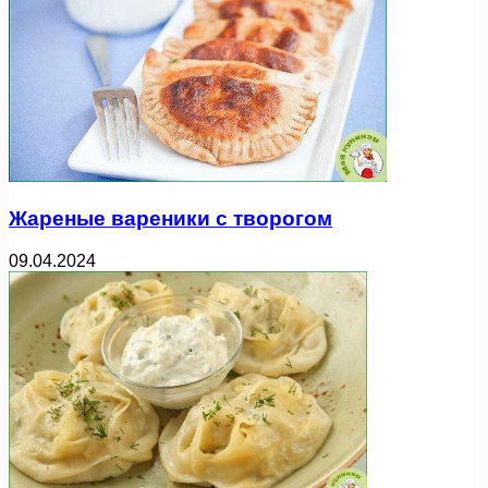
Жареные вареники с творогом
09.04.2024