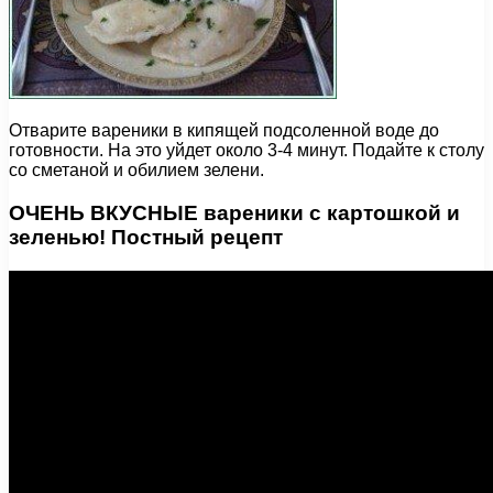
Отварите вареники в кипящей подсоленной воде до
готовности. На это уйдет около 3-4 минут. Подайте к столу
со сметаной и обилием зелени.
ОЧЕНЬ ВКУСНЫЕ вареники с картошкой и
зеленью! Постный рецепт