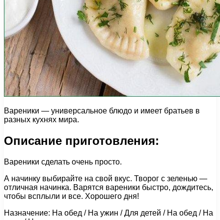
Вареники — универсальное блюдо и имеет братьев в
разных кухнях мира.
Описание приготовления:
Вареники сделать очень просто.
А начинку выбирайте на свой вкус. Творог с зеленью —
отличная начинка. Варятся вареники быстро, дождитесь,
чтобы всплыли и все. Хорошего дня!
Назначение: На обед / На ужин / Для детей / На обед / На