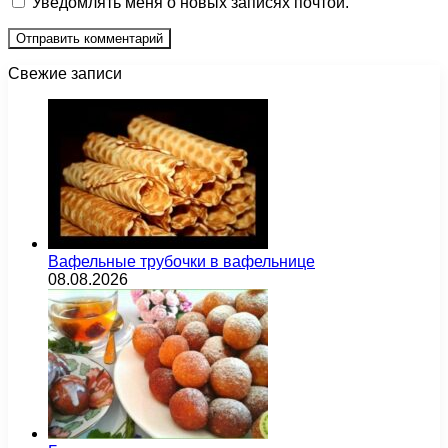
Уведомлять меня о новых записях почтой.
Свежие записи
Вафельные трубочки в вафельнице
08.08.2026