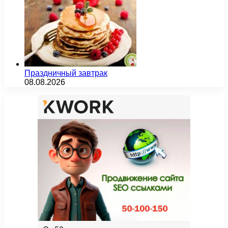
Праздничный завтрак
08.08.2026