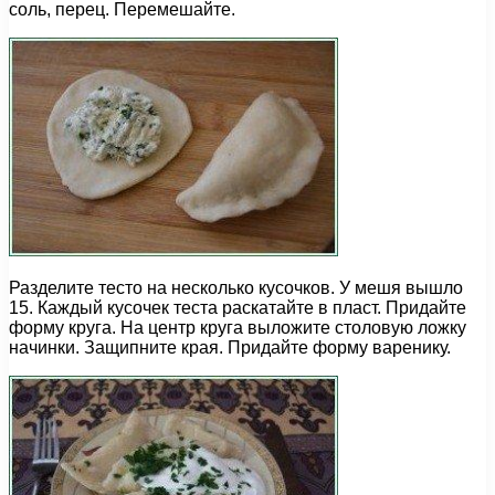
соль, перец. Перемешайте.
Разделите тесто на несколько кусочков. У мешя вышло
15. Каждый кусочек теста раскатайте в пласт. Придайте
форму круга. На центр круга выложите столовую ложку
начинки. Защипните края. Придайте форму варенику.