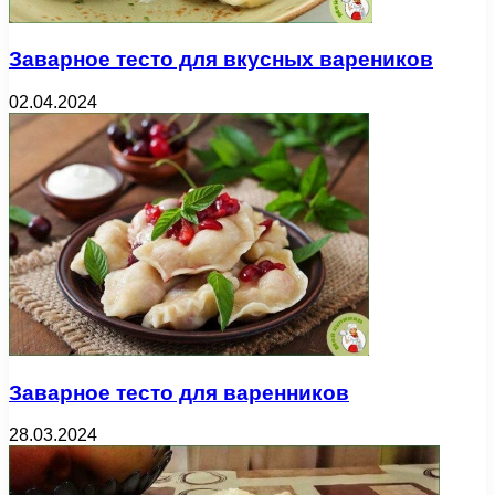
Заварное тесто для вкусных вареников
02.04.2024
Заварное тесто для варенников
28.03.2024