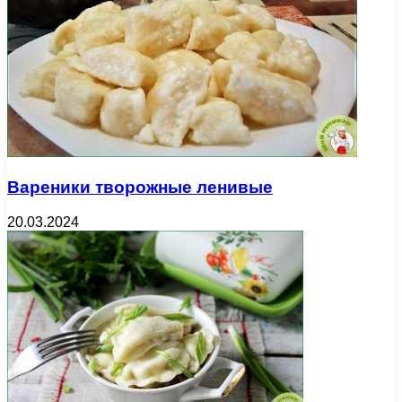
Вареники творожные ленивые
20.03.2024