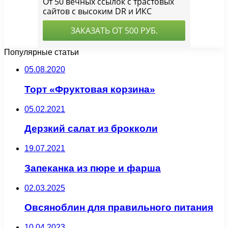
Популярные статьи
05.08.2020
Торт «Фруктовая корзина»
05.02.2021
Дерзкий салат из брокколи
19.07.2021
Запеканка из пюре и фарша
02.03.2025
Овсяноблин для правильного питания
10.04.2023