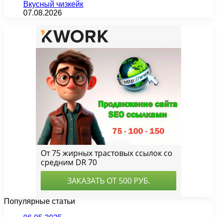
Вкусный чизкейк
07.08.2026
Популярные статьи