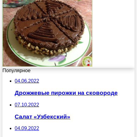
Популярное
04.06.2022
Дрожжевые пирожки на сковороде
07.10.2022
Салат «Узбекский»
04.09.2022