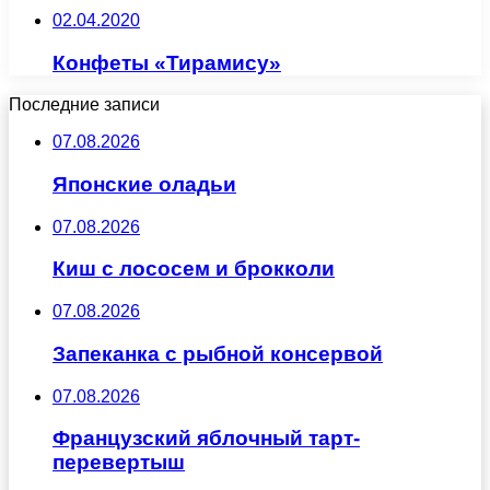
02.04.2020
Конфеты «Тирамису»
Последние записи
07.08.2026
Японские оладьи
07.08.2026
Киш с лососем и брокколи
07.08.2026
Запеканка с рыбной консервой
07.08.2026
Французский яблочный тарт-
перевертыш