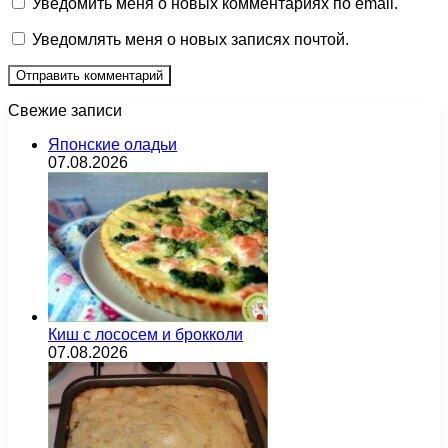
Уведомить меня о новых комментариях по email.
Уведомлять меня о новых записях почтой.
Свежие записи
Японские оладьи
07.08.2026
Киш с лососем и брокколи
07.08.2026