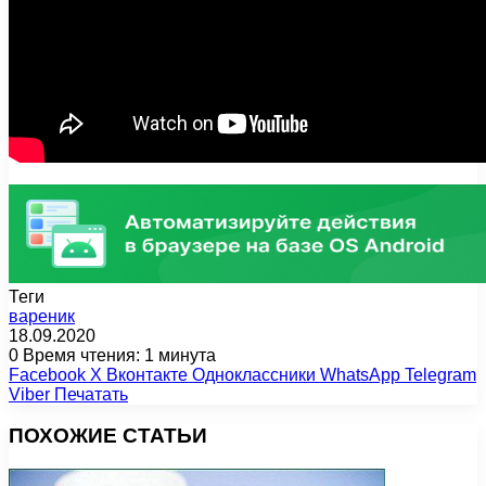
Теги
вареник
18.09.2020
0
Время чтения: 1 минута
Facebook
X
Вконтакте
Одноклассники
WhatsApp
Telegram
Viber
Печатать
ПОХОЖИЕ СТАТЬИ