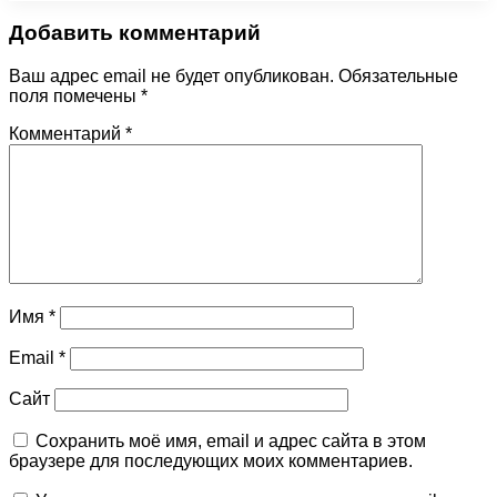
Добавить комментарий
Ваш адрес email не будет опубликован.
Обязательные
поля помечены
*
Комментарий
*
Имя
*
Email
*
Сайт
Сохранить моё имя, email и адрес сайта в этом
браузере для последующих моих комментариев.