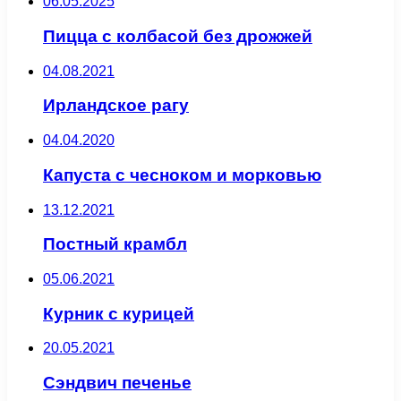
06.05.2025
Пицца с колбасой без дрожжей
04.08.2021
Ирландское рагу
04.04.2020
Капуста с чесноком и морковью
13.12.2021
Постный крамбл
05.06.2021
Курник с курицей
20.05.2021
Сэндвич печенье