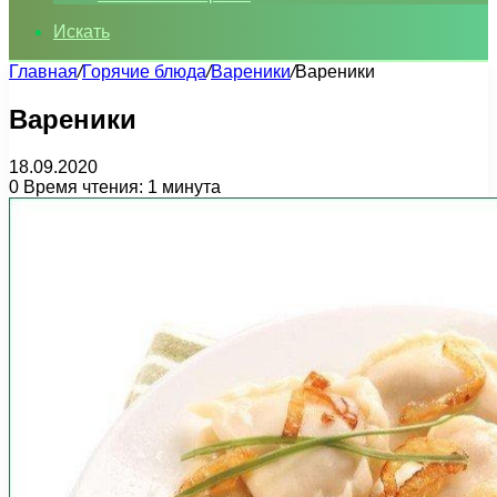
Искать
Главная
/
Горячие блюда
/
Вареники
/
Вареники
Вареники
18.09.2020
0
Время чтения: 1 минута