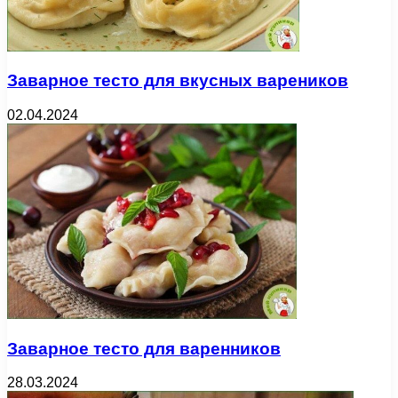
Заварное тесто для вкусных вареников
02.04.2024
Заварное тесто для варенников
28.03.2024