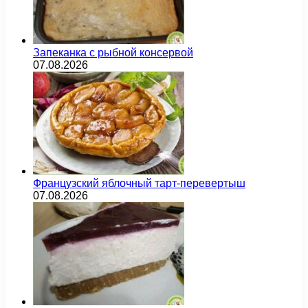
Запеканка с рыбной консервой
07.08.2026
Французский яблочный тарт-перевертыш
07.08.2026