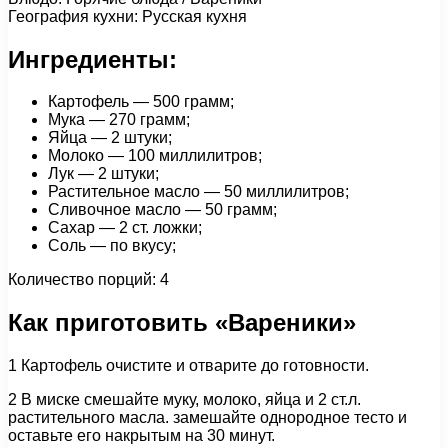
География кухни: Русская кухня
Ингредиенты:
Картофель — 500 грамм;
Мука — 270 грамм;
Яйца — 2 штуки;
Молоко — 100 миллилитров;
Лук — 2 штуки;
Растительное масло — 50 миллилитров;
Сливочное масло — 50 грамм;
Сахар — 2 ст. ложки;
Соль — по вкусу;
Количество порций: 4
Как приготовить «Вареники»
1 Картофель очистите и отварите до готовности.
2 В миске смешайте муку, молоко, яйца и 2 ст.л.
растительного масла. замешайте однородное тесто и
оставьте его накрытым на 30 минут.