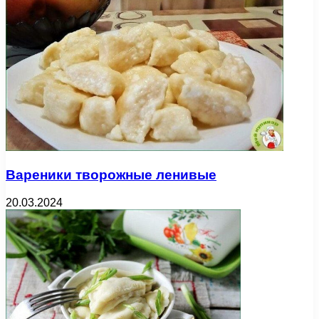
Вареники творожные ленивые
20.03.2024