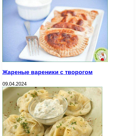
Жареные вареники с творогом
09.04.2024