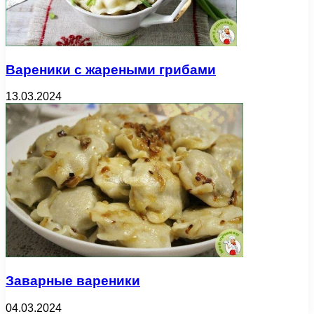
Вареники с жареными грибами
13.03.2024
Заварные вареники
04.03.2024