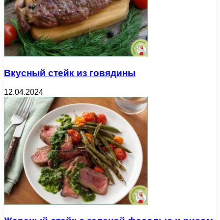
Вкусный стейк из говядины
12.04.2024