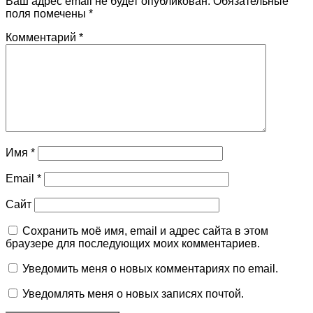
Ваш адрес email не будет опубликован.
Обязательные
поля помечены
*
Комментарий
*
Имя
*
Email
*
Сайт
Сохранить моё имя, email и адрес сайта в этом
браузере для последующих моих комментариев.
Уведомить меня о новых комментариях по email.
Уведомлять меня о новых записях почтой.