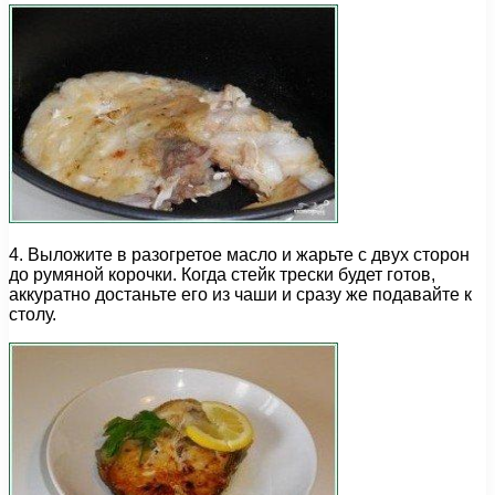
4. Выложите в разогретое масло и жарьте с двух сторон
до румяной корочки. Когда стейк трески будет готов,
аккуратно достаньте его из чаши и сразу же подавайте к
столу.