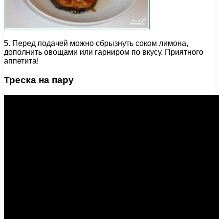
5. Перед подачей можно сбрызнуть соком лимона,
дополнить овощами или гарниром по вкусу. Приятного
аппетита!
Треска на пару