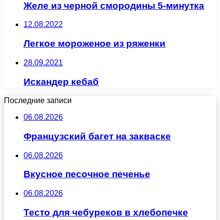
Желе из черной смородины 5-минутка
12.08.2022
Легкое мороженое из ряженки
28.09.2021
Искандер кебаб
Последние записи
06.08.2026
Французский багет на закваске
06.08.2026
Вкусное песочное печенье
06.08.2026
Тесто для чебуреков в хлебопечке