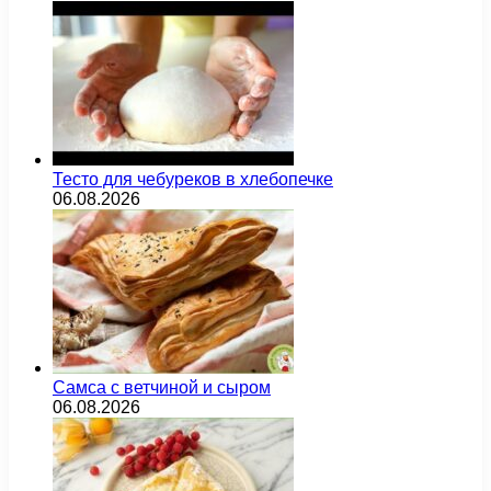
Тесто для чебуреков в хлебопечке
06.08.2026
Самса с ветчиной и сыром
06.08.2026