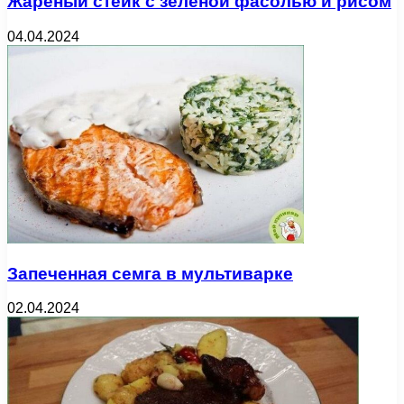
Жареный стейк с зеленой фасолью и рисом
04.04.2024
Запеченная семга в мультиварке
02.04.2024