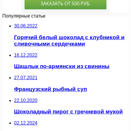
Популярные статьи
30.06.2022
Горячий белый шоколад с клубникой и
сливочными сердечками
16.12.2022
Шашлык по-армянски из свинины
27.07.2021
Французский рыбный суп
22.10.2020
Шоколадный пирог с гречневой мукой
02.12.2024