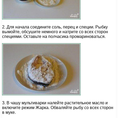
2. Для начала соедините соль, перец и специи. Рыбку
вымойте, обсушите немного и натрите со всех сторон
специями. Оставьте на полчасика промариноваться.
3. В чашу мультиварки налейте растительное масло и
включите режим Жарка. Обваляйте рыбу со всех сторон
в муке.