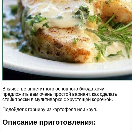
В качестве аппетитного основного блюда хочу
предложить вам очень простой вариант, как сделать
стейк трески в мультиварке с хрустящей корочкой.
Подойдет к гарниру из картофеля или круп.
Описание приготовления: