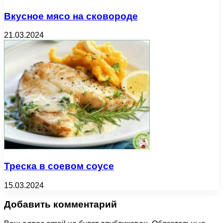
Вкусное мясо на сковороде
21.03.2024
Треска в соевом соусе
15.03.2024
Добавить комментарий