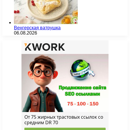
Венгерская ватрушка
06.08.2026