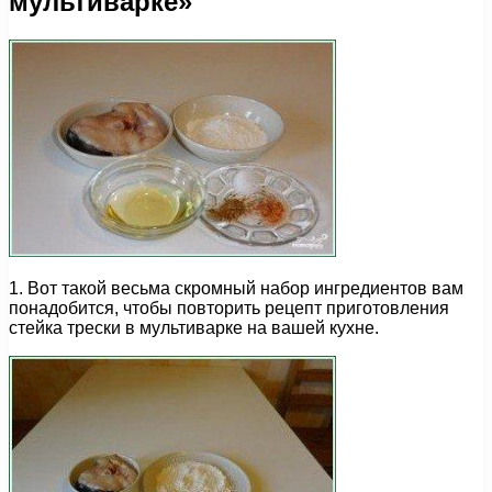
мультиварке»
1. Вот такой весьма скромный набор ингредиентов вам
понадобится, чтобы повторить рецепт приготовления
стейка трески в мультиварке на вашей кухне.