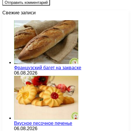
Свежие записи
Французский багет на закваске
06.08.2026
Вкусное песочное печенье
06.08.2026