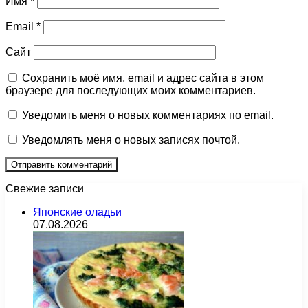
Имя
*
Email
*
Сайт
Сохранить моё имя, email и адрес сайта в этом
браузере для последующих моих комментариев.
Уведомить меня о новых комментариях по email.
Уведомлять меня о новых записях почтой.
Свежие записи
Японские оладьи
07.08.2026