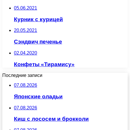
05.06.2021
Курник с курицей
20.05.2021
Сэндвич печенье
02.04.2020
Конфеты «Тирамису»
Последние записи
07.08.2026
Японские оладьи
07.08.2026
Киш с лососем и брокколи