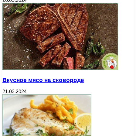
26.03.2024
Вкусное мясо на сковороде
21.03.2024