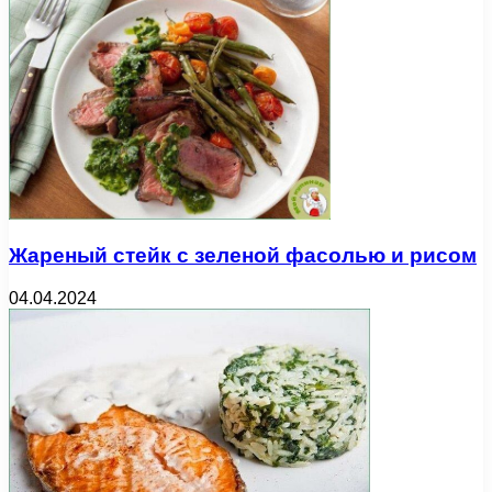
Жареный стейк с зеленой фасолью и рисом
04.04.2024