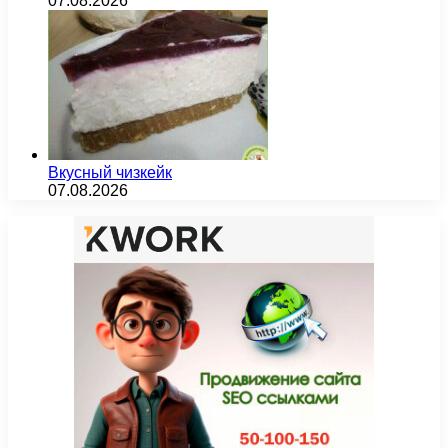
07.08.2026
Вкусный чизкейк
07.08.2026