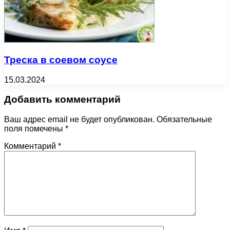
Треска в соевом соусе
15.03.2024
Добавить комментарий
Ваш адрес email не будет опубликован.
Обязательные
поля помечены
*
Комментарий
*