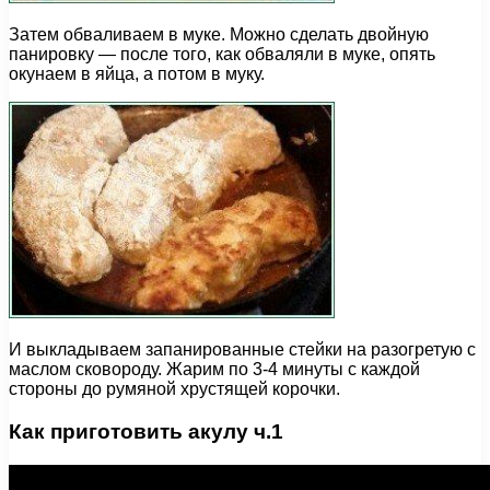
Затем обваливаем в муке. Можно сделать двойную
панировку — после того, как обваляли в муке, опять
окунаем в яйца, а потом в муку.
И выкладываем запанированные стейки на разогретую с
маслом сковороду. Жарим по 3-4 минуты с каждой
стороны до румяной хрустящей корочки.
Как приготовить акулу ч.1