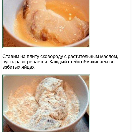
Ставим на плиту сковороду с растительным маслом,
пусть разогревается. Каждый стейк обмакиваем во
взбитых яйцах.