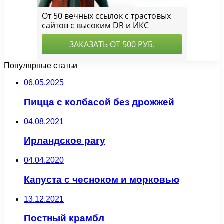
Популярные статьи
06.05.2025
Пицца с колбасой без дрожжей
04.08.2021
Ирландское рагу
04.04.2020
Капуста с чесноком и морковью
13.12.2021
Постный крамбл