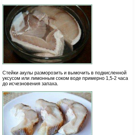
Стейки акулы разморозить и вымочить в подкисленной
уксусом или лимонным соком воде примерно 1,5-2 часа
до исчезновения запаха.