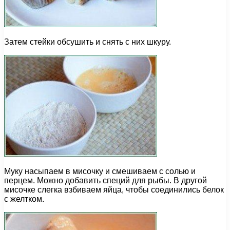
Затем стейки обсушить и снять с них шкуру.
Муку насыпаем в мисочку и смешиваем с солью и
перцем. Можно добавить специй для рыбы. В другой
мисочке слегка взбиваем яйца, чтобы соединились белок
с желтком.