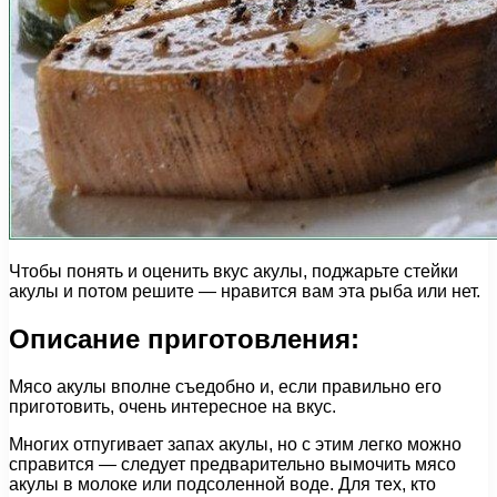
Чтобы понять и оценить вкус акулы, поджарьте стейки
акулы и потом решите — нравится вам эта рыба или нет.
Описание приготовления:
Мясо акулы вполне съедобно и, если правильно его
приготовить, очень интересное на вкус.
Многих отпугивает запах акулы, но с этим легко можно
справится — следует предварительно вымочить мясо
акулы в молоке или подсоленной воде. Для тех, кто