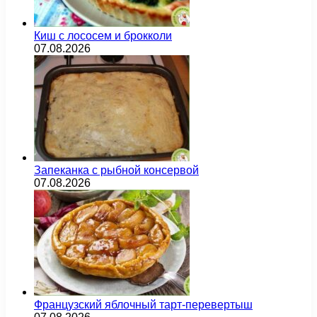
Киш с лососем и брокколи
07.08.2026
Запеканка с рыбной консервой
07.08.2026
Французский яблочный тарт-перевертыш