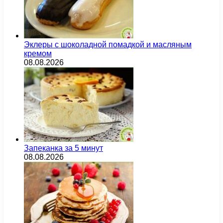
Эклеры с шоколадной помадкой и масляным
кремом
08.08.2026
Запеканка за 5 минут
08.08.2026