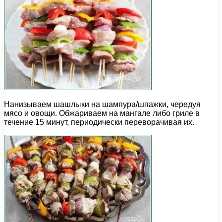
Нанизываем шашлыки на шампура/шпажки, чередуя
мясо и овощи. Обжариваем на мангале либо гриле в
течение 15 минут, периодически переворачивая их.