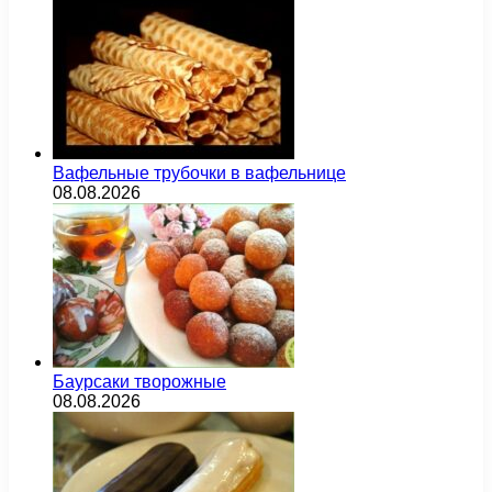
Вафельные трубочки в вафельнице
08.08.2026
Баурсаки творожные
08.08.2026