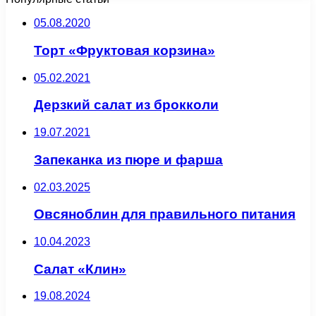
05.08.2020
Торт «Фруктовая корзина»
05.02.2021
Дерзкий салат из брокколи
19.07.2021
Запеканка из пюре и фарша
02.03.2025
Овсяноблин для правильного питания
10.04.2023
Салат «Клин»
19.08.2024