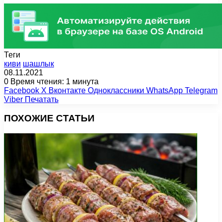
Теги
киви
шашлык
08.11.2021
0
Время чтения: 1 минута
Facebook
X
Вконтакте
Одноклассники
WhatsApp
Telegram
Viber
Печатать
ПОХОЖИЕ СТАТЬИ