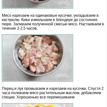
Мясо нарезаем на одинаковые кусочки, укладываем в
кастрюлю. Киви измельчаем в блендере до состояния
пюре. Заливаем полученной смесью мясо. Настаиваем в
течение 2-2,5 часов.
Перец и лук промываем и нарезаем на кусочки. Спустя 2
часа поливаем мясо растительным маслом, добавляем
специи. Хорошенько все перемешиваем