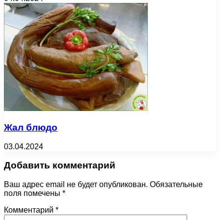
Жал блюдо
03.04.2024
Добавить комментарий
Ваш адрес email не будет опубликован.
Обязательные
поля помечены
*
Комментарий
*