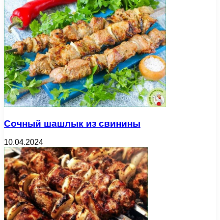
Сочный шашлык из свинины
10.04.2024