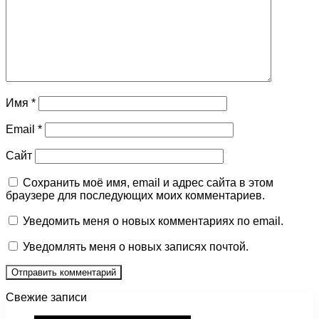
Имя
*
Email
*
Сайт
Сохранить моё имя, email и адрес сайта в этом
браузере для последующих моих комментариев.
Уведомить меня о новых комментариях по email.
Уведомлять меня о новых записях почтой.
Свежие записи