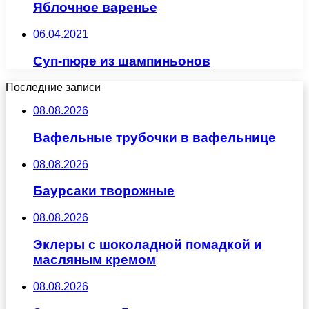
Яблочное варенье
06.04.2021
Суп-пюре из шампиньонов
Последние записи
08.08.2026
Вафельные трубочки в вафельнице
08.08.2026
Баурсаки творожные
08.08.2026
Эклеры с шоколадной помадкой и
масляным кремом
08.08.2026