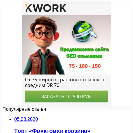
Популярные статьи
05.08.2020
Торт «Фруктовая корзина»