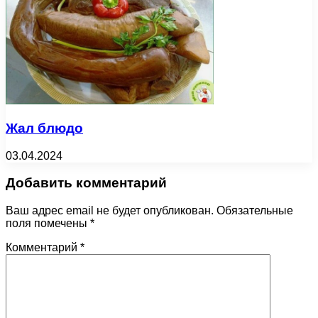
Жал блюдо
03.04.2024
Добавить комментарий
Ваш адрес email не будет опубликован.
Обязательные
поля помечены
*
Комментарий
*