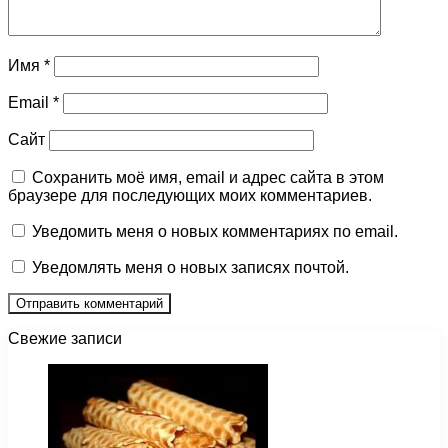
Имя
*
Email
*
Сайт
Сохранить моё имя, email и адрес сайта в этом
браузере для последующих моих комментариев.
Уведомить меня о новых комментариях по email.
Уведомлять меня о новых записях почтой.
Свежие записи