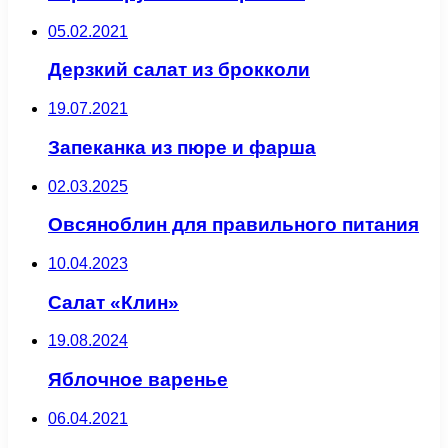
05.02.2021
Дерзкий салат из брокколи
19.07.2021
Запеканка из пюре и фарша
02.03.2025
Овсяноблин для правильного питания
10.04.2023
Салат «Клин»
19.08.2024
Яблочное варенье
06.04.2021