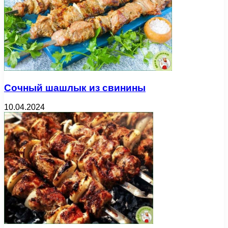
Сочный шашлык из свинины
10.04.2024