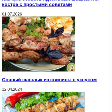
костре с простыми советами
01.07.2026
Сочный шашлык из свинины с уксусом
12.04.2024