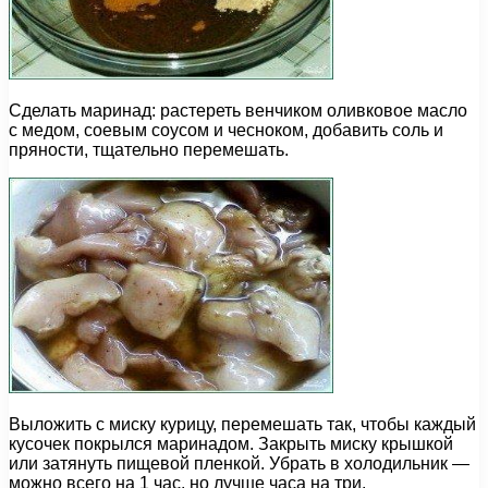
Сделать маринад: растереть венчиком оливковое масло
с медом, соевым соусом и чесноком, добавить соль и
пряности, тщательно перемешать.
Выложить с миску курицу, перемешать так, чтобы каждый
кусочек покрылся маринадом. Закрыть миску крышкой
или затянуть пищевой пленкой. Убрать в холодильник —
можно всего на 1 час, но лучше часа на три.