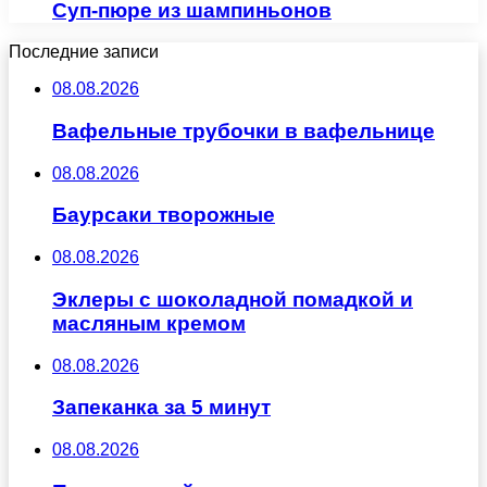
Суп-пюре из шампиньонов
Последние записи
08.08.2026
Вафельные трубочки в вафельнице
08.08.2026
Баурсаки творожные
08.08.2026
Эклеры с шоколадной помадкой и
масляным кремом
08.08.2026
Запеканка за 5 минут
08.08.2026