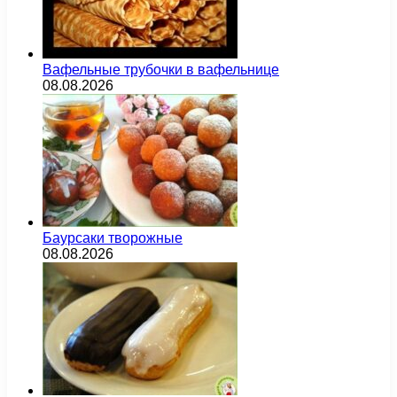
Вафельные трубочки в вафельнице
08.08.2026
Баурсаки творожные
08.08.2026