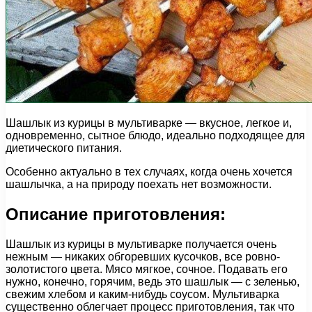
Шашлык из курицы в мультиварке — вкусное, легкое и,
одновременно, сытное блюдо, идеально подходящее для
диетического питания.
Особенно актуально в тех случаях, когда очень хочется
шашлычка, а на природу поехать нет возможности.
Описание приготовления:
Шашлык из курицы в мультиварке получается очень
нежным — никаких обгоревших кусочков, все ровно-
золотистого цвета. Мясо мягкое, сочное. Подавать его
нужно, конечно, горячим, ведь это шашлык — с зеленью,
свежим хлебом и каким-нибудь соусом. Мультиварка
существенно облегчает процесс приготовления, так что