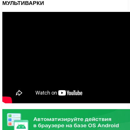
МУЛЬТИВАРКИ