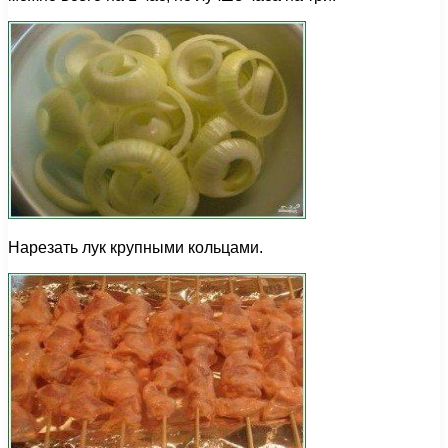
Нарезать лук крупными кольцами.