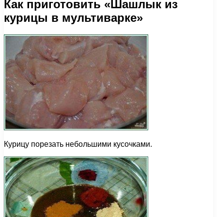
Как приготовить «Шашлык из
курицы в мультиварке»
Курицу порезать небольшими кусочками.