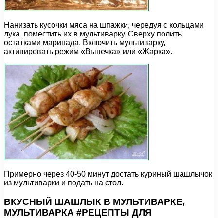
Нанизать кусочки мяса на шпажки, чередуя с кольцами
лука, поместить их в мультиварку. Сверху полить
остатками маринада. Включить мультиварку,
активировать режим «Выпечка» или «Жарка».
Примерно через 40-50 минут достать куриный шашлычок
из мультиварки и подать на стол.
ВКУСНЫЙ ШАШЛЫК В МУЛЬТИВАРКЕ,
МУЛЬТИВАРКА #РЕЦЕПТЫ ДЛЯ