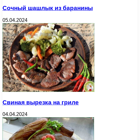
Сочный шашлык из баранины
05.04.2024
Свиная вырезка на гриле
04.04.2024