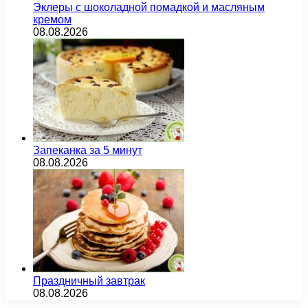
Эклеры с шоколадной помадкой и масляным
кремом
08.08.2026
Запеканка за 5 минут
08.08.2026
Праздничный завтрак
08.08.2026