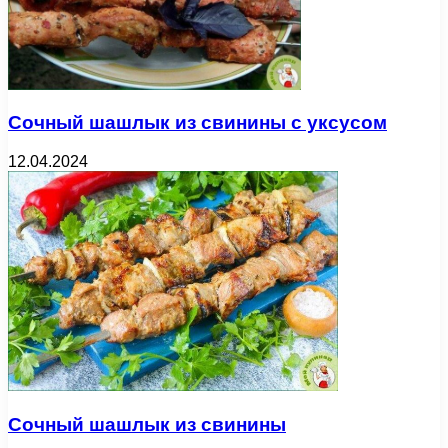
Сочный шашлык из свинины с уксусом
12.04.2024
Сочный шашлык из свинины