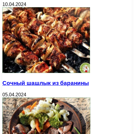
10.04.2024
Сочный шашлык из баранины
05.04.2024