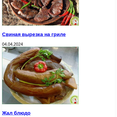
Свиная вырезка на гриле
04.04.2024
Жал блюдо