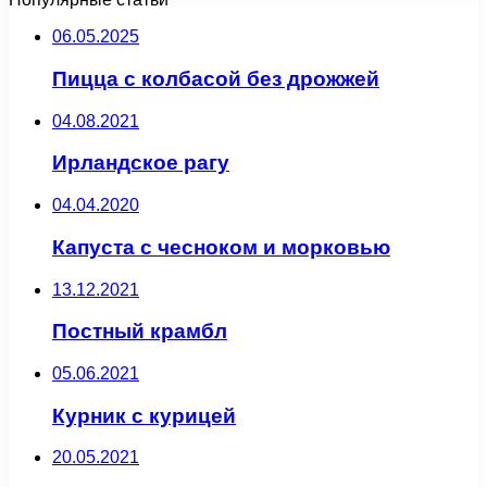
06.05.2025
Пицца с колбасой без дрожжей
04.08.2021
Ирландское рагу
04.04.2020
Капуста с чесноком и морковью
13.12.2021
Постный крамбл
05.06.2021
Курник с курицей
20.05.2021