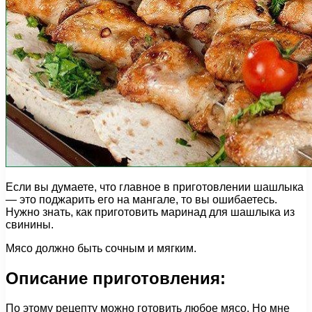
Если вы думаете, что главное в приготовлении шашлыка
— это поджарить его на мангале, то вы ошибаетесь.
Нужно знать, как приготовить маринад для шашлыка из
свинины.
Мясо должно быть сочным и мягким.
Описание приготовления:
По этому рецепту можно готовить любое мясо. Но мне