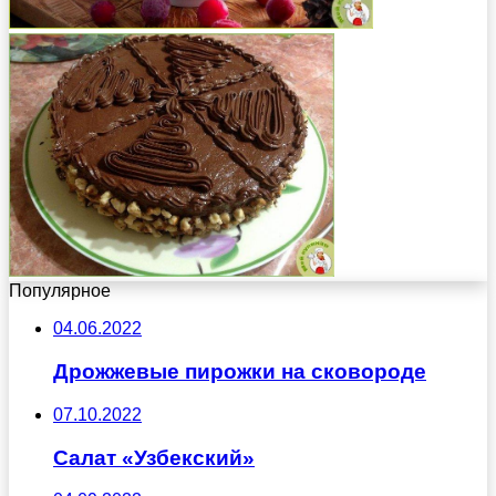
Популярное
04.06.2022
Дрожжевые пирожки на сковороде
07.10.2022
Салат «Узбекский»