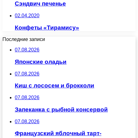
Сэндвич печенье
02.04.2020
Конфеты «Тирамису»
Последние записи
07.08.2026
Японские оладьи
07.08.2026
Киш с лососем и брокколи
07.08.2026
Запеканка с рыбной консервой
07.08.2026
Французский яблочный тарт-