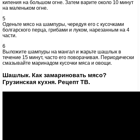
кипения на большом огне. Затем варите около 10 минут
на маленьком огне.
5
Оденьте мясо на шампуры, чередуя его с кусочками
болгарского перца, грибами и луком, нарезанным на 4
части.
6
Выложите шампуры на мангал и жарьте шашлык в
течение 15 минут, часто его поворачивая. Периодически
смазывайте маринадом кусочки мяса и овощи.
Шашлык. Как замариновать мясо?
Грузинская кухня. Рецепт ТВ.