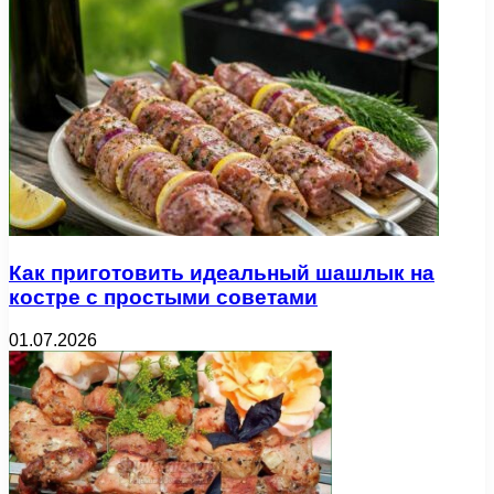
Как приготовить идеальный шашлык на
костре с простыми советами
01.07.2026