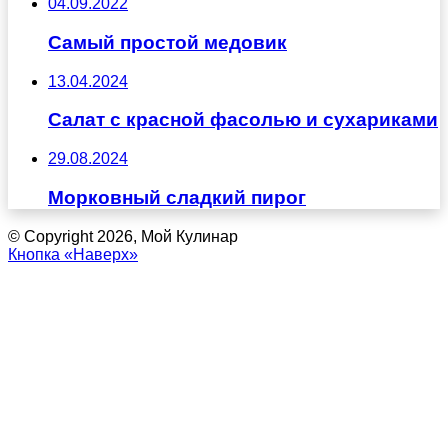
04.09.2022
Самый простой медовик
13.04.2024
Салат с красной фасолью и сухариками
29.08.2024
Морковный сладкий пирог
© Copyright 2026, Мой Кулинар
Кнопка «Наверх»