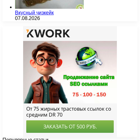
Вкусный чизкейк
07.08.2026
Популярные статьи