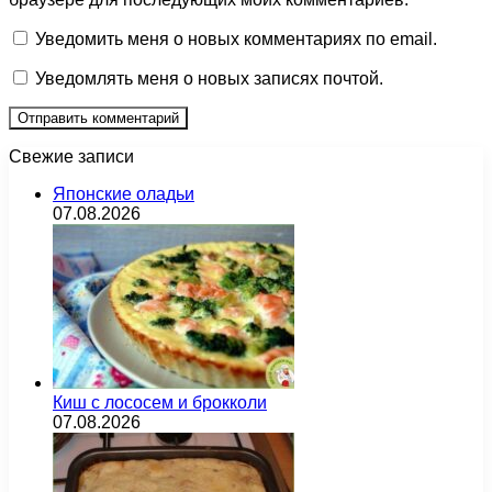
Уведомить меня о новых комментариях по email.
Уведомлять меня о новых записях почтой.
Свежие записи
Японские оладьи
07.08.2026
Киш с лососем и брокколи
07.08.2026