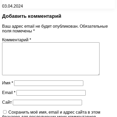
03.04.2024
Добавить комментарий
Ваш адрес email не будет опубликован.
Обязательные
поля помечены
*
Комментарий
*
Имя
*
Email
*
Сайт
Сохранить моё имя, email и адрес сайта в этом
браузере для последующих моих комментариев.