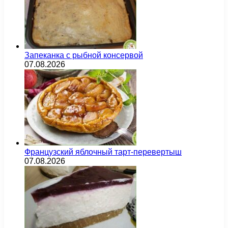
Запеканка с рыбной консервой
07.08.2026
Французский яблочный тарт-перевертыш
07.08.2026