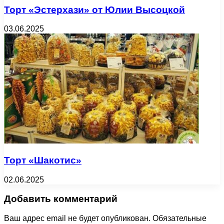
Торт «Эстерхази» от Юлии Высоцкой
03.06.2025
Торт «Шакотис»
02.06.2025
Добавить комментарий
Ваш адрес email не будет опубликован.
Обязательные