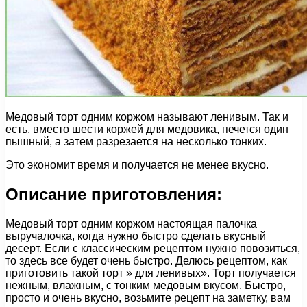
Медовый торт одним коржом называют ленивым. Так и
есть, вместо шести коржей для медовика, печется один
пышный, а затем разрезается на несколько тонких.
Это экономит время и получается не менее вкусно.
Описание приготовления:
Медовый торт одним коржом настоящая палочка
выручалочка, когда нужно быстро сделать вкусный
десерт. Если с классическим рецептом нужно повозиться,
то здесь все будет очень быстро. Делюсь рецептом, как
приготовить такой торт » для ленивых». Торт получается
нежным, влажным, с тонким медовым вкусом. Быстро,
просто и очень вкусно, возьмите рецепт на заметку, вам