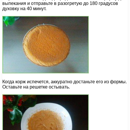
выпекания и отправьте в разогретую до 180 градусов
духовку на 40 минут.
Когда корж испечется, аккуратно достаньте его из формы.
Оставьте на решетке остывать.