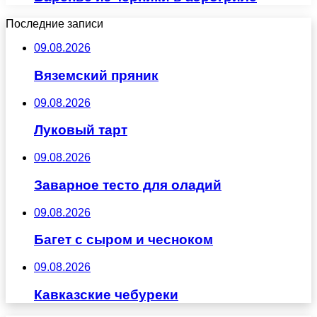
Последние записи
09.08.2026
Вяземский пряник
09.08.2026
Луковый тарт
09.08.2026
Заварное тесто для оладий
09.08.2026
Багет с сыром и чесноком
09.08.2026
Кавказские чебуреки