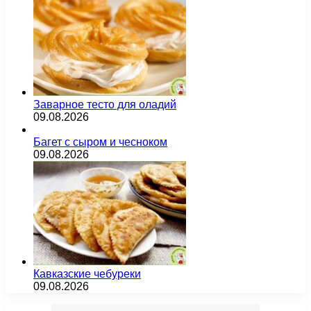
Заварное тесто для оладий
09.08.2026
Багет с сыром и чесноком
09.08.2026
Кавказские чебуреки
09.08.2026