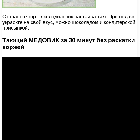
Отправьте торт в холодильник настаиваться. При подаче
украсьте на свой вкус, можно шоколадом и кондитерской
присыпкой.
Тающий МЕДОВИК за 30 минут без раскатки
коржей