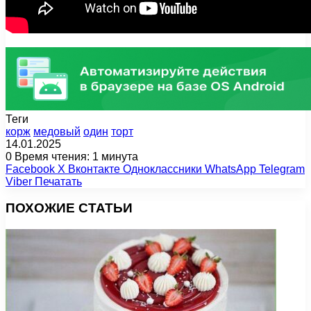
Теги
корж
медовый
один
торт
14.01.2025
0
Время чтения: 1 минута
Facebook
X
Вконтакте
Одноклассники
WhatsApp
Telegram
Viber
Печатать
ПОХОЖИЕ СТАТЬИ