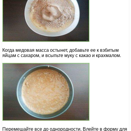
Когда медовая масса остынет, добавьте ее к взбитым
яйцам с сахаром, и всыпьте муку с какао и крахмалом.
Перемешайте все до однородности. Влейте в форму для