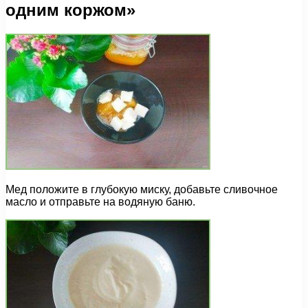
одним коржом»
Мед положите в глубокую миску, добавьте сливочное
масло и отправьте на водяную баню.