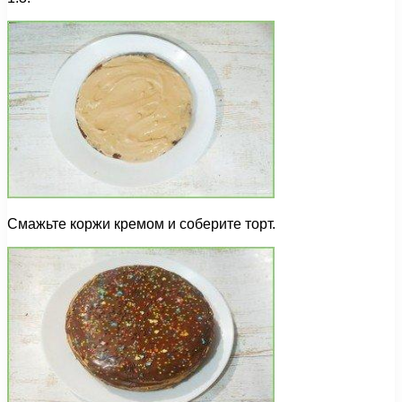
Смажьте коржи кремом и соберите торт.