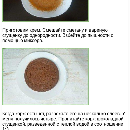
Приготовим крем. Смешайте сметану и вареную
сгущенку до однородности. Взбейте до пышности с
помощью миксера.
Когда корж остынет, разрежьте его на несколько слоев. У
меня получилось четыре. Пропитайте корж шоколадной
сгущенкой, разведенной с теплой водой в соотношении
1:3.