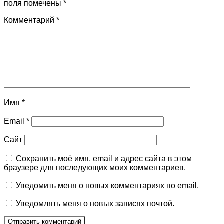
поля помечены
*
Комментарий
*
Имя
*
Email
*
Сайт
Сохранить моё имя, email и адрес сайта в этом
браузере для последующих моих комментариев.
Уведомить меня о новых комментариях по email.
Уведомлять меня о новых записях почтой.