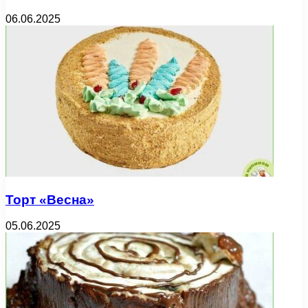
06.06.2025
Торт «Весна»
05.06.2025