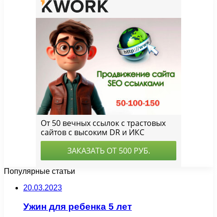
Популярные статьи
20.03.2023
Ужин для ребенка 5 лет