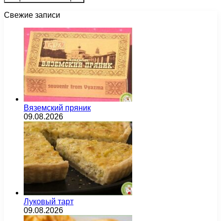
Свежие записи
Вяземский пряник
09.08.2026
Луковый тарт
09.08.2026