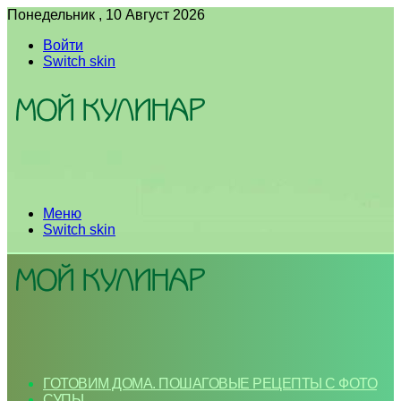
Понедельник , 10 Август 2026
Войти
Switch skin
Меню
Switch skin
ГОТОВИМ ДОМА. ПОШАГОВЫЕ РЕЦЕПТЫ С ФОТО
СУПЫ