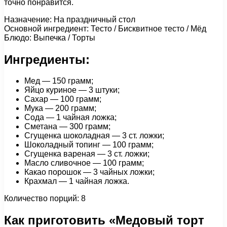
точно понравится.
Назначение: На праздничный стол
Основной ингредиент: Тесто / Бисквитное тесто / Мёд
Блюдо: Выпечка / Торты
Ингредиенты:
Мед — 150 грамм;
Яйцо куриное — 3 штуки;
Сахар — 100 грамм;
Мука — 200 грамм;
Сода — 1 чайная ложка;
Сметана — 300 грамм;
Сгущенка шоколадная — 3 ст. ложки;
Шоколадный топинг — 100 грамм;
Сгущенка вареная — 3 ст. ложки;
Масло сливочное — 100 грамм;
Какао порошок — 3 чайных ложки;
Крахмал — 1 чайная ложка.
Количество порций: 8
Как приготовить «Медовый торт