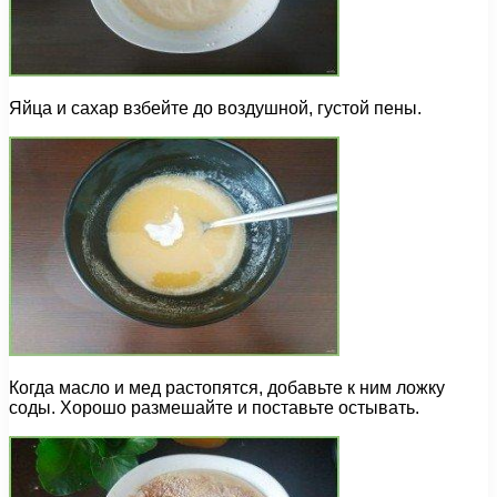
Яйца и сахар взбейте до воздушной, густой пены.
Когда масло и мед растопятся, добавьте к ним ложку
соды. Хорошо размешайте и поставьте остывать.