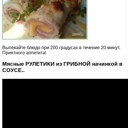
Выпекайте блюдо при 200 градусах в течение 20 минут.
Приятного аппетита!
Мясные РУЛЕТИКИ из ГРИБНОЙ начинкой в
СОУСЕ..