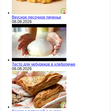
Вкусное песочное печенье
06.08.2026
Тесто для чебуреков в хлебопечке
06.08.2026