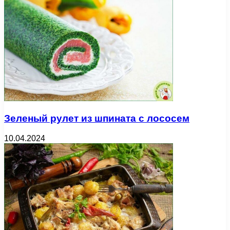
Зеленый рулет из шпината с лососем
10.04.2024