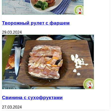
Творожный рулет с фаршем
29.03.2024
Свинина с сухофруктами
27.03.2024