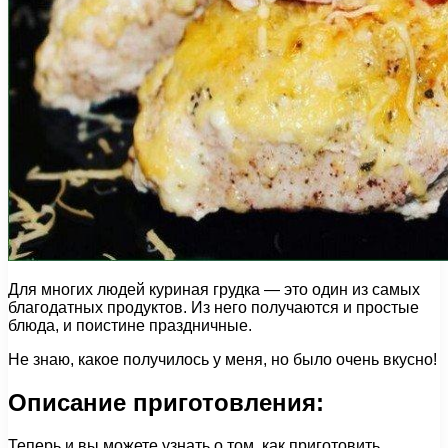
Для многих людей куриная грудка — это один из самых
благодатных продуктов. Из него получаются и простые
блюда, и поистине праздничные.
Не знаю, какое получилось у меня, но было очень вкусно!
Описание приготовления:
Теперь и вы можете узнать о том, как приготовить