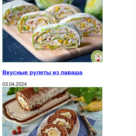
Вкусные рулеты из лаваша
03.04.2024