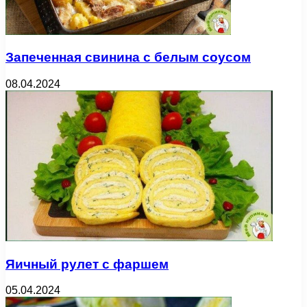
Запеченная свинина с белым соусом
08.04.2024
Яичный рулет с фаршем
05.04.2024