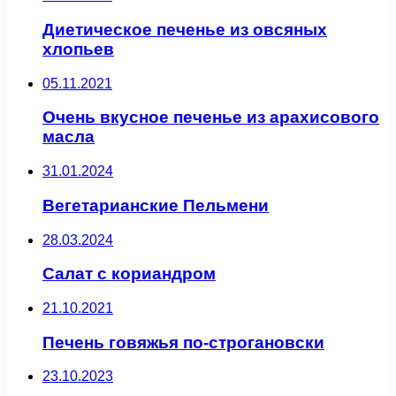
Диетическое печенье из овсяных
хлопьев
05.11.2021
Очень вкусное печенье из арахисового
масла
31.01.2024
Вегетарианские Пельмени
28.03.2024
Салат с кориандром
21.10.2021
Печень говяжья по-строгановски
23.10.2023