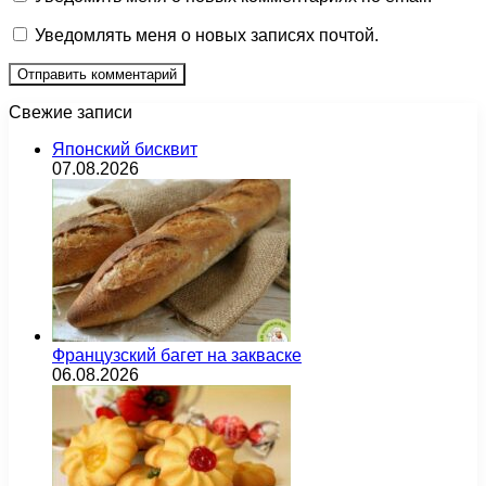
Уведомлять меня о новых записях почтой.
Свежие записи
Японский бисквит
07.08.2026
Французский багет на закваске
06.08.2026