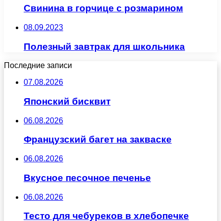
Свинина в горчице с розмарином
08.09.2023
Полезный завтрак для школьника
Последние записи
07.08.2026
Японский бисквит
06.08.2026
Французский багет на закваске
06.08.2026
Вкусное песочное печенье
06.08.2026
Тесто для чебуреков в хлебопечке