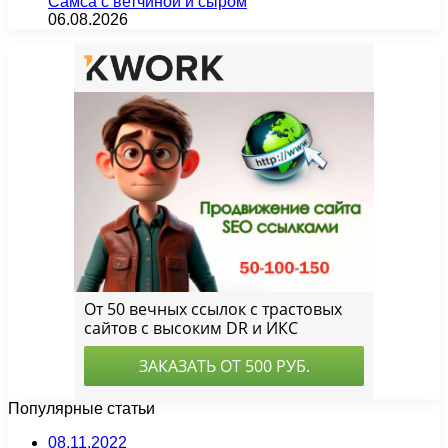
Самса с ветчиной и сыром
06.08.2026
Популярные статьи
08.11.2022