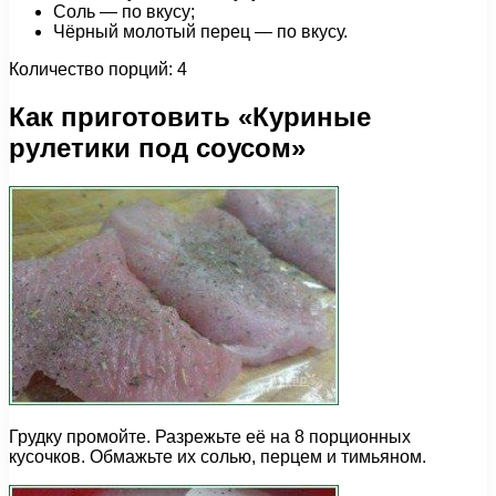
Соль — по вкусу;
Чёрный молотый перец — по вкусу.
Количество порций: 4
Как приготовить «Куриные
рулетики под соусом»
Грудку промойте. Разрежьте её на 8 порционных
кусочков. Обмажьте их солью, перцем и тимьяном.