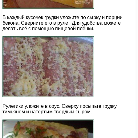
В каждый кусочек грудки уложите по сырку и порции
бекона. Сверните его в рулет. Для удобства можете
делать всё с помощью пищевой плёнки.
Рулетики уложите в соус. Сверху посыпьте грудку
тимьяном и натёртым твёрдым сыром.