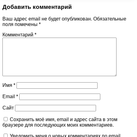
Добавить комментарий
Ваш адрес email не будет опубликован.
Обязательные
поля помечены
*
Комментарий
*
Имя
*
Email
*
Сайт
Сохранить моё имя, email и адрес сайта в этом
браузере для последующих моих комментариев.
Уведомить меня о новых комментариях по email.