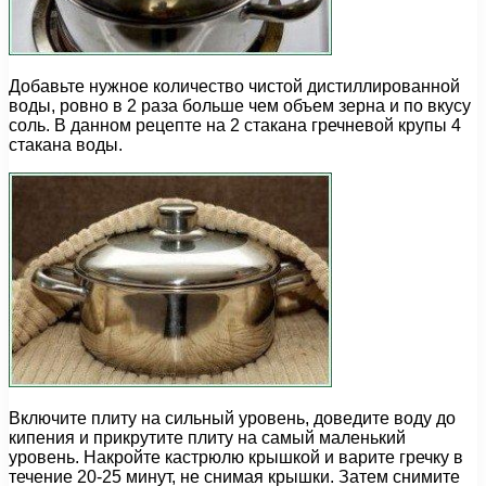
Добавьте нужное количество чистой дистиллированной
воды, ровно в 2 раза больше чем объем зерна и по вкусу
соль. В данном рецепте на 2 стакана гречневой крупы 4
стакана воды.
Включите плиту на сильный уровень, доведите воду до
кипения и прикрутите плиту на самый маленький
уровень. Накройте кастрюлю крышкой и варите гречку в
течение 20-25 минут, не снимая крышки. Затем снимите