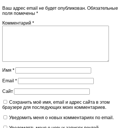
Ваш адрес email не будет опубликован.
Обязательные
поля помечены
*
Комментарий
*
Имя
*
Email
*
Сайт
Сохранить моё имя, email и адрес сайта в этом
браузере для последующих моих комментариев.
Уведомить меня о новых комментариях по email.
Уведомлять меня о новых записях почтой.