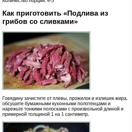
Количество порций: 4-5
Как приготовить «Подлива из
грибов со сливками»
Говядину зачистите от плевы, прожилок и излишек жира,
обсушите бумажными кухонными полотенцами и
нарежьте тонкими полосками с произвольной длиной и
примерной толщиной 1 на 1 сантиметр.