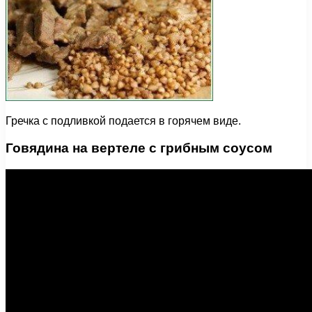
Гречка с подливкой подается в горячем виде.
Говядина на вертеле с грибным соусом