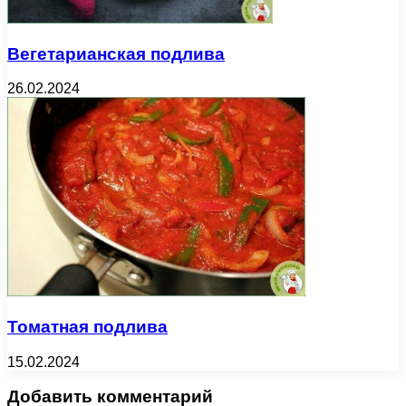
Вегетарианская подлива
26.02.2024
Томатная подлива
15.02.2024
Добавить комментарий