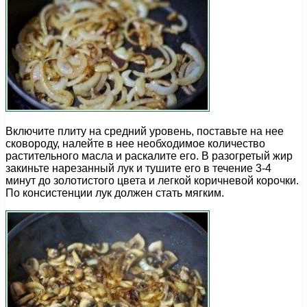
Включите плиту на средний уровень, поставьте на нее
сковороду, налейте в нее необходимое количество
растительного масла и раскалите его. В разогретый жир
закиньте нарезанный лук и тушите его в течение 3-4
минут до золотистого цвета и легкой коричневой корочки.
По консистенции лук должен стать мягким.