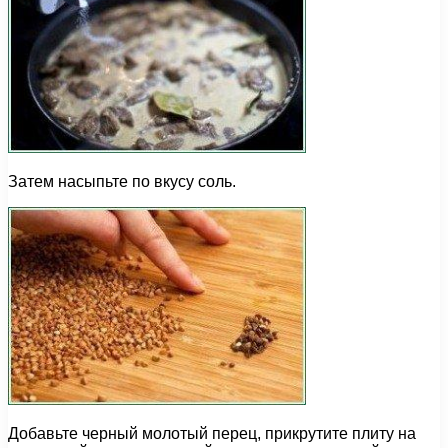
Затем насыпьте по вкусу соль.
Добавьте черный молотый перец, прикрутите плиту на