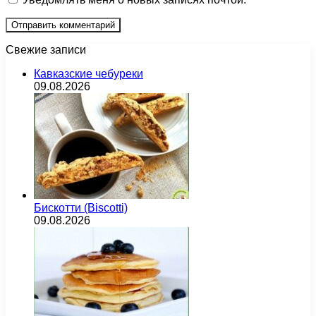
Свежие записи
Кавказские чебуреки
09.08.2026
Бискотти (Biscotti)
09.08.2026