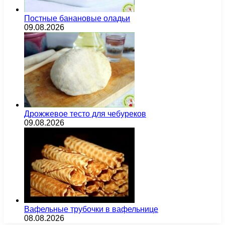
Постные банановые оладьи
09.08.2026
Дрожжевое тесто для чебуреков
09.08.2026
Вафельные трубочки в вафельнице
08.08.2026