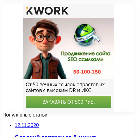
Популярные статьи
12.11.2020