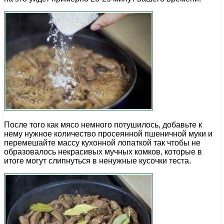
После того как мясо немного потушилось, добавьте к
нему нужное количество просеянной пшеничной муки и
перемешайте массу кухонной лопаткой так чтобы не
образовалось некрасивых мучных комков, которые в
итоге могут слипнуться в ненужные кусочки теста.