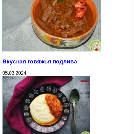
Вкусная говяжья подлива
05.03.2024