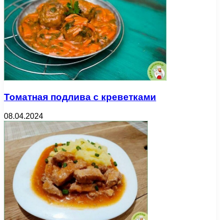
Томатная подлива с креветками
08.04.2024