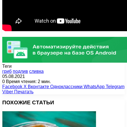
Теги
гриб
подлив
сливка
05.08.2021
0
Время чтения: 2 мин.
Facebook
X
Вконтакте
Одноклассники
WhatsApp
Telegram
Viber
Печатать
ПОХОЖИЕ СТАТЬИ