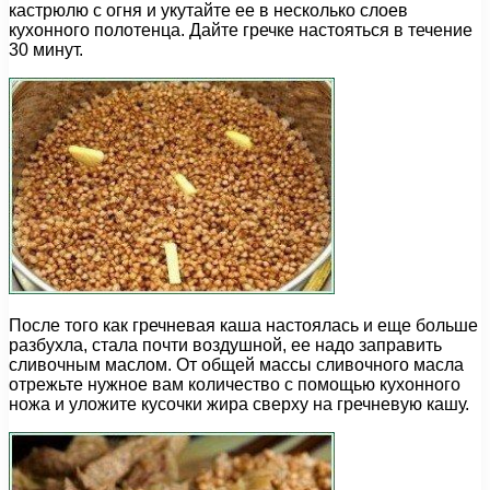
кастрюлю с огня и укутайте ее в несколько слоев
кухонного полотенца. Дайте гречке настояться в течение
30 минут.
После того как гречневая каша настоялась и еще больше
разбухла, стала почти воздушной, ее надо заправить
сливочным маслом. От общей массы сливочного масла
отрежьте нужное вам количество с помощью кухонного
ножа и уложите кусочки жира сверху на гречневую кашу.