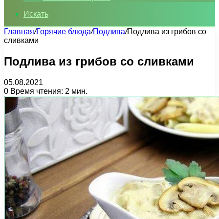
Искать
Главная
/
Горячие блюда
/
Подлива
/
Подлива из грибов со
сливками
Подлива из грибов со сливками
05.08.2021
0
Время чтения: 2 мин.