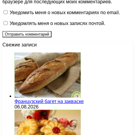
браузере для последующих моих комментариев.
Уведомить меня о новых комментариях по email.
Уведомлять меня о новых записях почтой.
Свежие записи
Французский багет на закваске
06.08.2026