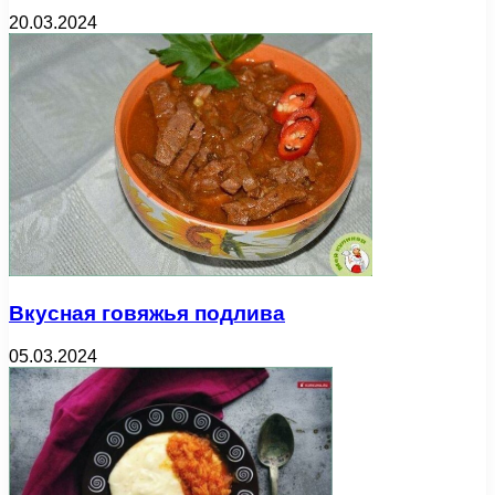
20.03.2024
Вкусная говяжья подлива
05.03.2024