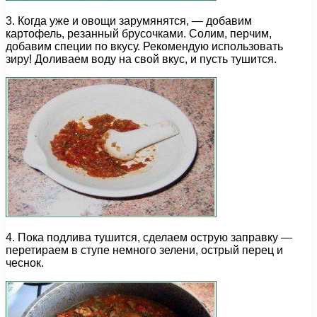
3. Когда уже и овощи зарумянятся, — добавим
картофель, резанный брусочками. Солим, перчим,
добавим специи по вкусу. Рекомендую использовать
зиру! Доливаем воду на свой вкус, и пусть тушится.
4. Пока подлива тушится, сделаем острую заправку —
перетираем в ступе немного зелени, острый перец и
чеснок.