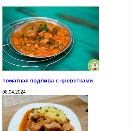
Томатная подлива с креветками
08.04.2024