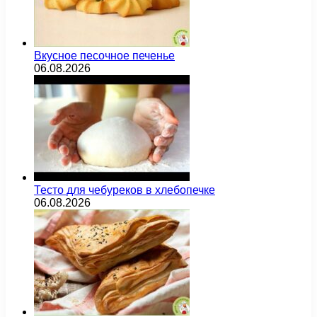
Вкусное песочное печенье
06.08.2026
Тесто для чебуреков в хлебопечке
06.08.2026