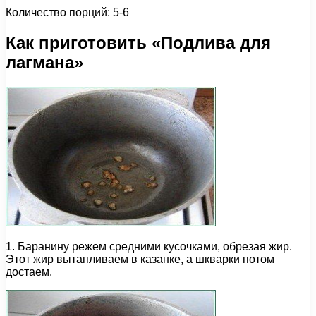
Количество порций: 5-6
Как приготовить «Подлива для
лагмана»
1. Баранину режем средними кусочками, обрезая жир.
Этот жир вытапливаем в казанке, а шкварки потом
достаем.