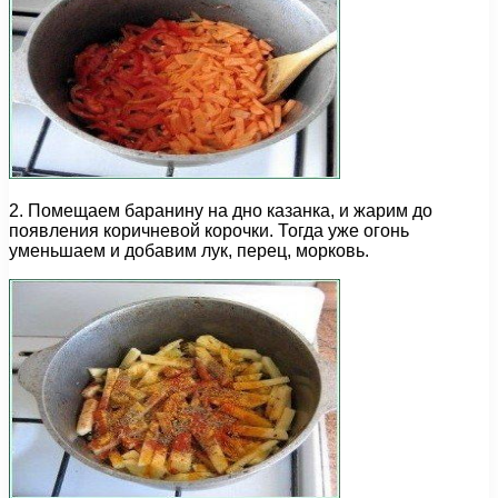
2. Помещаем баранину на дно казанка, и жарим до
появления коричневой корочки. Тогда уже огонь
уменьшаем и добавим лук, перец, морковь.