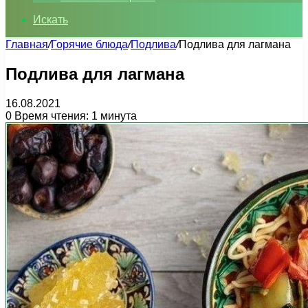
Искать
Главная
/
Горячие блюда
/
Подлива
/
Подлива для лагмана
Подлива для лагмана
16.08.2021
0
Время чтения: 1 минута