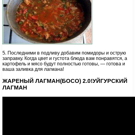
5. Последними в подливу добавим помидоры и острую
заправку. Когда цвет и густота блюда вам понравятся, а
картофель и мясо будут полностью готовы, — готова и
ваша заливка для лагмана!
ЖАРЕНЫЙ ЛАГМАН(БОСО) 2.0!УЙГУРСКИЙ
ЛАГМАН