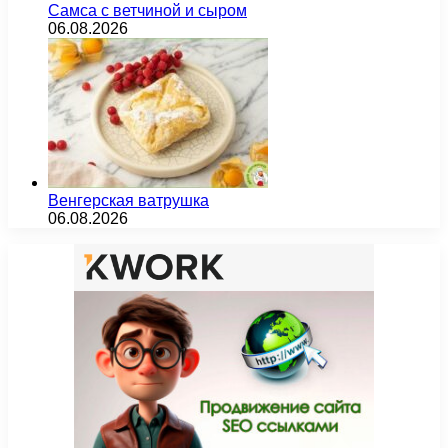
Самса с ветчиной и сыром
06.08.2026
Венгерская ватрушка
06.08.2026