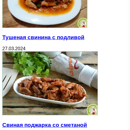
Тушеная свинина с подливой
27.03.2024
Свиная поджарка со сметаной