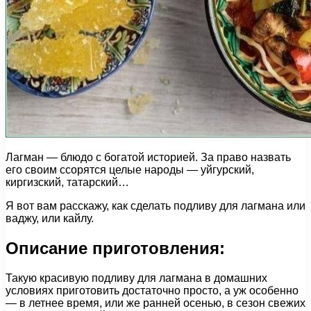
Лагман — блюдо с богатой историей. За право назвать
его своим ссорятся целые народы — уйгурский,
киргизский, татарский…
Я вот вам расскажу, как сделать подливу для лагмана или
ваджу, или кайлу.
Описание приготовления:
Такую красивую подливу для лагмана в домашних
условиях приготовить достаточно просто, а уж особенно
— в летнее время, или же ранней осенью, в сезон свежих