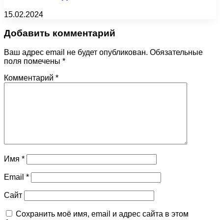
15.02.2024
Добавить комментарий
Ваш адрес email не будет опубликован.
Обязательные
поля помечены
*
Комментарий
*
Имя
*
Email
*
Сайт
Сохранить моё имя, email и адрес сайта в этом