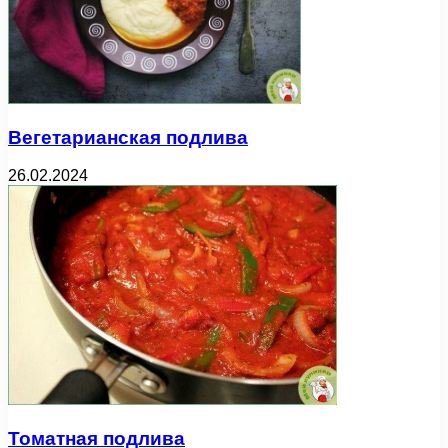
Вегетарианская подлива
26.02.2024
Томатная подлива