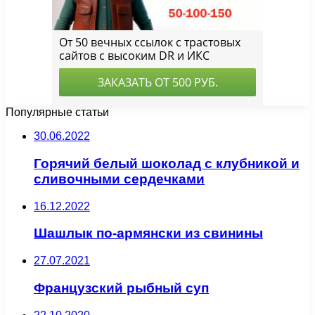
Популярные статьи
30.06.2022
Горячий белый шоколад с клубникой и
сливочными сердечками
16.12.2022
Шашлык по-армянски из свинины
27.07.2021
Французский рыбный суп