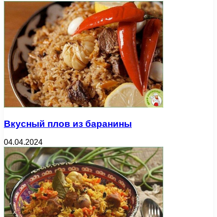
Вкусный плов из баранины
04.04.2024