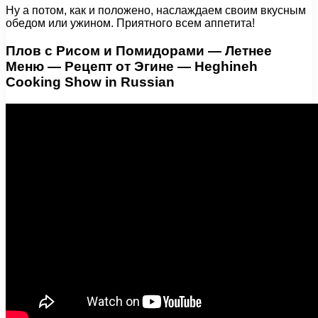
Ну а потом, как и положено, наслаждаем своим вкусным
обедом или ужином. Приятного всем аппетита!
Плов с Рисом и Помидорами — Летнее
Меню — Рецепт от Эгине — Heghineh
Cooking Show in Russian