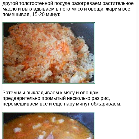
другой толстостенной посуде разогреваем растительное
масло и выкладываем в него мясо и овощи, жарим все,
помешивая, 15-20 минут.
Затем мы выкладываем к мясу и овощам
предварительно промытый несколько раз рис,
перемешиваем все и еще пару минут обжариваем.