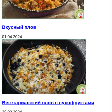
Вкусный плов
01.04.2024
Вегетарианский плов с сухофруктами