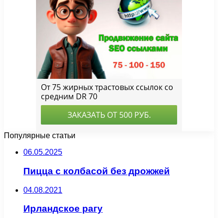
Популярные статьи
06.05.2025
Пицца с колбасой без дрожжей
04.08.2021
Ирландское рагу