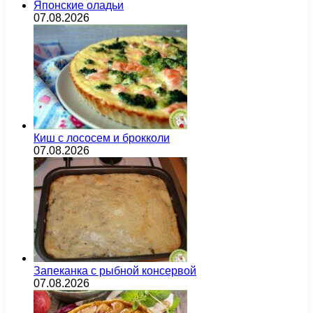
Японские оладьи
07.08.2026
Киш с лососем и брокколи
07.08.2026
Запеканка с рыбной консервой
07.08.2026