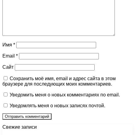
Имя
*
Email
*
Сайт
Сохранить моё имя, email и адрес сайта в этом
браузере для последующих моих комментариев.
Уведомить меня о новых комментариях по email.
Уведомлять меня о новых записях почтой.
Свежие записи