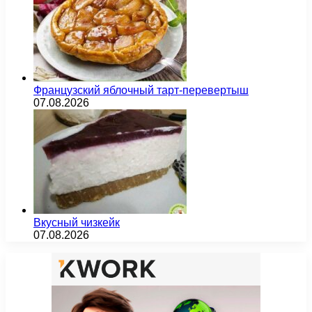
Французский яблочный тарт-перевертыш
07.08.2026
Вкусный чизкейк
07.08.2026