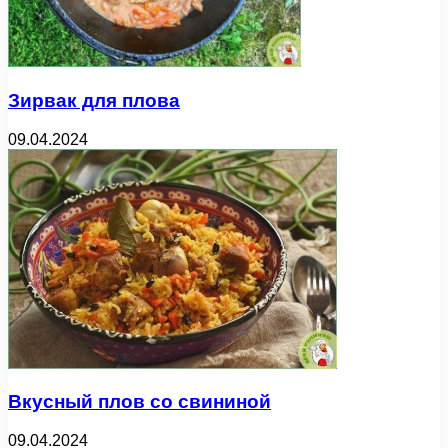
Зирвак для плова
09.04.2024
Вкусный плов со свининой
09.04.2024