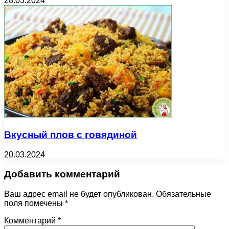
28.03.2024
Вкусный плов с говядиной
20.03.2024
Добавить комментарий
Ваш адрес email не будет опубликован.
Обязательные
поля помечены
*
Комментарий
*