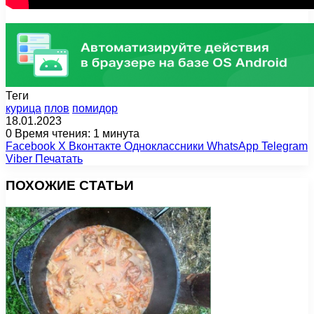
Теги
курица
плов
помидор
18.01.2023
0
Время чтения: 1 минута
Facebook
X
Вконтакте
Одноклассники
WhatsApp
Telegram
Viber
Печатать
ПОХОЖИЕ СТАТЬИ