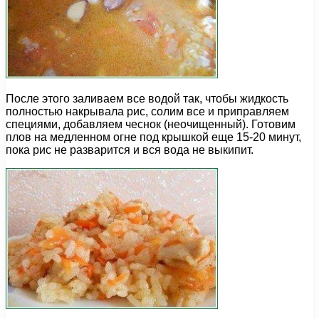
После этого заливаем все водой так, чтобы жидкость
полностью накрывала рис, солим все и приправляем
специями, добавляем чеснок (неочищенный). Готовим
плов на медленном огне под крышкой еще 15-20 минут,
пока рис не разварится и вся вода не выкипит.