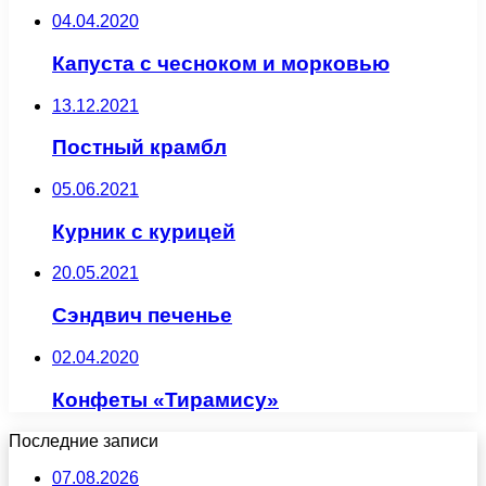
04.04.2020
Капуста с чесноком и морковью
13.12.2021
Постный крамбл
05.06.2021
Курник с курицей
20.05.2021
Сэндвич печенье
02.04.2020
Конфеты «Тирамису»
Последние записи
07.08.2026