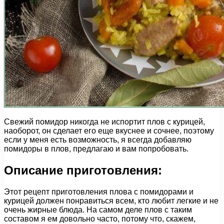
Свежий помидор никогда не испортит плов с курицей,
наоборот, он сделает его еще вкуснее и сочнее, поэтому
если у меня есть возможность, я всегда добавляю
помидоры в плов, предлагаю и вам попробовать.
Описание приготовления:
Этот рецепт приготовления плова с помидорами и
курицей должен понравиться всем, кто любит легкие и не
очень жирные блюда. На самом деле плов с таким
составом я ем довольно часто, потому что, скажем,