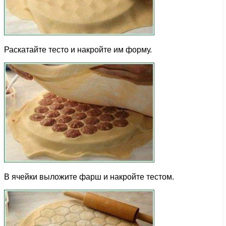
Раскатайте тесто и накройте им форму.
В ячейки выложите фарш и накройте тестом.