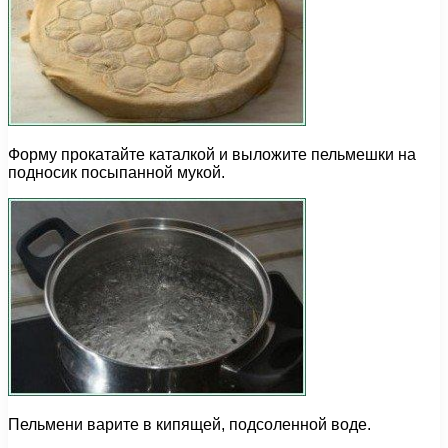
Форму прокатайте каталкой и выложите пельмешки на
подносик посыпанной мукой.
Пельмени варите в кипящей, подсоленной воде.