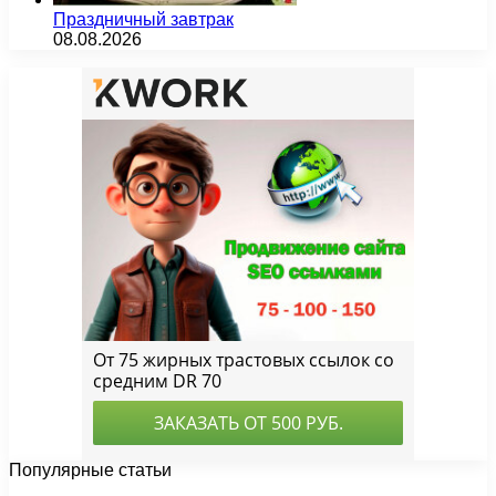
Праздничный завтрак
08.08.2026
Популярные статьи