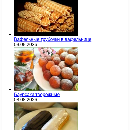
Вафельные трубочки в вафельнице
08.08.2026
Баурсаки творожные
08.08.2026