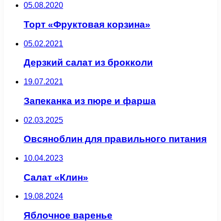
05.08.2020
Торт «Фруктовая корзина»
05.02.2021
Дерзкий салат из брокколи
19.07.2021
Запеканка из пюре и фарша
02.03.2025
Овсяноблин для правильного питания
10.04.2023
Салат «Клин»
19.08.2024
Яблочное варенье