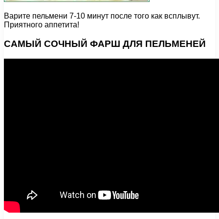
Варите пельмени 7-10 минут после того как всплывут.
Приятного аппетита!
САМЫЙ СОЧНЫЙ ФАРШ ДЛЯ ПЕЛЬМЕНЕЙ