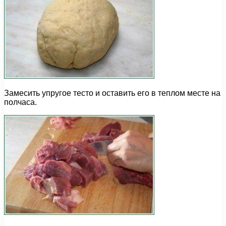
Замесить упругое тесто и оставить его в теплом месте на
полчаса.