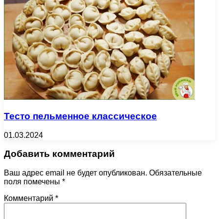
Тесто пельменное классическое
01.03.2024
Добавить комментарий
Ваш адрес email не будет опубликован.
Обязательные
поля помечены
*
Комментарий
*