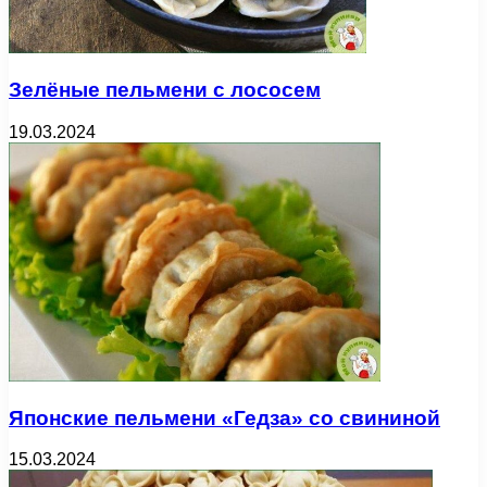
Зелёные пельмени с лососем
19.03.2024
Японские пельмени «Гедза» со свининой
15.03.2024