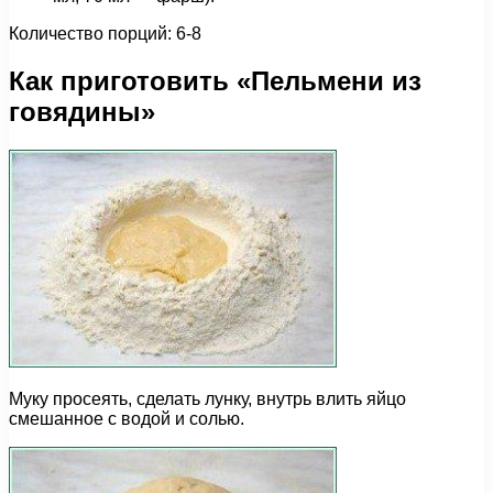
Количество порций: 6-8
Как приготовить «Пельмени из
говядины»
Муку просеять, сделать лунку, внутрь влить яйцо
смешанное с водой и солью.