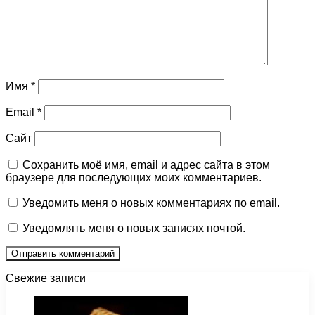
Имя
*
Email
*
Сайт
Сохранить моё имя, email и адрес сайта в этом
браузере для последующих моих комментариев.
Уведомить меня о новых комментариях по email.
Уведомлять меня о новых записях почтой.
Свежие записи