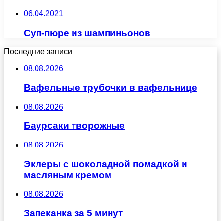
06.04.2021
Суп-пюре из шампиньонов
Последние записи
08.08.2026
Вафельные трубочки в вафельнице
08.08.2026
Баурсаки творожные
08.08.2026
Эклеры с шоколадной помадкой и
масляным кремом
08.08.2026
Запеканка за 5 минут