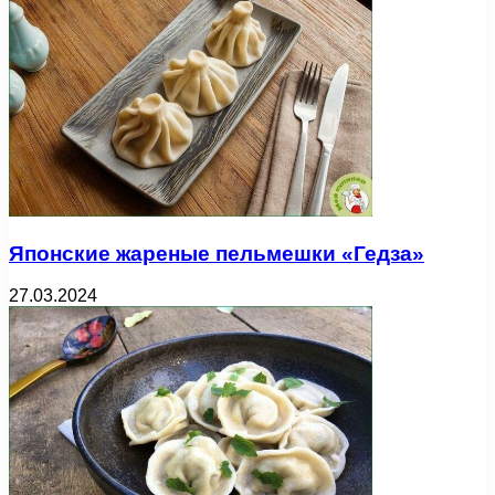
Японские жареные пельмешки «Гедза»
27.03.2024