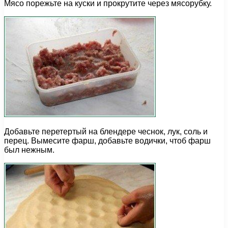
Мясо порежьте на куски и прокрутите через мясорубку.
Добавьте перетертый на блендере чеснок, лук, соль и
перец. Вымесите фарш, добавьте водички, чтоб фарш
был нежным.