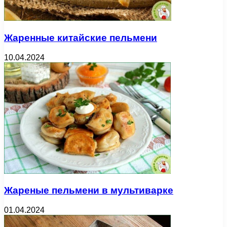
Жаренные китайские пельмени
10.04.2024
Жареные пельмени в мультиварке
01.04.2024