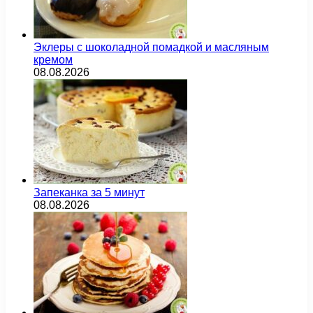
Эклеры с шоколадной помадкой и масляным
кремом
08.08.2026
Запеканка за 5 минут
08.08.2026