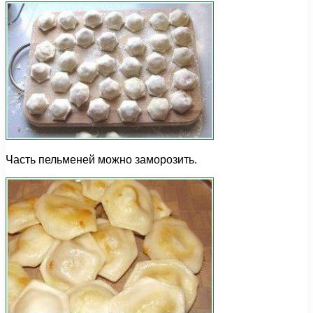
Часть пельменей можно заморозить.