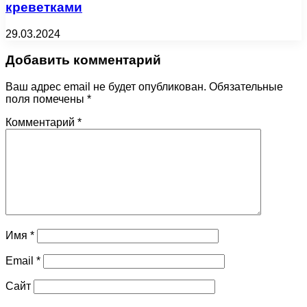
креветками
29.03.2024
Добавить комментарий
Ваш адрес email не будет опубликован.
Обязательные
поля помечены
*
Комментарий
*
Имя
*
Email
*
Сайт