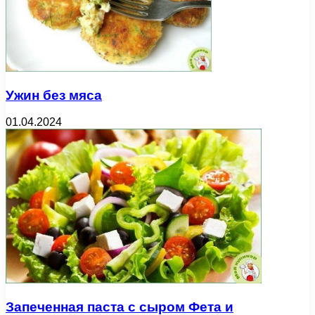
Ужин без мяса
01.04.2024
Запеченная паста с сыром Фета и