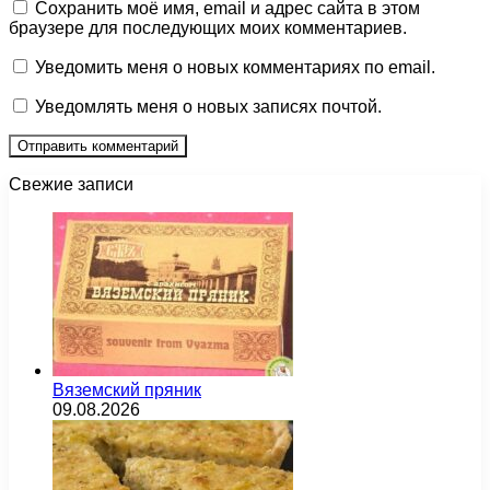
Сохранить моё имя, email и адрес сайта в этом
браузере для последующих моих комментариев.
Уведомить меня о новых комментариях по email.
Уведомлять меня о новых записях почтой.
Свежие записи
Вяземский пряник
09.08.2026