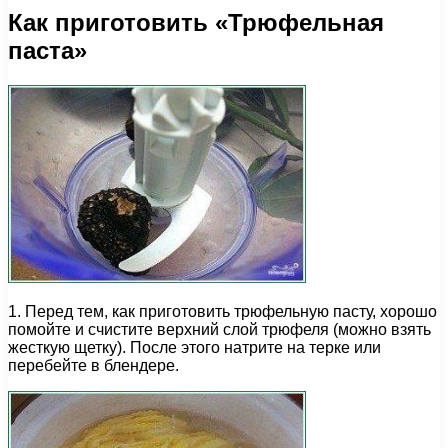
Как приготовить «Трюфельная
паста»
1. Перед тем, как приготовить трюфельную пасту, хорошо
помойте и счистите верхний слой трюфеля (можно взять
жесткую щетку). После этого натрите на терке или
перебейте в блендере.