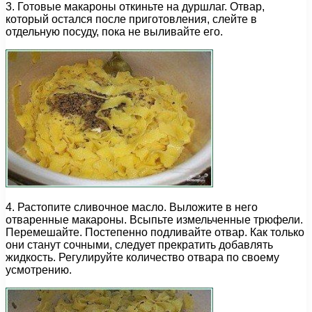
3. Готовые макароны откиньте на дуршлаг. Отвар,
который остался после приготовления, слейте в
отдельную посуду, пока не выливайте его.
4. Растопите сливочное масло. Выложите в него
отваренные макароны. Всыпьте измельченные трюфели.
Перемешайте. Постепенно подливайте отвар. Как только
они станут сочными, следует прекратить добавлять
жидкость. Регулируйте количество отвара по своему
усмотрению.