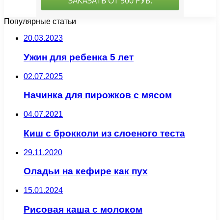
Популярные статьи
20.03.2023
Ужин для ребенка 5 лет
02.07.2025
Начинка для пирожков с мясом
04.07.2021
Киш с брокколи из слоеного теста
29.11.2020
Оладьи на кефире как пух
15.01.2024
Рисовая каша с молоком