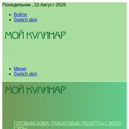
Понедельник , 10 Август 2026
Войти
Switch skin
Меню
Switch skin
ГОТОВИМ ДОМА. ПОШАГОВЫЕ РЕЦЕПТЫ С ФОТО
СУПЫ