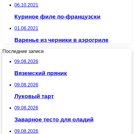
06.10.2021
Куриное филе по-французски
01.06.2021
Варенье из черники в аэрогриле
Последние записи
09.08.2026
Вяземский пряник
09.08.2026
Луковый тарт
09.08.2026
Заварное тесто для оладий
09.08.2026