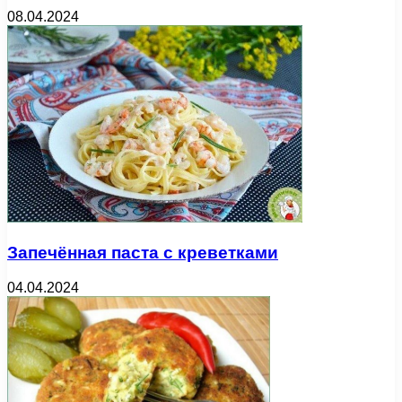
08.04.2024
Запечённая паста с креветками
04.04.2024