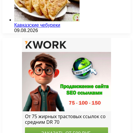
Кавказские чебуреки
09.08.2026