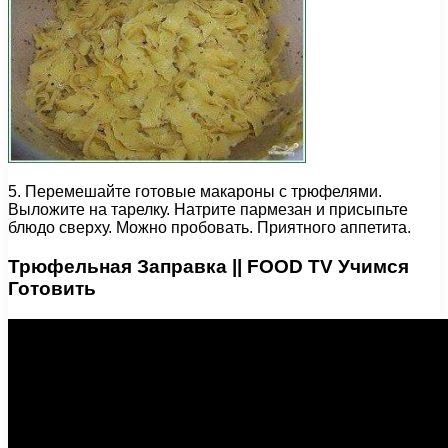
5. Перемешайте готовые макароны с трюфелями.
Выложите на тарелку. Натрите пармезан и присыпьте
блюдо сверху. Можно пробовать. Приятного аппетита.
Трюфельная Заправка || FOOD TV Учимся
Готовить