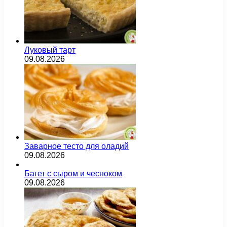
Луковый тарт
09.08.2026
Заварное тесто для оладий
09.08.2026
Багет с сыром и чесноком
09.08.2026