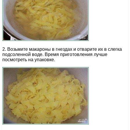
2. Возьмите макароны в гнездах и отварите их в слегка
подсоленной воде. Время приготовления лучше
посмотреть на упаковке.