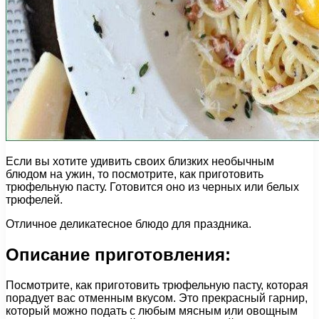
Если вы хотите удивить своих близких необычным
блюдом на ужин, то посмотрите, как приготовить
трюфельную пасту. Готовится оно из черных или белых
трюфелей.
Отличное деликатесное блюдо для праздника.
Описание приготовления:
Посмотрите, как приготовить трюфельную пасту, которая
порадует вас отменным вкусом. Это прекрасный гарнир,
который можно подать с любым мясным или овощным