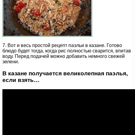
7. Вот и весь простой рецепт паэльи в казане. Готово
блюдо будет тогда, когда рис полностью сварится, впитав
воду. Перед подачей можно добавить немного свежей
зелени.
В казане получается великолепная паэлья,
если взять…