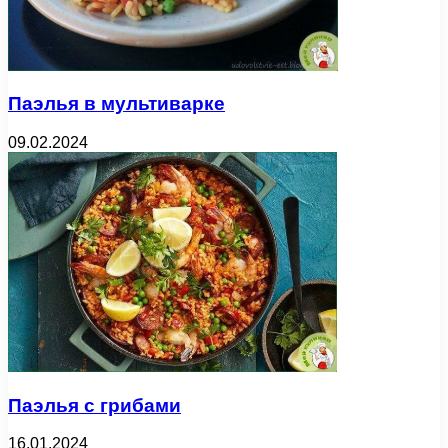
Паэлья в мультиварке
09.02.2024
Паэлья с грибами
16.01.2024