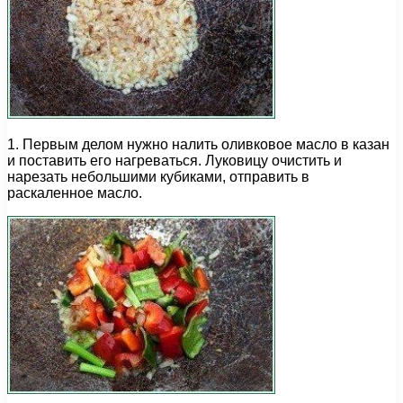
1. Первым делом нужно налить оливковое масло в казан
и поставить его нагреваться. Луковицу очистить и
нарезать небольшими кубиками, отправить в
раскаленное масло.