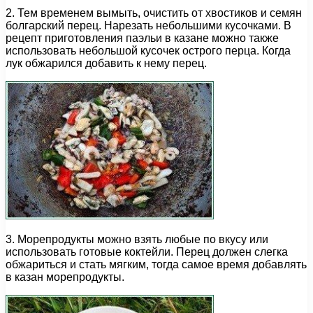
2. Тем временем вымыть, очистить от хвостиков и семян
болгарский перец. Нарезать небольшими кусочками. В
рецепт приготовления паэльи в казане можно также
использовать небольшой кусочек острого перца. Когда
лук обжарился добавить к нему перец.
3. Морепродукты можно взять любые по вкусу или
использовать готовые коктейли. Перец должен слегка
обжариться и стать мягким, тогда самое время добавлять
в казан морепродукты.