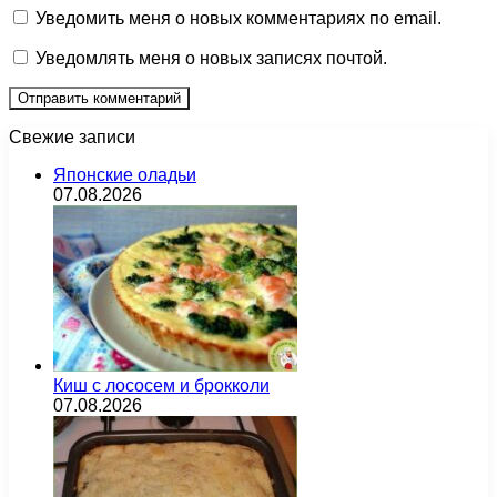
Уведомить меня о новых комментариях по email.
Уведомлять меня о новых записях почтой.
Свежие записи
Японские оладьи
07.08.2026
Киш с лососем и брокколи
07.08.2026