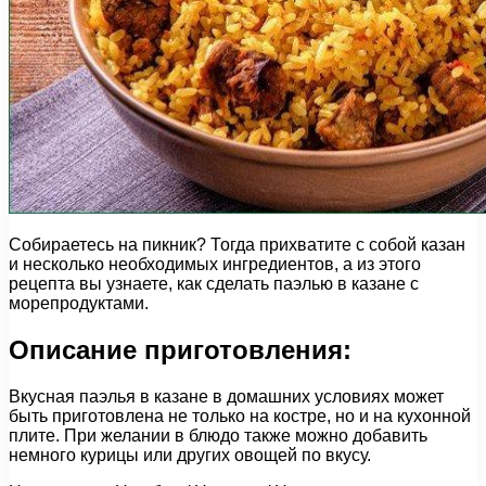
Собираетесь на пикник? Тогда прихватите с собой казан
и несколько необходимых ингредиентов, а из этого
рецепта вы узнаете, как сделать паэлью в казане с
морепродуктами.
Описание приготовления:
Вкусная паэлья в казане в домашних условиях может
быть приготовлена не только на костре, но и на кухонной
плите. При желании в блюдо также можно добавить
немного курицы или других овощей по вкусу.