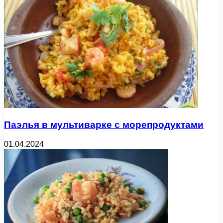
Паэлья в мультиварке с морепродуктами
01.04.2024