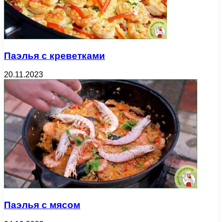
Паэлья с креветками
20.11.2023
Паэлья с мясом