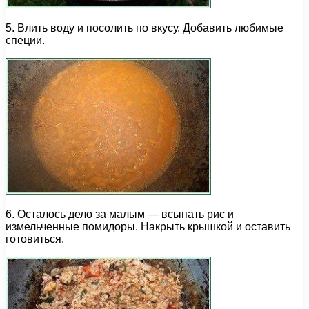
5. Влить воду и посолить по вкусу. Добавить любимые
специи.
6. Осталось дело за малым — всыпать рис и
измельченные помидоры. Накрыть крышкой и оставить
готовиться.