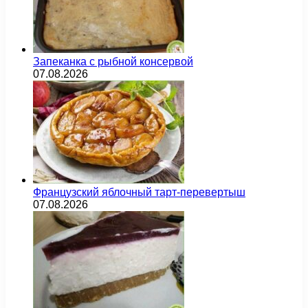
Запеканка с рыбной консервой
07.08.2026
Французский яблочный тарт-перевертыш
07.08.2026