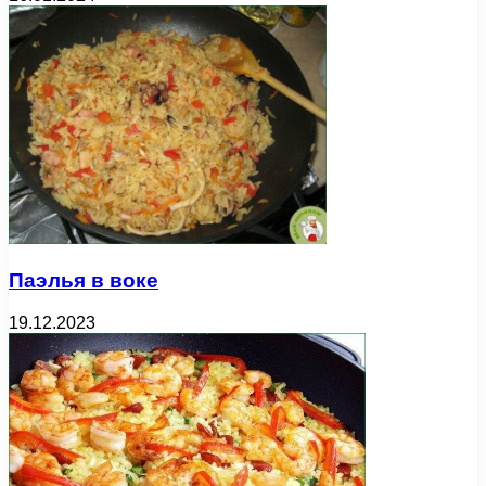
Паэлья в воке
19.12.2023