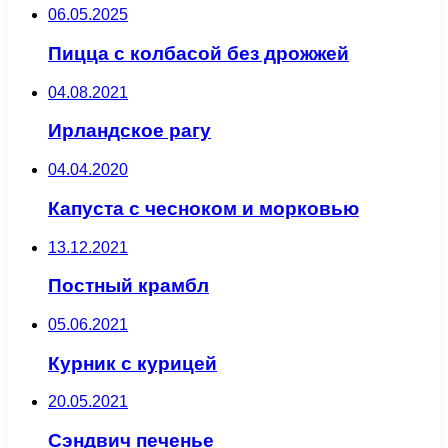
06.05.2025
Пицца с колбасой без дрожжей
04.08.2021
Ирландское рагу
04.04.2020
Капуста с чесноком и морковью
13.12.2021
Постный крамбл
05.06.2021
Курник с курицей
20.05.2021
Сэндвич печенье