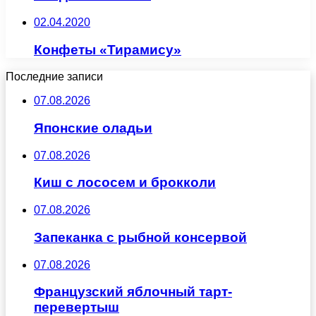
02.04.2020
Конфеты «Тирамису»
Последние записи
07.08.2026
Японские оладьи
07.08.2026
Киш с лососем и брокколи
07.08.2026
Запеканка с рыбной консервой
07.08.2026
Французский яблочный тарт-
перевертыш