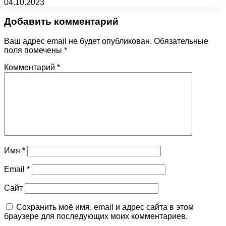
04.10.2023
Добавить комментарий
Ваш адрес email не будет опубликован.
Обязательные
поля помечены
*
Комментарий
*
Имя
*
Email
*
Сайт
Сохранить моё имя, email и адрес сайта в этом
браузере для последующих моих комментариев.