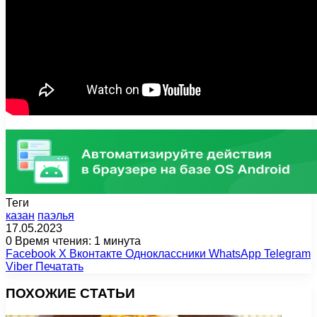
Теги
казан
паэлья
17.05.2023
0
Время чтения: 1 минута
Facebook
X
Вконтакте
Одноклассники
WhatsApp
Telegram
Viber
Печатать
ПОХОЖИЕ СТАТЬИ