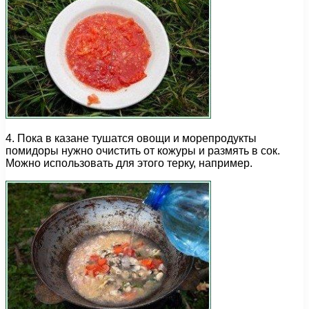
4. Пока в казане тушатся овощи и морепродукты
помидоры нужно очистить от кожуры и размять в сок.
Можно использовать для этого терку, например.