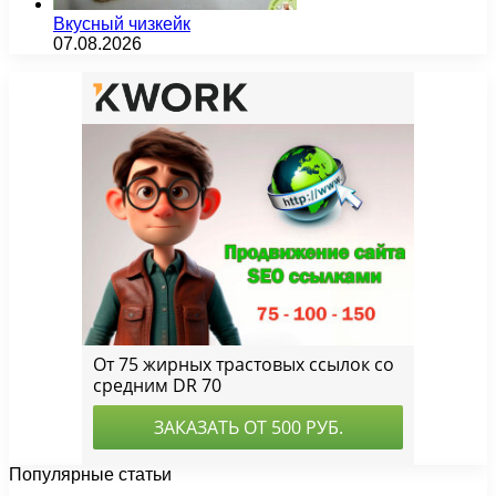
Вкусный чизкейк
07.08.2026
Популярные статьи