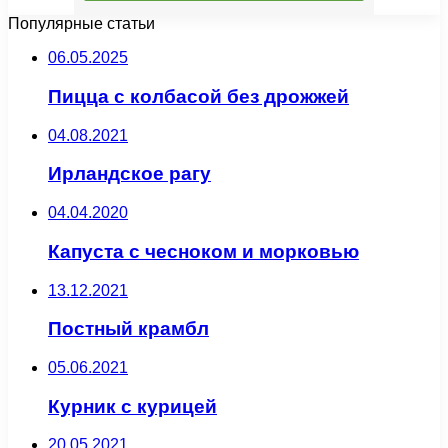
Популярные статьи
06.05.2025
Пицца с колбасой без дрожжей
04.08.2021
Ирландское рагу
04.04.2020
Капуста с чесноком и морковью
13.12.2021
Постный крамбл
05.06.2021
Курник с курицей
20.05.2021