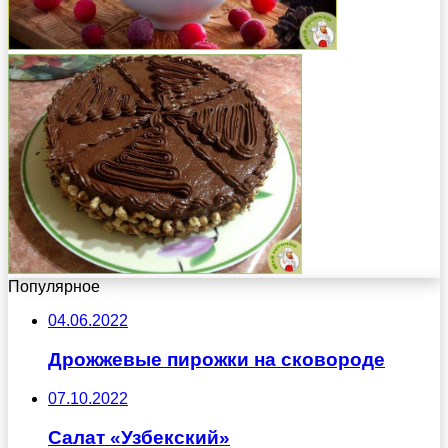
Популярное
04.06.2022
Дрожжевые пирожки на сковороде
07.10.2022
Салат «Узбекский»