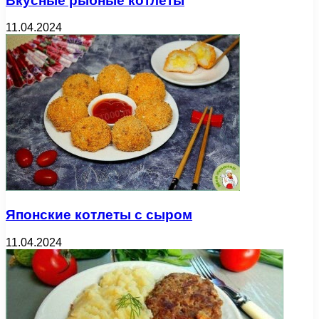
Вкусные рыбные котлеты
11.04.2024
Японские котлеты с сыром
11.04.2024