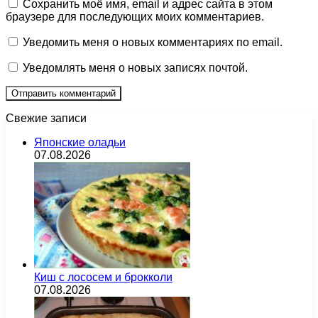
Сохранить моё имя, email и адрес сайта в этом
браузере для последующих моих комментариев.
Уведомить меня о новых комментариях по email.
Уведомлять меня о новых записях почтой.
Свежие записи
Японские оладьи
07.08.2026
Киш с лососем и брокколи
07.08.2026