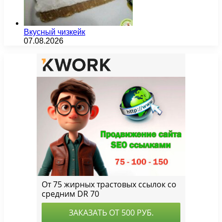
Вкусный чизкейк
07.08.2026