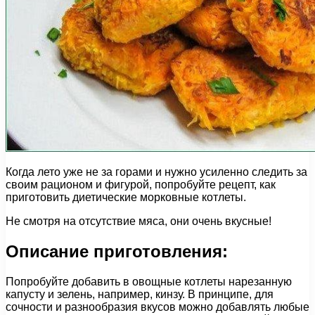
Когда лето уже не за горами и нужно усиленно следить за
своим рационом и фигурой, попробуйте рецепт, как
приготовить диетические морковные котлеты.
Не смотря на отсутствие мяса, они очень вкусные!
Описание приготовления:
Попробуйте добавить в овощные котлеты нарезанную
капусту и зелень, например, кинзу. В принципе, для
сочности и разнообразия вкусов можно добавлять любые