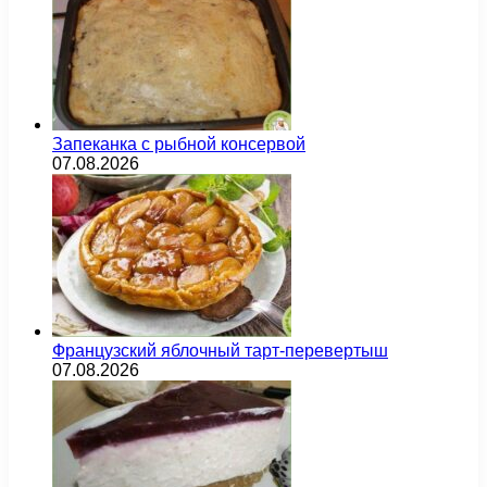
Запеканка с рыбной консервой
07.08.2026
Французский яблочный тарт-перевертыш
07.08.2026