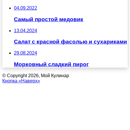
04.09.2022
Самый простой медовик
13.04.2024
Салат с красной фасолью и сухариками
29.08.2024
Морковный сладкий пирог
© Copyright 2026, Мой Кулинар
Кнопка «Наверх»