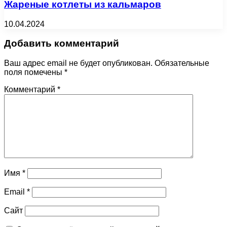
Жареные котлеты из кальмаров
10.04.2024
Добавить комментарий
Ваш адрес email не будет опубликован.
Обязательные
поля помечены
*
Комментарий
*
Имя
*
Email
*
Сайт