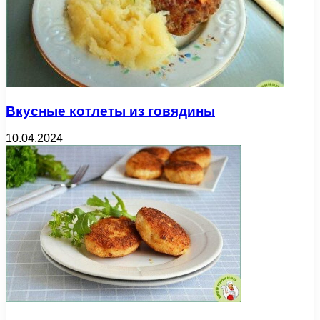
Вкусные котлеты из говядины
10.04.2024