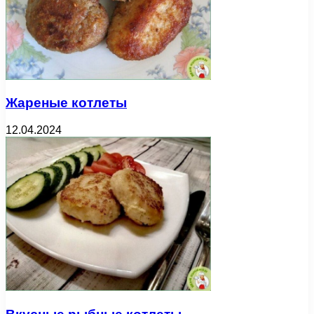
Жареные котлеты
12.04.2024