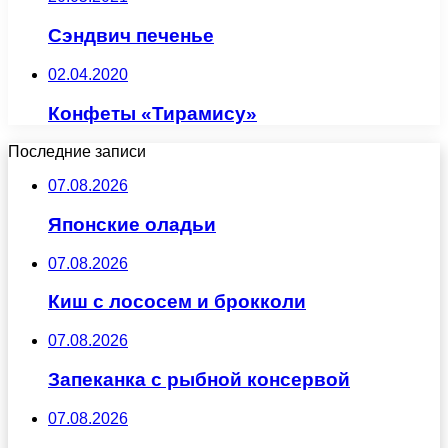
Сэндвич печенье
02.04.2020
Конфеты «Тирамису»
Последние записи
07.08.2026
Японские оладьи
07.08.2026
Киш с лососем и брокколи
07.08.2026
Запеканка с рыбной консервой
07.08.2026