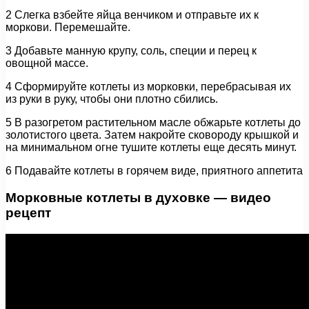
2 Слегка взбейте яйца венчиком и отправьте их к
моркови. Перемешайте.
3 Добавьте манную крупу, соль, специи и перец к
овощной массе.
4 Сформируйте котлеты из морковки, перебрасывая их
из руки в руку, чтобы они плотно сбились.
5 В разогретом растительном масле обжарьте котлеты до
золотистого цвета. Затем накройте сковороду крышкой и
на минимальном огне тушите котлеты еще десять минут.
6 Подавайте котлеты в горячем виде, приятного аппетита
Морковные котлеты в духовке — видео
рецепт