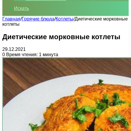
Искать
Главная
/
Горячие блюда
/
Котлеты
/
Диетические морковные
котлеты
Диетические морковные котлеты
29.12.2021
0
Время чтения: 1 минута