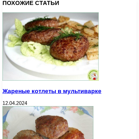
ПОХОЖИЕ СТАТЬИ
Жареные котлеты в мультиварке
12.04.2024