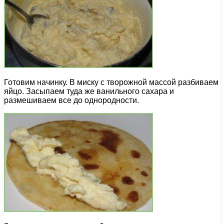
Готовим начинку. В миску с творожной массой разбиваем
яйцо. Засыпаем туда же ванильного сахара и
размешиваем все до однородности.