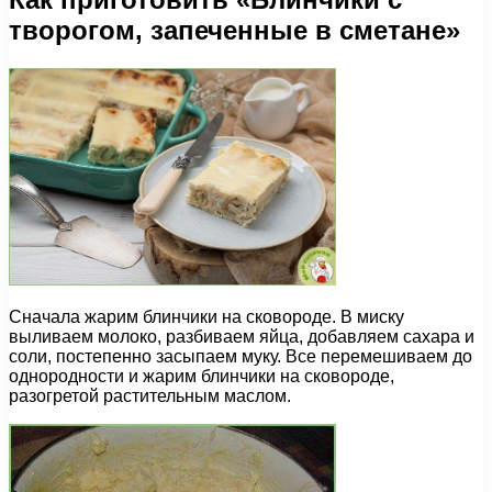
творогом, запеченные в сметане»
Сначала жарим блинчики на сковороде. В миску
выливаем молоко, разбиваем яйца, добавляем сахара и
соли, постепенно засыпаем муку. Все перемешиваем до
однородности и жарим блинчики на сковороде,
разогретой растительным маслом.