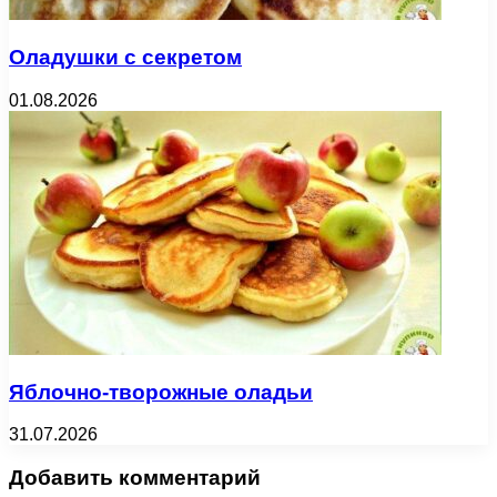
Оладушки с секретом
01.08.2026
Яблочно-творожные оладьи
31.07.2026
Добавить комментарий