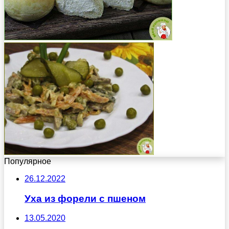
Популярное
26.12.2022
Уха из форели с пшеном
13.05.2020