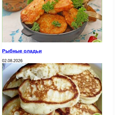
Рыбные оладьи
02.08.2026