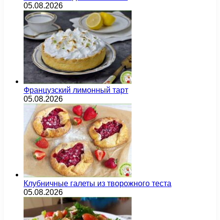
05.08.2026
Французский лимонный тарт
05.08.2026
Клубничные галеты из творожного теста
05.08.2026