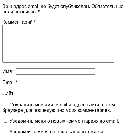
Ваш адрес email не будет опубликован.
Обязательные
поля помечены
*
Комментарий
*
Имя
*
Email
*
Сайт
Сохранить моё имя, email и адрес сайта в этом
браузере для последующих моих комментариев.
Уведомить меня о новых комментариях по email.
Уведомлять меня о новых записях почтой.