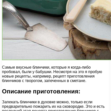
Самые вкусные блинчики, которые я когда-либо
пробовал, были у бабушки. Несмотря на это я пробую
новые рецепты, например, рецепт приготовления
блинчиков с творогом, запеченных в сметане.
Описание приготовления:
Запекать блинчики в духовке можно, только если
предварительно пожарить их на сковородке. Это и есть
последний этап рецепта приготовления блинчиков с