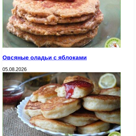
Овсяные оладьи с яблоками
05.08.2026