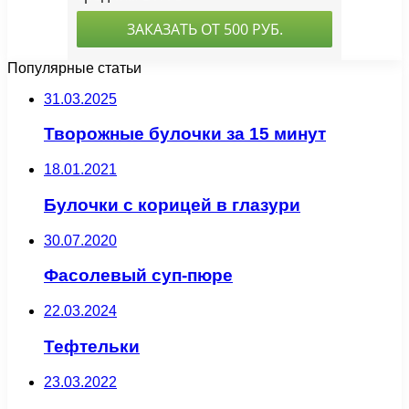
Популярные статьи
31.03.2025
Творожные булочки за 15 минут
18.01.2021
Булочки с корицей в глазури
30.07.2020
Фасолевый суп-пюре
22.03.2024
Тефтельки
23.03.2022