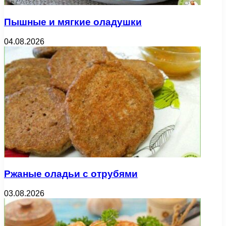
Пышные и мягкие оладушки
04.08.2026
Ржаные оладьи с отрубями
03.08.2026