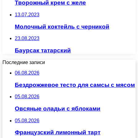
Творожный крем с желе
13.07.2023
Молочный коктейль с черникой
23.08.2023
Баурсак татарский
Последние записи
06.08.2026
Бездрожжевое тесто для самсы с мясом
05.08.2026
Овсяные оладьи с яблоками
05.08.2026
Французский лимонный тарт