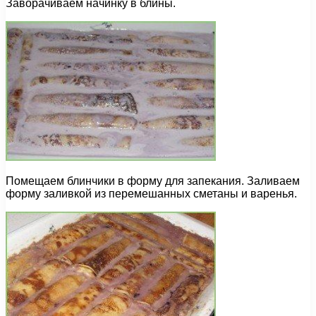
Заворачиваем начинку в блины.
Помещаем блинчики в форму для запекания. Заливаем
форму заливкой из перемешанных сметаны и варенья.