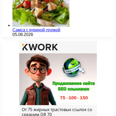
Самса с куриной грудкой
05.08.2026