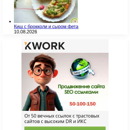
Киш с брокколи и сыром фета
10.08.2026