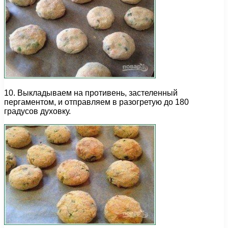
10. Выкладываем на противень, застеленный
пергаментом, и отправляем в разогретую до 180
градусов духовку.