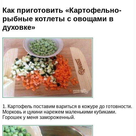
Как приготовить «Картофельно-
рыбные котлеты с овощами в
духовке»
1. Картофель поставим вариться в кожуре до готовности.
Морковь и цукини нарежем маленькими кубиками.
Горошек у меня замороженный.