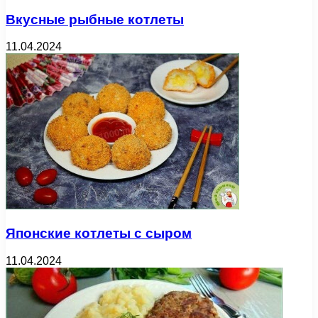
Вкусные рыбные котлеты
11.04.2024
Японские котлеты с сыром
11.04.2024