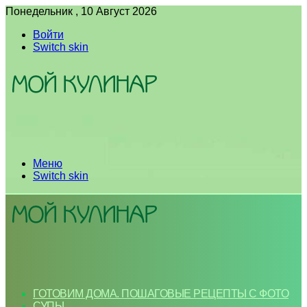
Понедельник , 10 Август 2026
Войти
Switch skin
Меню
Switch skin
ГОТОВИМ ДОМА. ПОШАГОВЫЕ РЕЦЕПТЫ С ФОТО
СУПЫ