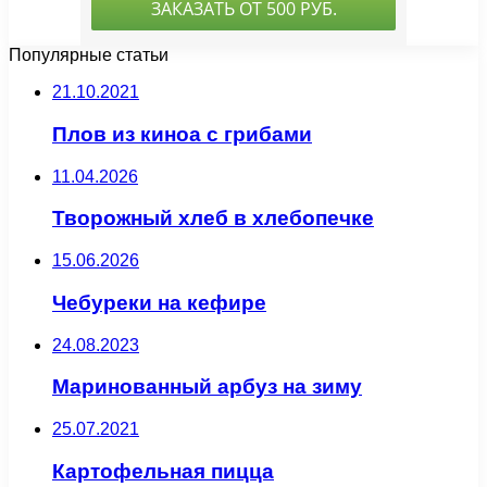
Популярные статьи
21.10.2021
Плов из киноа с грибами
11.04.2026
Творожный хлеб в хлебопечке
15.06.2026
Чебуреки на кефире
24.08.2023
Маринованный арбуз на зиму
25.07.2021
Картофельная пицца