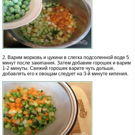
2. Варим морковь и цукини в слегка подсоленной воде 5
минут после закипания. Затем добавим горошек и варим
1-2 минуты. Свежий горошек варите чуть дольше,
добавлять его к овощам следует на 3-й минуте кипения.