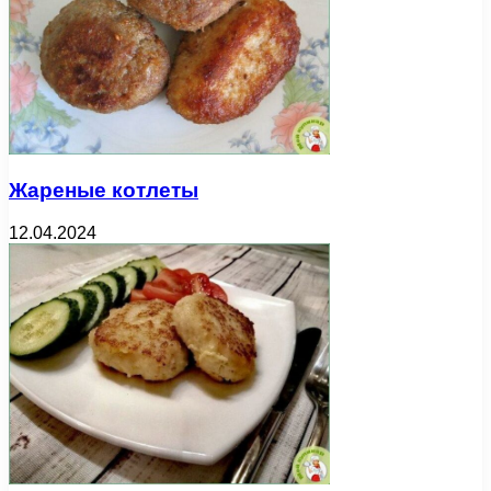
Жареные котлеты
12.04.2024