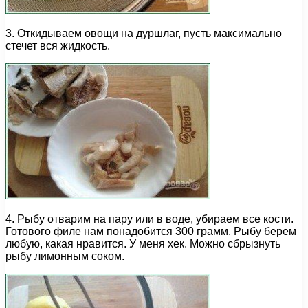
3. Откидываем овощи на дуршлаг, пусть максимально
стечет вся жидкость.
4. Рыбу отварим на пару или в воде, убираем все кости.
Готового филе нам понадобится 300 грамм. Рыбу берем
любую, какая нравится. У меня хек. Можно сбрызнуть
рыбу лимонным соком.