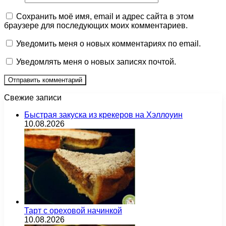
Сохранить моё имя, email и адрес сайта в этом
браузере для последующих моих комментариев.
Уведомить меня о новых комментариях по email.
Уведомлять меня о новых записях почтой.
Свежие записи
Быстрая закуска из крекеров на Хэллоуин
10.08.2026
Тарт с ореховой начинкой
10.08.2026