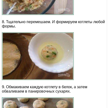
8. Тщательно перемешаем. И формируем котлеты любой
формы.
9. Обмакиваем каждую котлету в белок, а затем
обваливаем в панировочных сухарях.