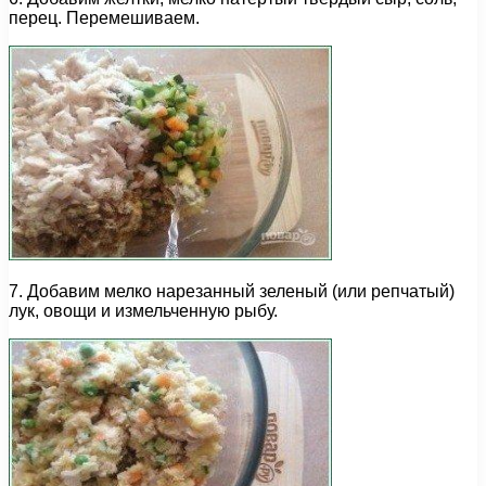
перец. Перемешиваем.
7. Добавим мелко нарезанный зеленый (или репчатый)
лук, овощи и измельченную рыбу.