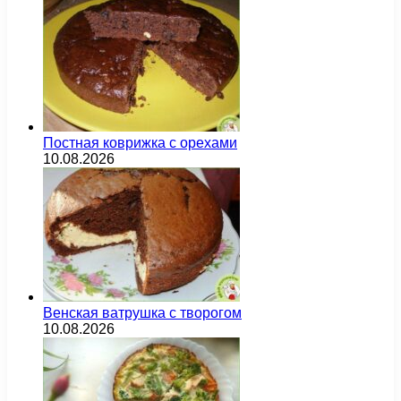
Постная коврижка с орехами
10.08.2026
Венская ватрушка с творогом
10.08.2026