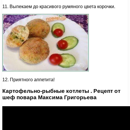
11. Выпекаем до красивого румяного цвета корочки.
12. Приятного аппетита!
Картофельно-рыбные котлеты . Рецепт от
шеф повара Максима Григорьева