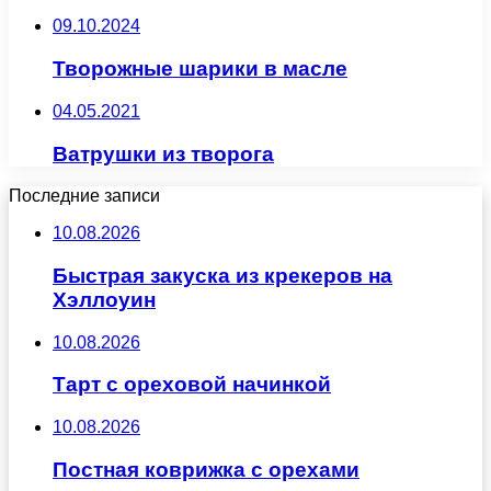
09.10.2024
Творожные шарики в масле
04.05.2021
Ватрушки из творога
Последние записи
10.08.2026
Быстрая закуска из крекеров на
Хэллоуин
10.08.2026
Тарт с ореховой начинкой
10.08.2026
Постная коврижка с орехами