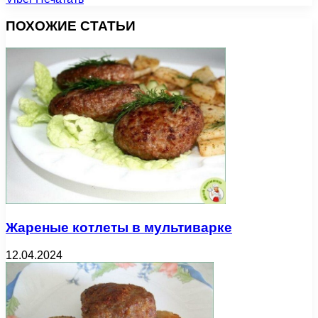
ПОХОЖИЕ СТАТЬИ
Жареные котлеты в мультиварке
12.04.2024