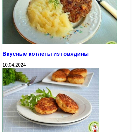
Вкусные котлеты из говядины
10.04.2024