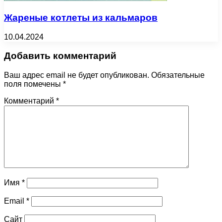
Жареные котлеты из кальмаров
10.04.2024
Добавить комментарий
Ваш адрес email не будет опубликован.
Обязательные
поля помечены
*
Комментарий
*
Имя
*
Email
*
Сайт