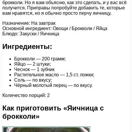
брокколи. Но я вам объясню, как это сделать, и у вас всё
получится. Приправы попробуйте добавить те, которые
вам нравятся, но я обычно просто перчу яичницу.
Назначение: На завтрак
Основной ингредиент: Овощи / Брокколи / Яйца
Блюдо: Закуски / Яичница
Ингредиенты:
Брокколи — 200 грамм;
Яйцо — 2 штуки;
Чеснок — 1 зубчик
Растительное масло — 1,5 ст. ложки;
Соль — по вкусу;
Чёрный молотый перец — по вкусу.
Количество порций: 2
Как приготовить «Яичница с
брокколи»