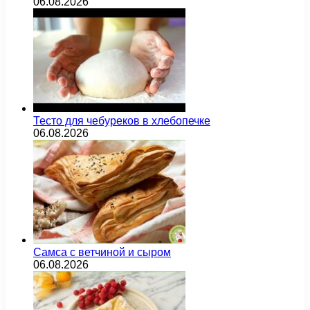
06.08.2026
Тесто для чебуреков в хлебопечке
06.08.2026
Самса с ветчиной и сыром
06.08.2026