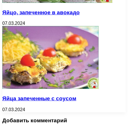
Яйцо, запеченное в авокадо
07.03.2024
Яйца запеченные с соусом
07.03.2024
Добавить комментарий