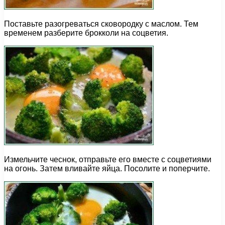
Поставьте разогреваться сковородку с маслом. Тем
временем разберите брокколи на соцветия.
Измельчите чеснок, отправьте его вместе с соцветиями
на огонь. Затем вливайте яйца. Посолите и поперчите.