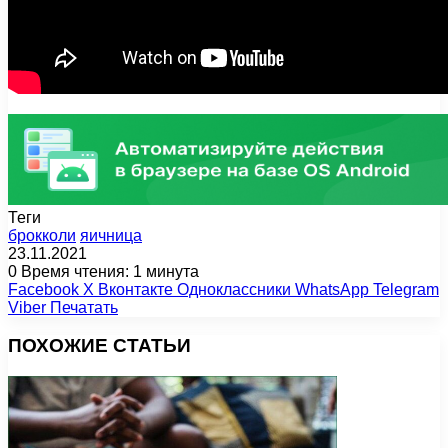
Теги
брокколи
яичница
23.11.2021
0
Время чтения: 1 минута
Facebook
X
Вконтакте
Одноклассники
WhatsApp
Telegram
Viber
Печатать
ПОХОЖИЕ СТАТЬИ