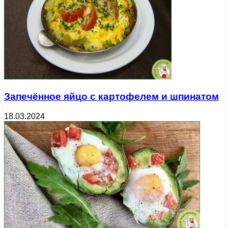
Запечённое яйцо с картофелем и шпинатом
18.03.2024