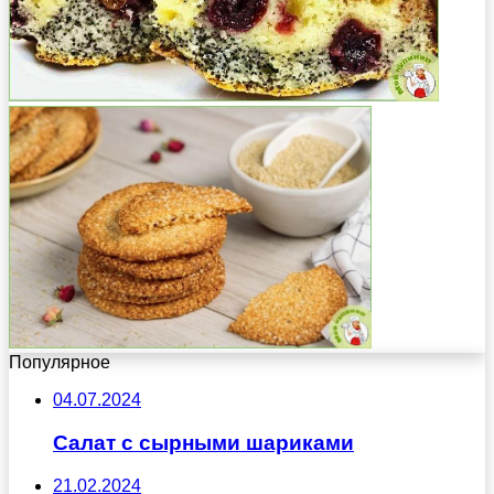
Популярное
04.07.2024
Салат с сырными шариками
21.02.2024