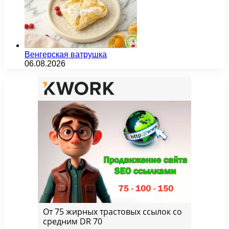
Венгерская ватрушка
06.08.2026