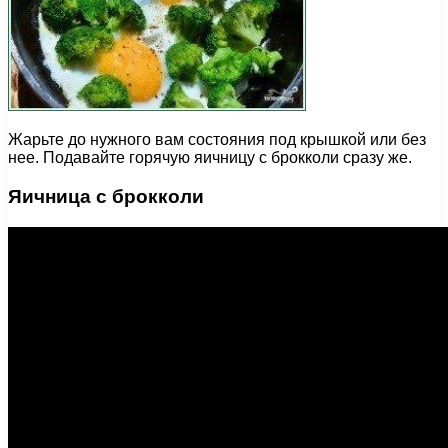
Жарьте до нужного вам состояния под крышкой или без
нее. Подавайте горячую яичницу с брокколи сразу же.
Яичница с брокколи