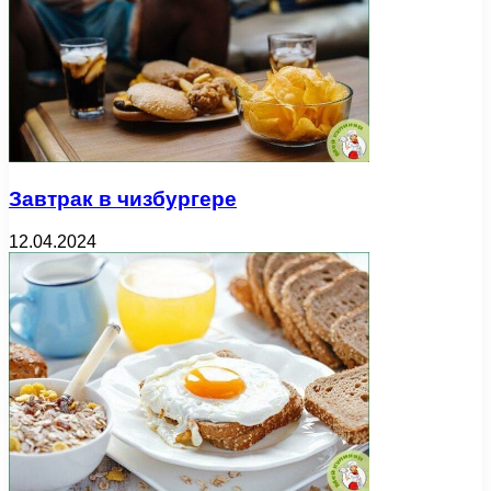
Завтрак в чизбургере
12.04.2024