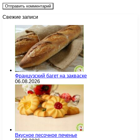
Свежие записи
Французский багет на закваске
06.08.2026
Вкусное песочное печенье