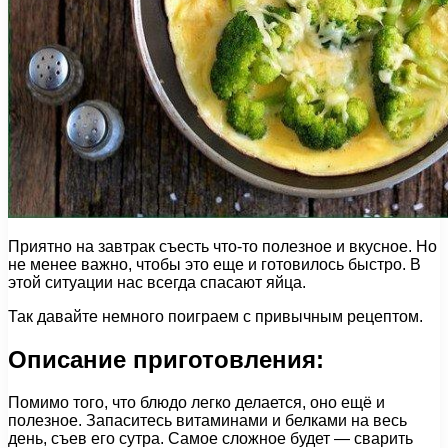
Приятно на завтрак съесть что-то полезное и вкусное. Но
не менее важно, чтобы это еще и готовилось быстро. В
этой ситуации нас всегда спасают яйца.
Так давайте немного поиграем с привычным рецептом.
Описание приготовления:
Помимо того, что блюдо легко делается, оно ещё и
полезное. Запаситесь витаминами и белками на весь
день, съев его сутра. Самое сложное будет — сварить