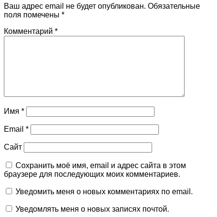
Ваш адрес email не будет опубликован.
Обязательные
поля помечены
*
Комментарий
*
Имя
*
Email
*
Сайт
Сохранить моё имя, email и адрес сайта в этом
браузере для последующих моих комментариев.
Уведомить меня о новых комментариях по email.
Уведомлять меня о новых записях почтой.