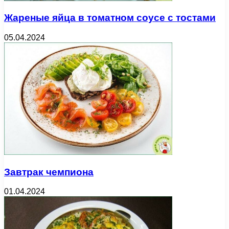
Жареные яйца в томатном соусе с тостами
05.04.2024
Завтрак чемпиона
01.04.2024