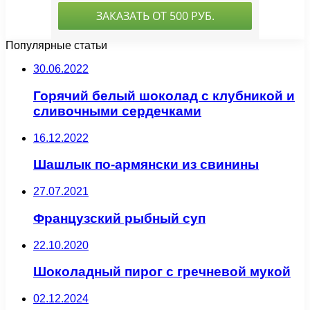
Популярные статьи
30.06.2022
Горячий белый шоколад с клубникой и
сливочными сердечками
16.12.2022
Шашлык по-армянски из свинины
27.07.2021
Французский рыбный суп
22.10.2020
Шоколадный пирог с гречневой мукой
02.12.2024