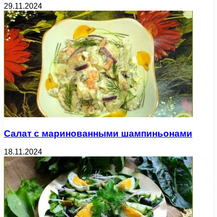
29.11.2024
Салат с маринованными шампиньонами
18.11.2024