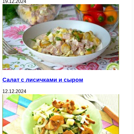
19.12.2024
Салат с лисичками и сыром
12.12.2024