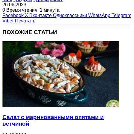
26.06.2023
0
Время чтения: 1 минута
Facebook
X
Вконтакте
Одноклассники
WhatsApp
Telegram
Viber
Печатать
ПОХОЖИЕ СТАТЬИ
Салат с маринованными опятами и
ветчиной