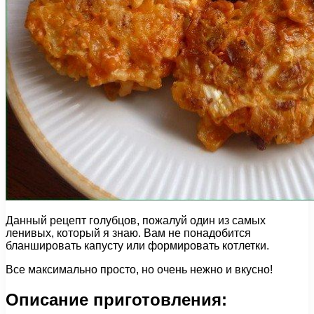
Данный рецепт голубцов, пожалуй один из самых
ленивых, который я знаю. Вам не понадобится
бланшировать капусту или формировать котлетки.
Все максимально просто, но очень нежно и вкусно!
Описание приготовления: