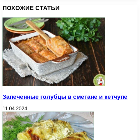
ПОХОЖИЕ СТАТЬИ
Запеченные голубцы в сметане и кетчупе
11.04.2024