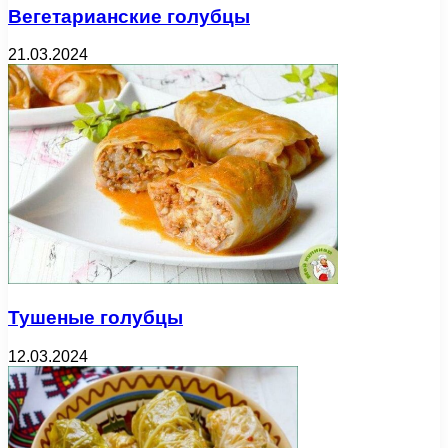
Вегетарианские голубцы
21.03.2024
Тушеные голубцы
12.03.2024