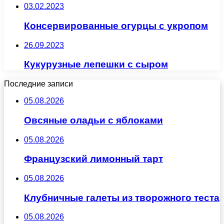
03.02.2023
Консервированные огурцы с укропом
26.09.2023
Кукурузные лепешки с сыром
Последние записи
05.08.2026
Овсяные оладьи с яблоками
05.08.2026
Французский лимонный тарт
05.08.2026
Клубничные галеты из творожного теста
05.08.2026