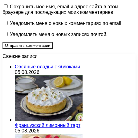
Сохранить моё имя, email и адрес сайта в этом
браузере для последующих моих комментариев.
Уведомить меня о новых комментариях по email.
Уведомлять меня о новых записях почтой.
Свежие записи
Овсяные оладьи с яблоками
05.08.2026
Французский лимонный тарт
05.08.2026