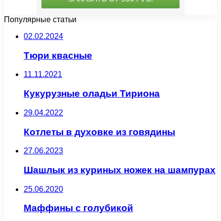
Популярные статьи
02.02.2024
Тюри квасные
11.11.2021
Кукурузные оладьи Тириона
29.04.2022
Котлеты в духовке из говядины
27.06.2023
Шашлык из куриных ножек на шампурах
25.06.2020
Маффины с голубикой