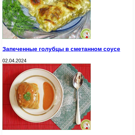
Запеченные голубцы в сметанном соусе
02.04.2024