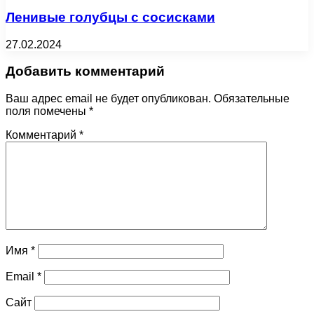
Ленивые голубцы с сосисками
27.02.2024
Добавить комментарий
Ваш адрес email не будет опубликован.
Обязательные
поля помечены
*
Комментарий
*
Имя
*
Email
*
Сайт