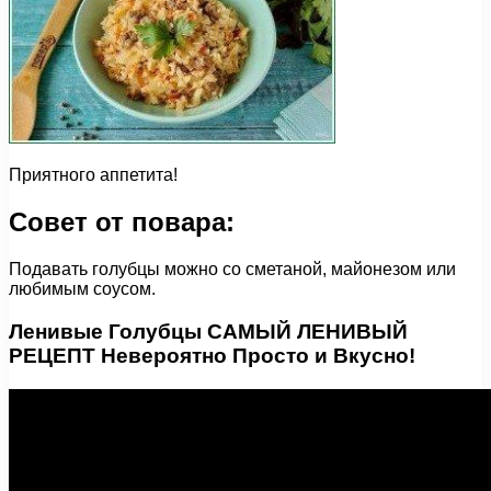
Приятного аппетита!
Совет от повара:
Подавать голубцы можно со сметаной, майонезом или
любимым соусом.
Ленивые Голубцы САМЫЙ ЛЕНИВЫЙ
РЕЦЕПТ Невероятно Просто и Вкусно!