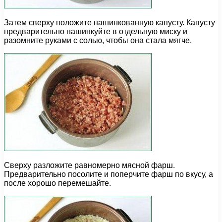
Затем сверху положите нашинкованную капусту. Капусту
предварительно нашинкуйте в отдельную миску и
разомните руками с солью, чтобы она стала мягче.
Сверху разложите равномерно мясной фарш.
Предварительно посолите и поперчите фарш по вкусу, а
после хорошо перемешайте.