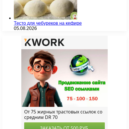
Тесто для чебуреков на кефире
05.08.2026