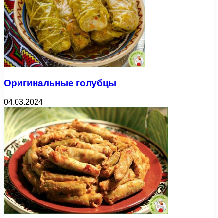
Оригинальные голубцы
04.03.2024