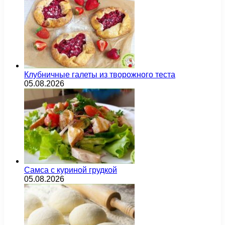
Клубничные галеты из творожного теста
05.08.2026
Самса с куриной грудкой
05.08.2026