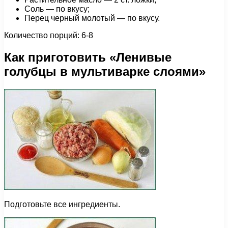
Соль — по вкусу;
Перец черный молотый — по вкусу.
Количество порций: 6-8
Как приготовить «Ленивые
голубцы в мультиварке слоями»
Подготовьте все ингредиенты.