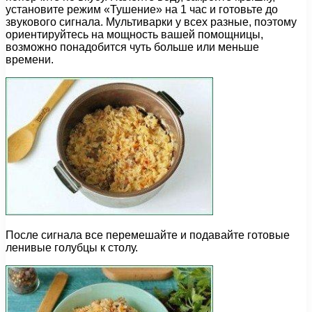
установите режим «Тушение» на 1 час и готовьте до
звукового сигнала. Мультиварки у всех разные, поэтому
ориентируйтесь на мощность вашей помощницы,
возможно понадобится чуть больше или меньше
времени.
После сигнала все перемешайте и подавайте готовые
ленивые голубцы к столу.