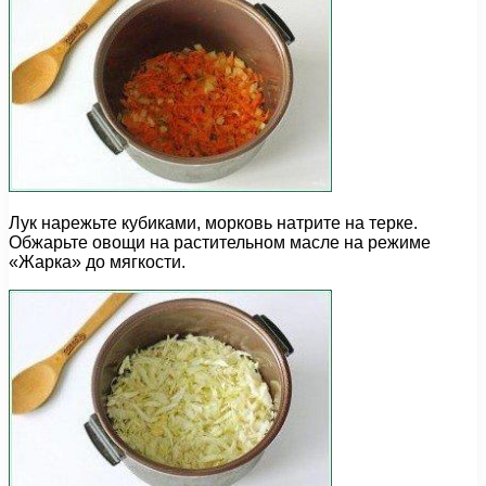
Лук нарежьте кубиками, морковь натрите на терке.
Обжарьте овощи на растительном масле на режиме
«Жарка» до мягкости.