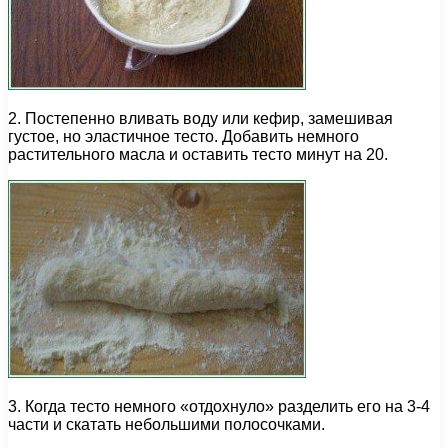
2. Постепенно вливать воду или кефир, замешивая
густое, но эластичное тесто. Добавить немного
растительного масла и оставить тесто минут на 20.
3. Когда тесто немного «отдохнуло» разделить его на 3-4
части и скатать небольшими полосочками.