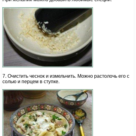
7. Очистить чеснок и измельчить. Можно растолочь его с
солью и перцем в ступке.