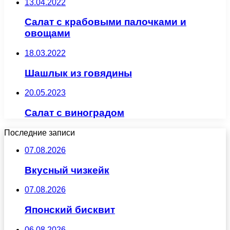
13.04.2022
Салат с крабовыми палочками и
овощами
18.03.2022
Шашлык из говядины
20.05.2023
Салат с виноградом
Последние записи
07.08.2026
Вкусный чизкейк
07.08.2026
Японский бисквит
06.08.2026