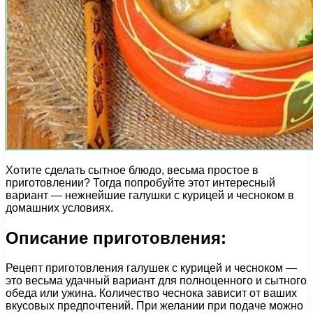
Хотите сделать сытное блюдо, весьма простое в
приготовлении? Тогда попробуйте этот интересный
вариант — нежнейшие галушки с курицей и чесноком в
домашних условиях.
Описание приготовления:
Рецепт приготовления галушек с курицей и чесноком —
это весьма удачный вариант для полноценного и сытного
обеда или ужина. Количество чеснока зависит от ваших
вкусовых предпочтений. При желании при подаче можно