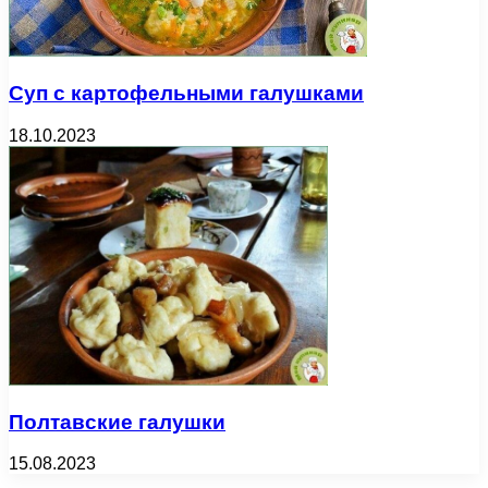
Суп с картофельными галушками
18.10.2023
Полтавские галушки
15.08.2023