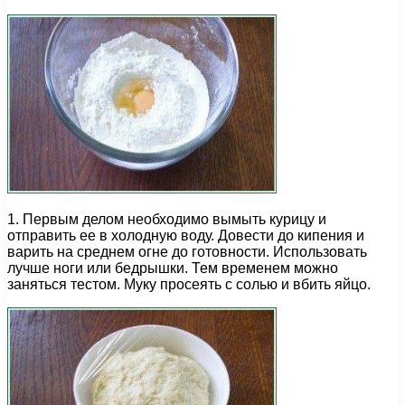
1. Первым делом необходимо вымыть курицу и
отправить ее в холодную воду. Довести до кипения и
варить на среднем огне до готовности. Использовать
лучше ноги или бедрышки. Тем временем можно
заняться тестом. Муку просеять с солью и вбить яйцо.