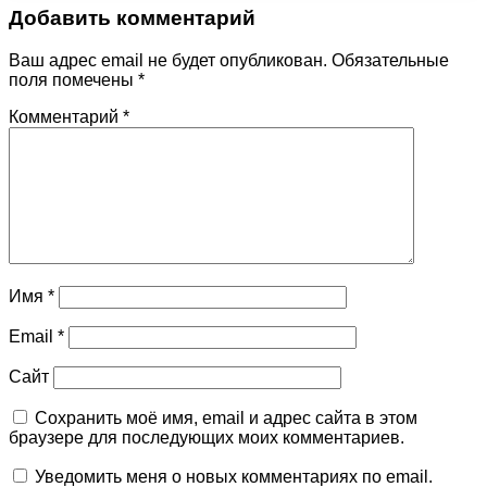
Добавить комментарий
Ваш адрес email не будет опубликован.
Обязательные
поля помечены
*
Комментарий
*
Имя
*
Email
*
Сайт
Сохранить моё имя, email и адрес сайта в этом
браузере для последующих моих комментариев.
Уведомить меня о новых комментариях по email.