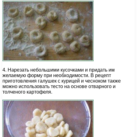
4. Нарезать небольшими кусочками и придать им
желаемую форму при необходимости. В рецепт
приготовления галушек с курицей и чесноком также
можно использовать тесто на основе отварного и
толченого картофеля.