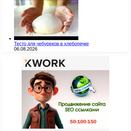
Тесто для чебуреков в хлебопечке
06.08.2026