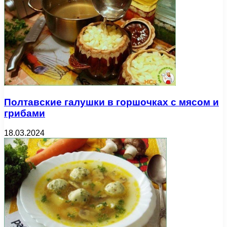
Полтавские галушки в горшочках с мясом и
грибами
18.03.2024