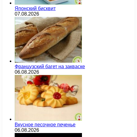
Японский бисквит
07.08.2026
Французский багет на закваске
06.08.2026
Вкусное песочное печенье
06.08.2026