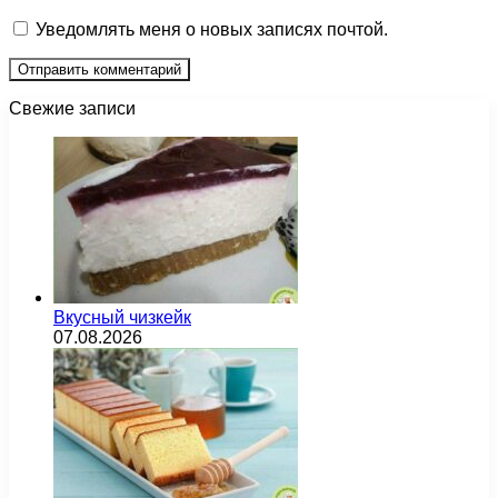
Уведомлять меня о новых записях почтой.
Свежие записи
Вкусный чизкейк
07.08.2026