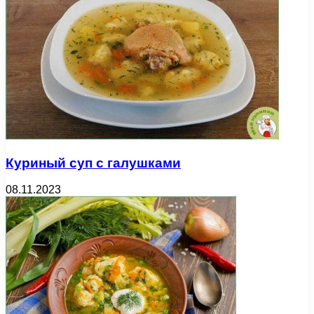
Куриный суп с галушками
08.11.2023