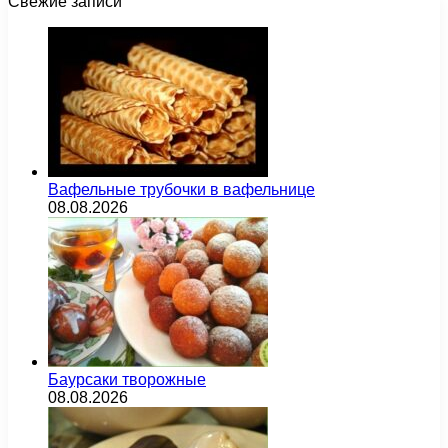
Свежие записи
Вафельные трубочки в вафельнице
08.08.2026
Баурсаки творожные
08.08.2026