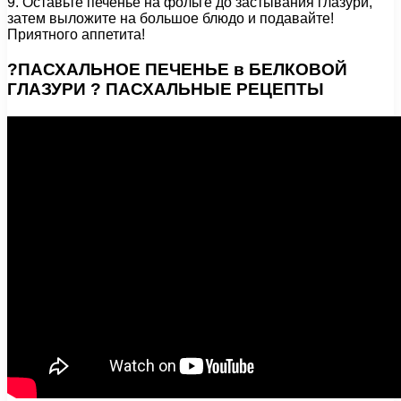
9. Оставьте печенье на фольге до застывания глазури,
затем выложите на большое блюдо и подавайте!
Приятного аппетита!
?ПАСХАЛЬНОЕ ПЕЧЕНЬЕ в БЕЛКОВОЙ
ГЛАЗУРИ ? ПАСХАЛЬНЫЕ РЕЦЕПТЫ