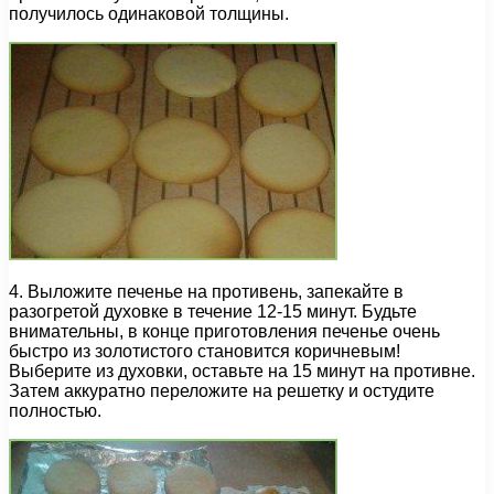
получилось одинаковой толщины.
4. Выложите печенье на противень, запекайте в
разогретой духовке в течение 12-15 минут. Будьте
внимательны, в конце приготовления печенье очень
быстро из золотистого становится коричневым!
Выберите из духовки, оставьте на 15 минут на противне.
Затем аккуратно переложите на решетку и остудите
полностью.