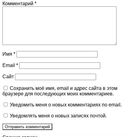
Комментарий
*
Имя
*
Email
*
Сайт
Сохранить моё имя, email и адрес сайта в этом
браузере для последующих моих комментариев.
Уведомить меня о новых комментариях по email.
Уведомлять меня о новых записях почтой.