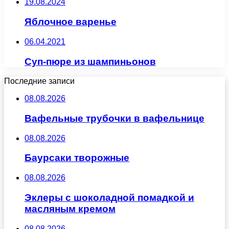
19.08.2024
Яблочное варенье
06.04.2021
Суп-пюре из шампиньонов
Последние записи
08.08.2026
Вафельные трубочки в вафельнице
08.08.2026
Баурсаки творожные
08.08.2026
Эклеры с шоколадной помадкой и
масляным кремом
08.08.2026