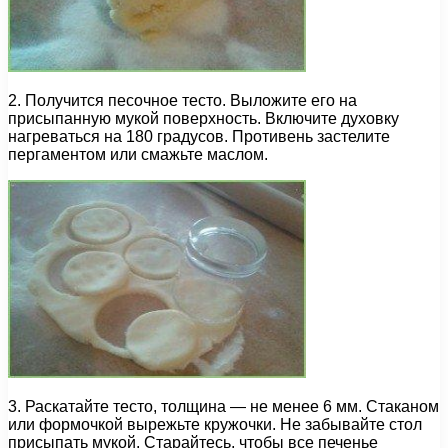
2. Получится песочное тесто. Выложите его на
присыпанную мукой поверхность. Включите духовку
нагреваться на 180 градусов. Противень застелите
пергаментом или смажьте маслом.
3. Раскатайте тесто, толщина — не менее 6 мм. Стаканом
или формочкой вырежьте кружочки. Не забывайте стол
присыпать мукой. Старайтесь, чтобы все печенье