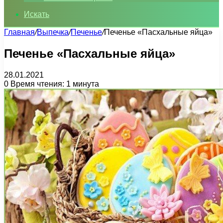
Искать
Главная
/
Выпечка
/
Печенье
/
Печенье «Пасхальные яйца»
Печенье «Пасхальные яйца»
28.01.2021
0
Время чтения: 1 минута