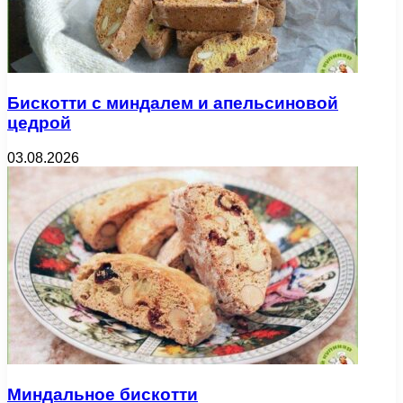
Бискотти с миндалем и апельсиновой
цедрой
03.08.2026
Миндальное бискотти