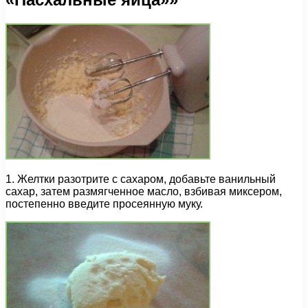
1. Желтки разотрите с сахаром, добавьте ванильный
сахар, затем размягченное масло, взбивая миксером,
постепенно введите просеянную муку.