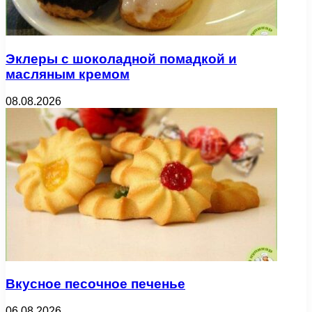
Эклеры с шоколадной помадкой и
масляным кремом
08.08.2026
Вкусное песочное печенье
06.08.2026