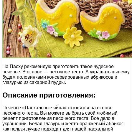
На Пасху рекомендую приготовить такое чудесное
печенье. В основе — песочное тесто. А украшать выпечку
будем половинками консервированных абрикосов и
глазурью из сахарной пудры.
Описание приготовления:
Печенье «Пасхальные яйца» готовится на основе
песочного теста. Вы можете выбрать свой любимый
рецепт приготовления песочного теста. Все дело в
украшении. Белая глазурь и желто-оранжевый абрикос
как нельзя лучше подходят для нашей пасхальной