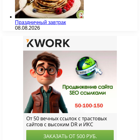
Праздничный завтрак
08.08.2026