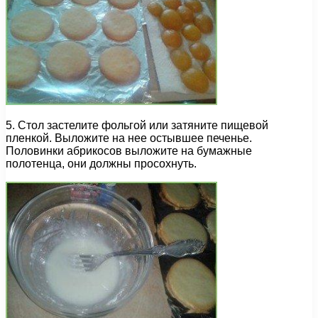
5. Стол застелите фольгой или затяните пищевой
пленкой. Выложите на нее остывшее печенье.
Половинки абрикосов выложите на бумажные
полотенца, они должны просохнуть.