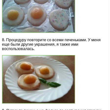
8. Процедуру повторите со всеми печеньками. У меня
еще были другие украшения, я также ими
воспользовалась.