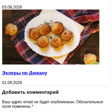
03.08.2026
Эклеры по Дюкану
01.08.2026
Добавить комментарий
Ваш адрес email не будет опубликован.
Обязательные
поля помечены
*