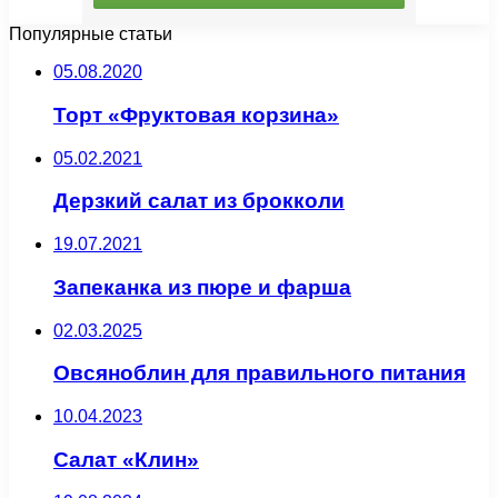
Популярные статьи
05.08.2020
Торт «Фруктовая корзина»
05.02.2021
Дерзкий салат из брокколи
19.07.2021
Запеканка из пюре и фарша
02.03.2025
Овсяноблин для правильного питания
10.04.2023
Салат «Клин»