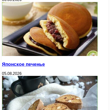
Японское печенье
05.08.2026