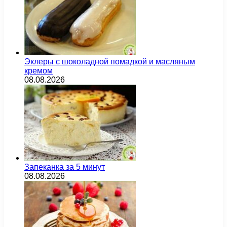
Эклеры с шоколадной помадкой и масляным
кремом
08.08.2026
Запеканка за 5 минут
08.08.2026