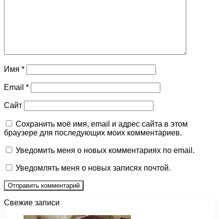
Имя
*
Email
*
Сайт
Сохранить моё имя, email и адрес сайта в этом
браузере для последующих моих комментариев.
Уведомить меня о новых комментариях по email.
Уведомлять меня о новых записях почтой.
Свежие записи