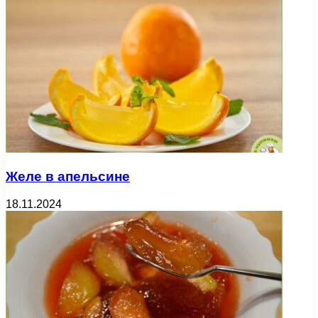
Желе в апельсине
18.11.2024