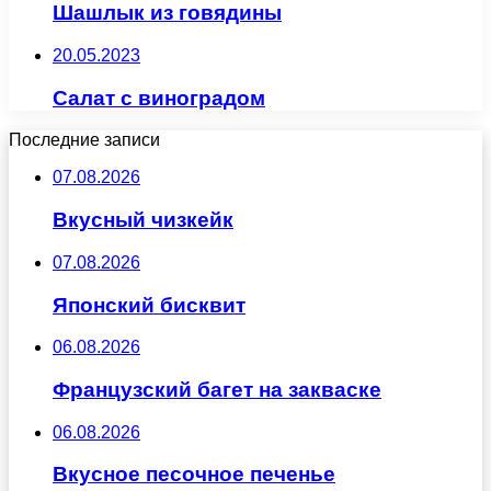
Шашлык из говядины
20.05.2023
Салат с виноградом
Последние записи
07.08.2026
Вкусный чизкейк
07.08.2026
Японский бисквит
06.08.2026
Французский багет на закваске
06.08.2026
Вкусное песочное печенье