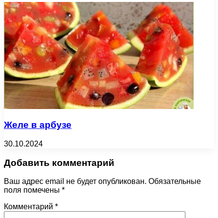
Желе в арбузе
30.10.2024
Добавить комментарий
Ваш адрес email не будет опубликован.
Обязательные
поля помечены
*
Комментарий
*