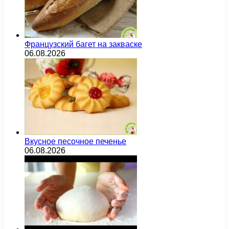
Французский багет на закваске
06.08.2026
Вкусное песочное печенье
06.08.2026