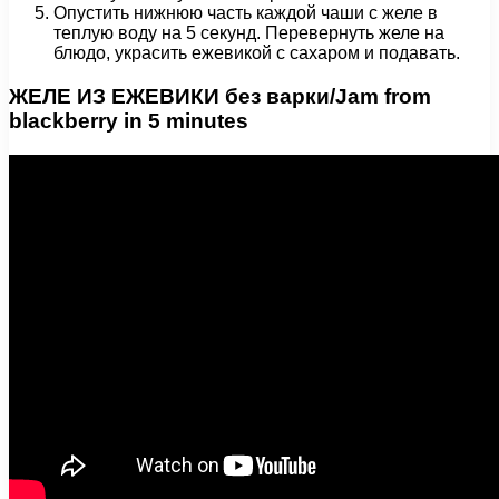
Опустить нижнюю часть каждой чаши с желе в
теплую воду на 5 секунд. Перевернуть желе на
блюдо, украсить ежевикой с сахаром и подавать.
ЖЕЛЕ ИЗ ЕЖЕВИКИ без варки/Jam from
blackberry in 5 minutes