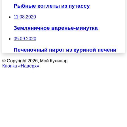
Рыбные котлеты из путассу
11.08.2020
Земляничное варенье-минутка
05.09.2020
Печеночный пирог из куриной печени
© Copyright 2026, Мой Кулинар
Кнопка «Наверх»