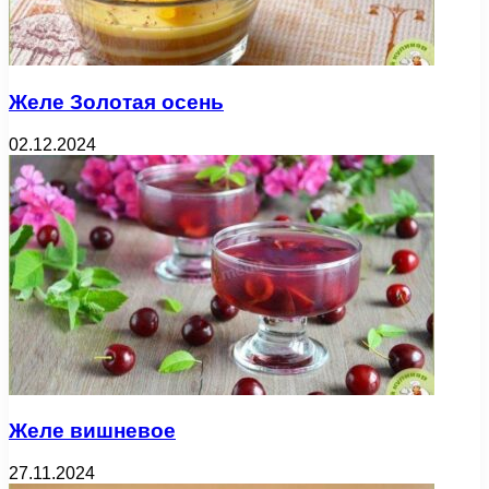
Желе Золотая осень
02.12.2024
Желе вишневое
27.11.2024