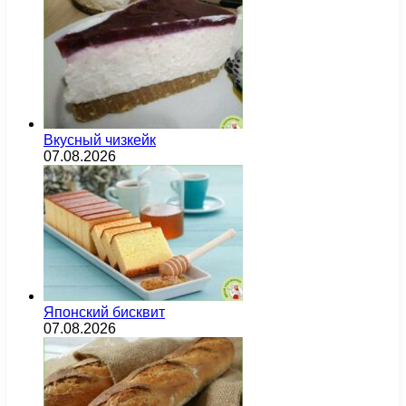
Вкусный чизкейк
07.08.2026
Японский бисквит
07.08.2026