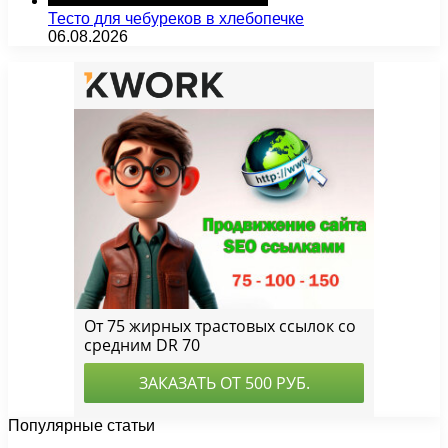
Тесто для чебуреков в хлебопечке
06.08.2026
Популярные статьи