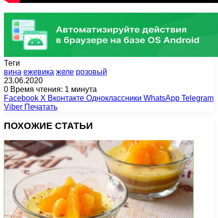
Теги
вина
ежевика
желе
розовый
23.06.2020
0
Время чтения: 1 минута
Facebook
X
Вконтакте
Одноклассники
WhatsApp
Telegram
Viber
Печатать
ПОХОЖИЕ СТАТЬИ