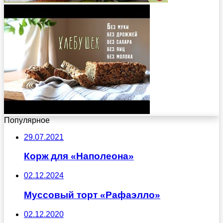
Популярное
29.07.2021
Корж для «Наполеона»
02.12.2024
Муссовый торт «Рафаэлло»
02.12.2020