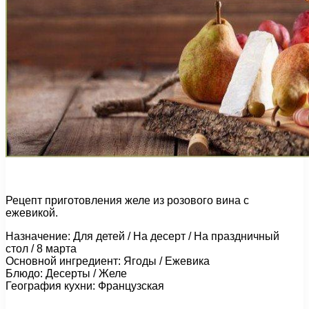
Рецепт приготовления желе из розового вина с
ежевикой.
Назначение: Для детей / На десерт / На праздничный
стол / 8 марта
Основной ингредиент: Ягоды / Ежевика
Блюдо: Десерты / Желе
География кухни: Французская