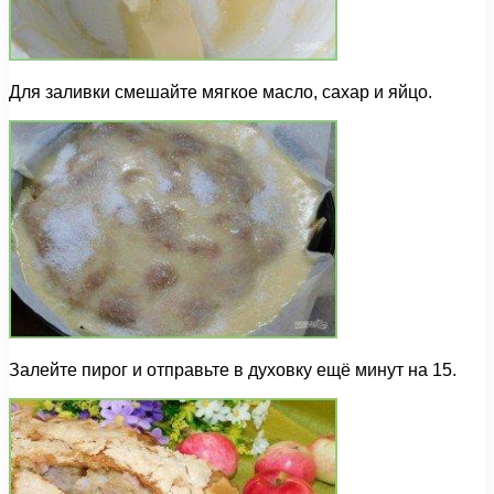
Для заливки смешайте мягкое масло, сахар и яйцо.
Залейте пирог и отправьте в духовку ещё минут на 15.