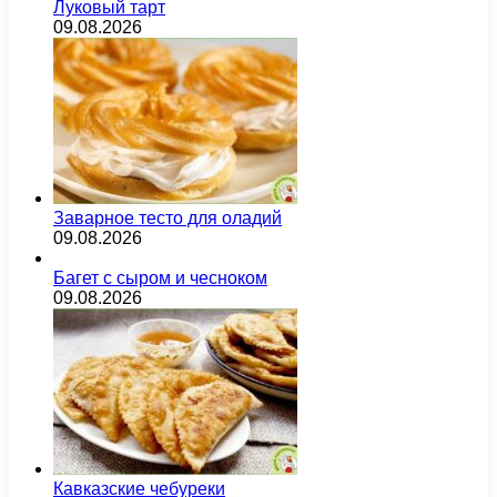
Луковый тарт
09.08.2026
Заварное тесто для оладий
09.08.2026
Багет с сыром и чесноком
09.08.2026
Кавказские чебуреки