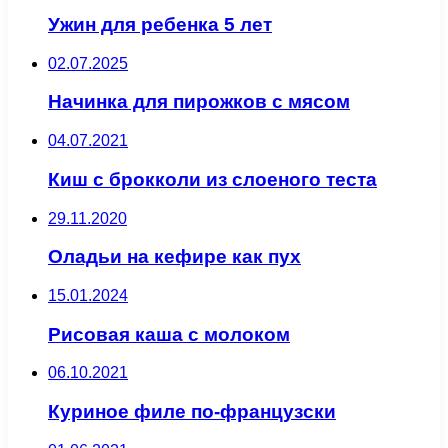
Ужин для ребенка 5 лет
02.07.2025
Начинка для пирожков с мясом
04.07.2021
Киш с брокколи из слоеного теста
29.11.2020
Оладьи на кефире как пух
15.01.2024
Рисовая каша с молоком
06.10.2021
Куриное филе по-французски