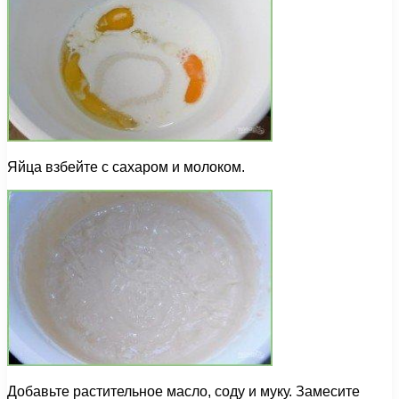
Яйца взбейте с сахаром и молоком.
Добавьте растительное масло, соду и муку. Замесите