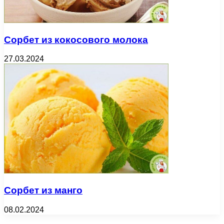
Сорбет из кокосового молока
27.03.2024
Сорбет из манго
08.02.2024