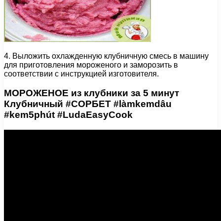
4. Выложить охлажденную клубничную смесь в машину
для приготовления мороженого и заморозить в
соответствии с инструкцией изготовителя.
МОРОЖЕНОЕ из клубники за 5 минут
Клубничный #СОРБЕТ #làmkemdâu
#kem5phút #LudaEasyCook