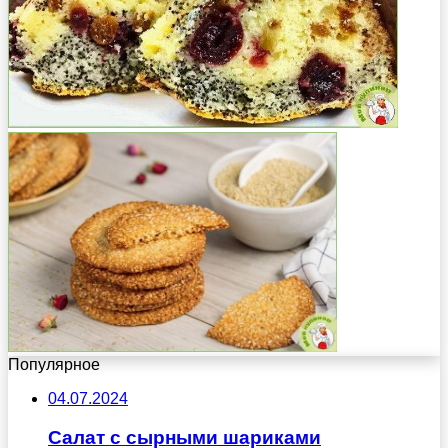
Популярное
04.07.2024
Салат с сырными шариками