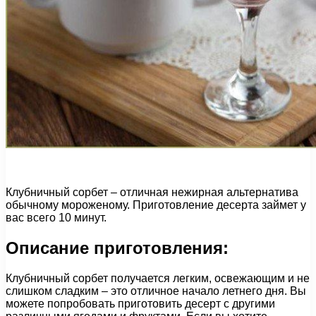
Клубничный сорбет – отличная нежирная альтернатива
обычному мороженому. Приготовление десерта займет у
вас всего 10 минут.
Описание приготовления:
Клубничный сорбет получается легким, освежающим и не
слишком сладким – это отличное начало летнего дня. Вы
можете попробовать приготовить десерт с другими