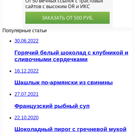
Популярные статьи
30.06.2022
Горячий белый шоколад с клубникой и
сливочными сердечками
16.12.2022
Шашлык по-армянски из свинины
27.07.2021
Французский рыбный суп
22.10.2020
Шоколадный пирог с гречневой мукой