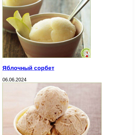
Яблочный сорбет
06.06.2024