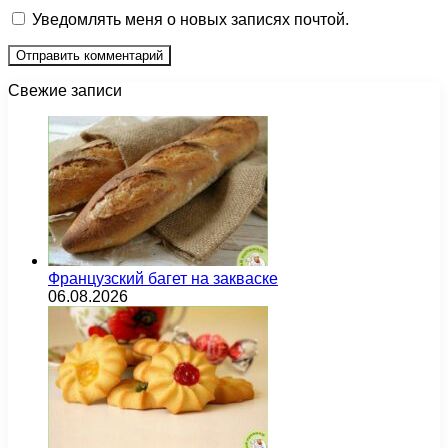
Уведомлять меня о новых записях почтой.
Свежие записи
Французский багет на закваске
06.08.2026