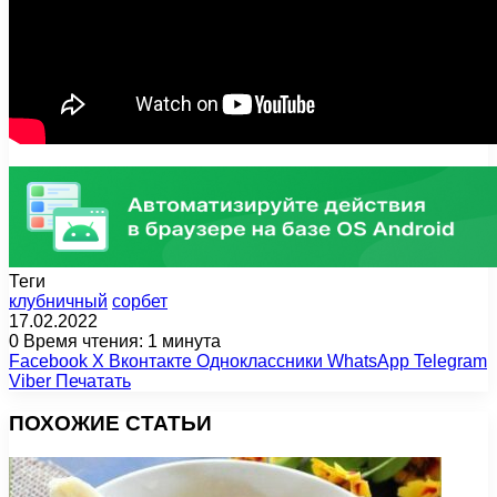
Теги
клубничный
сорбет
17.02.2022
0
Время чтения: 1 минута
Facebook
X
Вконтакте
Одноклассники
WhatsApp
Telegram
Viber
Печатать
ПОХОЖИЕ СТАТЬИ