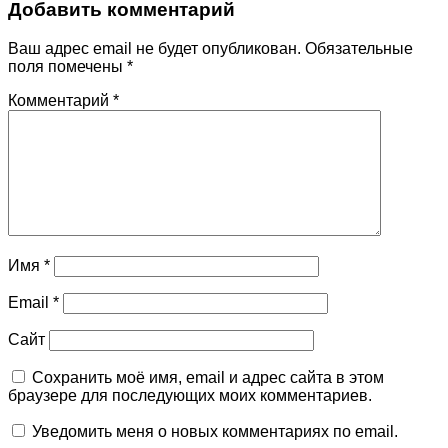
Добавить комментарий
Ваш адрес email не будет опубликован.
Обязательные
поля помечены
*
Комментарий
*
Имя
*
Email
*
Сайт
Сохранить моё имя, email и адрес сайта в этом
браузере для последующих моих комментариев.
Уведомить меня о новых комментариях по email.