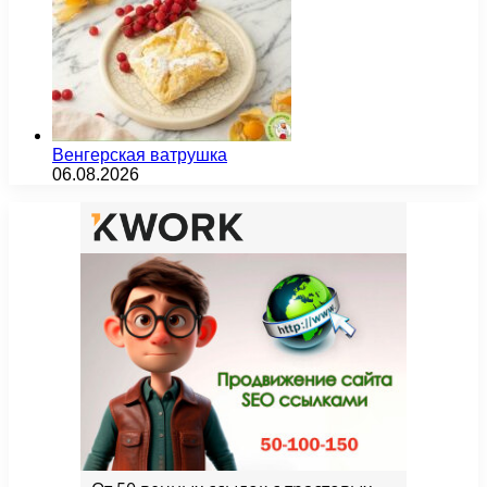
Венгерская ватрушка
06.08.2026