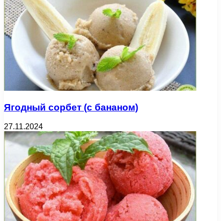
Ягодный сорбет (с бананом)
27.11.2024