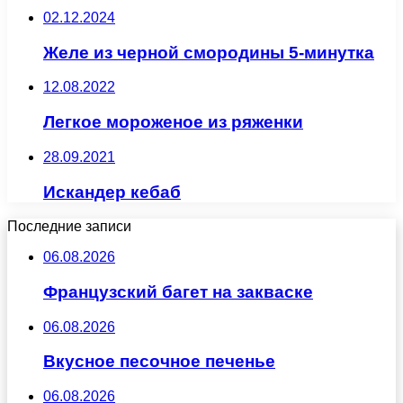
02.12.2024
Желе из черной смородины 5-минутка
12.08.2022
Легкое мороженое из ряженки
28.09.2021
Искандер кебаб
Последние записи
06.08.2026
Французский багет на закваске
06.08.2026
Вкусное песочное печенье
06.08.2026