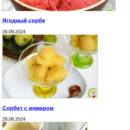
Ягодный сорбе
26.09.2024
Сорбет с инжиром
28.06.2024