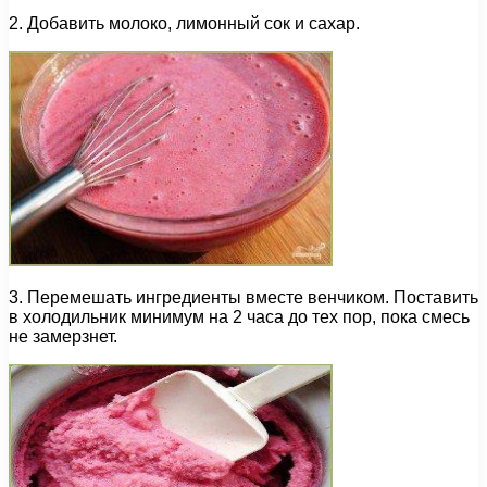
2. Добавить молоко, лимонный сок и сахар.
3. Перемешать ингредиенты вместе венчиком. Поставить
в холодильник минимум на 2 часа до тех пор, пока смесь
не замерзнет.