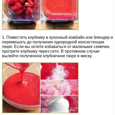
1. Поместить клубнику в кухонный комбайн или блендер и
перемешать до получения однородной консистенции
пюре. Если вы хотите избавиться от маленьких семечек,
протрите клубнику через сито. В противном случае
вылейте полученное клубничное пюре в миску.