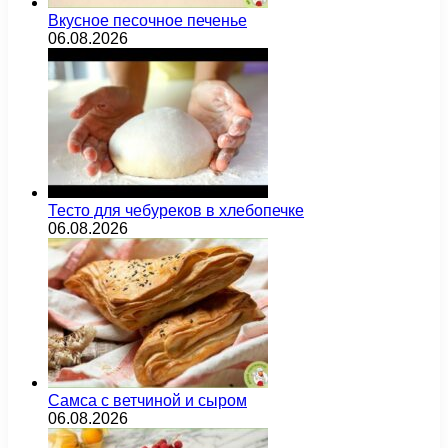
Вкусное песочное печенье
06.08.2026
Тесто для чебуреков в хлебопечке
06.08.2026
Самса с ветчиной и сыром
06.08.2026