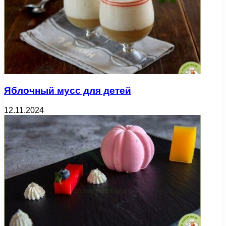
Яблочный мусс для детей
12.11.2024