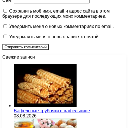
Сайт
Сохранить моё имя, email и адрес сайта в этом
браузере для последующих моих комментариев.
Уведомить меня о новых комментариях по email.
Уведомлять меня о новых записях почтой.
Свежие записи
Вафельные трубочки в вафельнице
08.08.2026