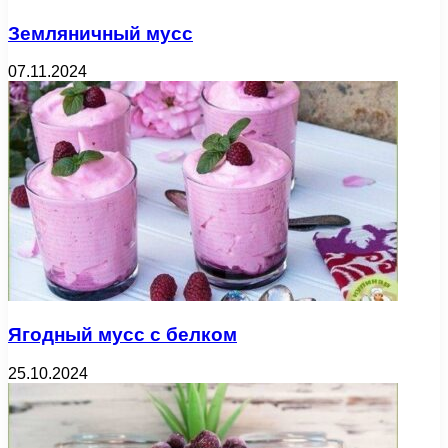
Земляничный мусс
07.11.2024
Ягодный мусс с белком
25.10.2024