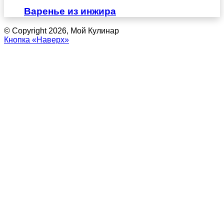
Варенье из инжира
© Copyright 2026, Мой Кулинар
Кнопка «Наверх»