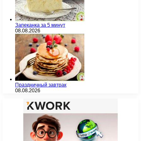
Запеканка за 5 минут
08.08.2026
Праздничный завтрак
08.08.2026