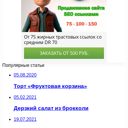
Популярные статьи
05.08.2020
Торт «Фруктовая корзина»
05.02.2021
Дерзкий салат из брокколи
19.07.2021