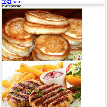
торт
яблоко
Интересно