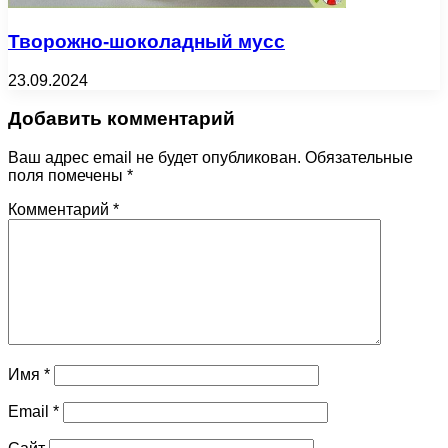
Творожно-шоколадный мусс
23.09.2024
Добавить комментарий
Ваш адрес email не будет опубликован.
Обязательные
поля помечены
*
Комментарий
*
Имя
*
Email
*