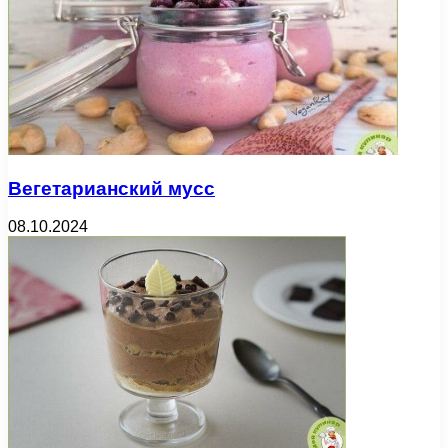
Вегетарианский мусс
08.10.2024