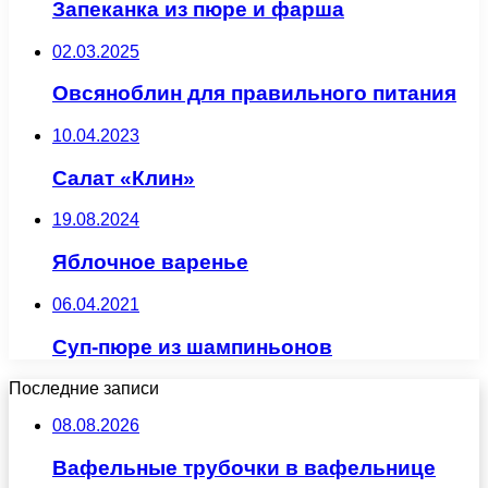
Запеканка из пюре и фарша
02.03.2025
Овсяноблин для правильного питания
10.04.2023
Салат «Клин»
19.08.2024
Яблочное варенье
06.04.2021
Суп-пюре из шампиньонов
Последние записи
08.08.2026
Вафельные трубочки в вафельнице