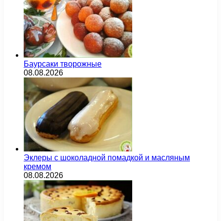
Баурсаки творожные
08.08.2026
Эклеры с шоколадной помадкой и масляным
кремом
08.08.2026