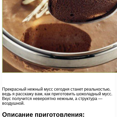
Прекрасный нежный мусс сегодня станет реальностью,
ведь я расскажу вам, как приготовить шоколадный мусс.
Вкус получится невероятно нежным, а структура —
воздушной.
Описание приготовления: