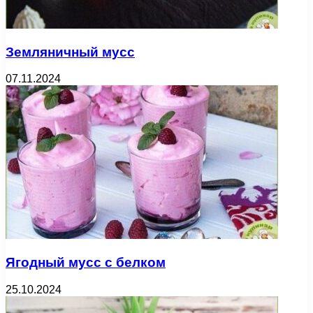
Земляничный мусс
07.11.2024
Ягодный мусс с белком
25.10.2024