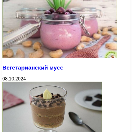
Вегетарианский мусс
08.10.2024