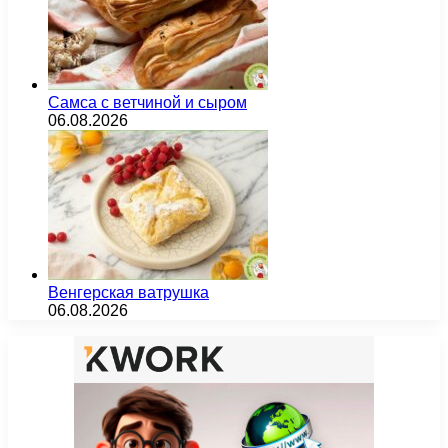
Самса с ветчиной и сыром
06.08.2026
Венгерская ватрушка
06.08.2026