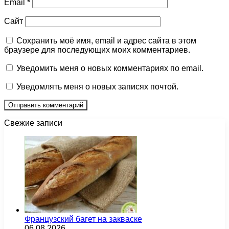
Email
*
Сайт
Сохранить моё имя, email и адрес сайта в этом
браузере для последующих моих комментариев.
Уведомить меня о новых комментариях по email.
Уведомлять меня о новых записях почтой.
Свежие записи
Французский багет на закваске
06.08.2026