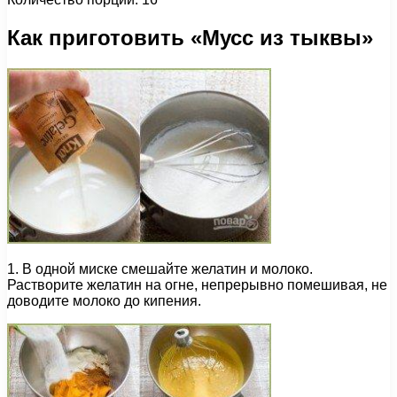
Как приготовить «Мусс из тыквы»
1. В одной миске смешайте желатин и молоко.
Растворите желатин на огне, непрерывно помешивая, не
доводите молоко до кипения.