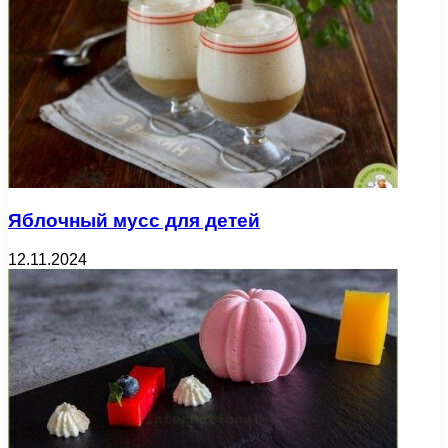
Яблочный мусс для детей
12.11.2024