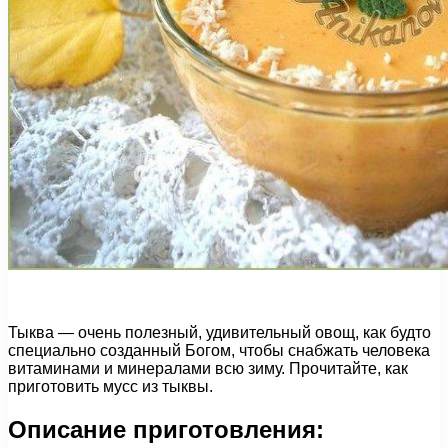
Тыква — очень полезный, удивительный овощ, как будто
специально созданный Богом, чтобы снабжать человека
витаминами и минералами всю зиму. Прочитайте, как
приготовить мусс из тыквы.
Описание приготовления: