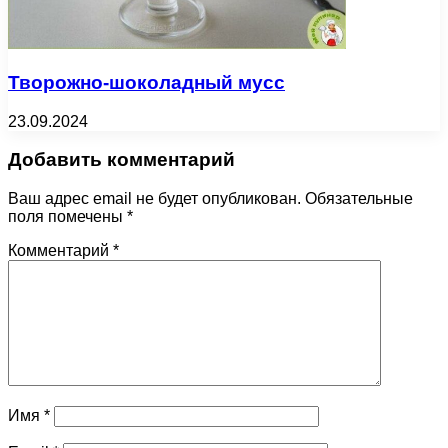
Творожно-шоколадный мусс
23.09.2024
Добавить комментарий
Ваш адрес email не будет опубликован.
Обязательные
поля помечены
*
Комментарий
*
Имя
*