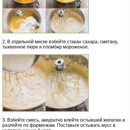
2. В отдельной миске взбейте стакан сахара, сметану,
тыквенное пюре и пломбир мороженое.
3. Взбейте смесь, аккуратно влейте остывший желатин и
разлейте по формочкам. Поставьте остывать мусс в