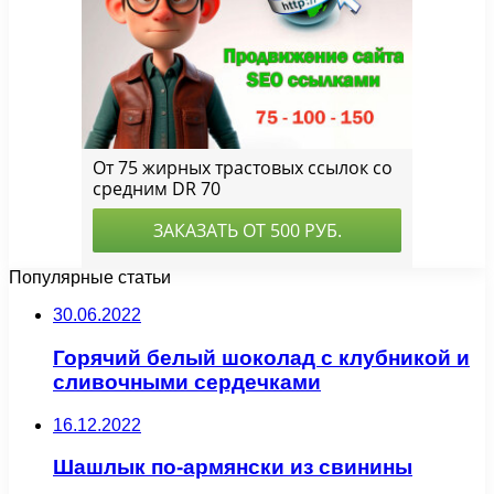
Популярные статьи
30.06.2022
Горячий белый шоколад с клубникой и
сливочными сердечками
16.12.2022
Шашлык по-армянски из свинины