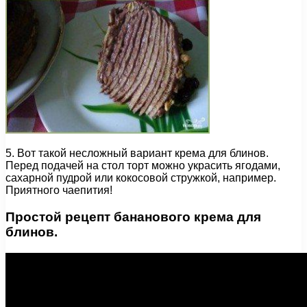
5. Вот такой несложный вариант крема для блинов.
Перед подачей на стол торт можно украсить ягодами,
сахарной пудрой или кокосовой стружкой, например.
Приятного чаепития!
Простой рецепт бананового крема для
блинов.