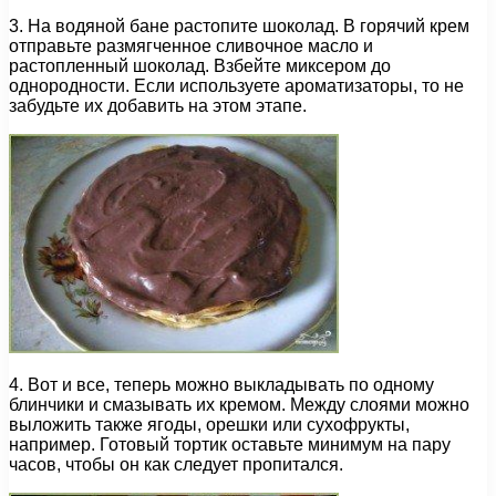
3. На водяной бане растопите шоколад. В горячий крем
отправьте размягченное сливочное масло и
растопленный шоколад. Взбейте миксером до
однородности. Если используете ароматизаторы, то не
забудьте их добавить на этом этапе.
4. Вот и все, теперь можно выкладывать по одному
блинчики и смазывать их кремом. Между слоями можно
выложить также ягоды, орешки или сухофрукты,
например. Готовый тортик оставьте минимум на пару
часов, чтобы он как следует пропитался.