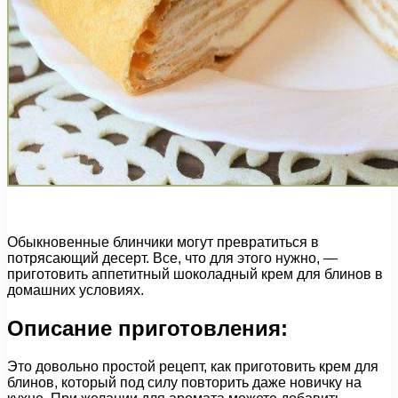
Обыкновенные блинчики могут превратиться в
потрясающий десерт. Все, что для этого нужно, —
приготовить аппетитный шоколадный крем для блинов в
домашних условиях.
Описание приготовления:
Это довольно простой рецепт, как приготовить крем для
блинов, который под силу повторить даже новичку на