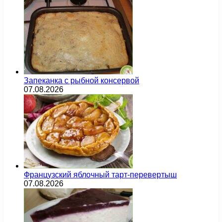
Запеканка с рыбной консервой
07.08.2026
Французский яблочный тарт-перевертыш
07.08.2026