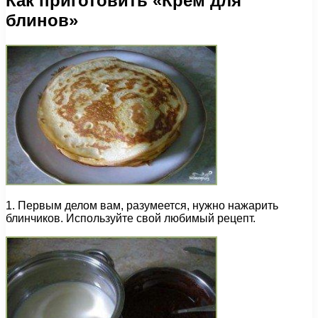
Как приготовить «Крем для
блинов»
1. Первым делом вам, разумеется, нужно нажарить
блинчиков. Используйте свой любимый рецепт.