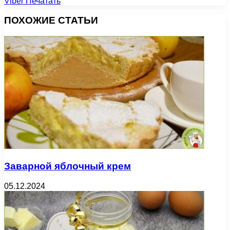
Viber
Печатать
ПОХОЖИЕ СТАТЬИ
Заварной яблочный крем
05.12.2024