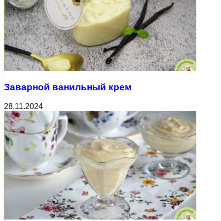
Заварной ванильный крем
28.11.2024