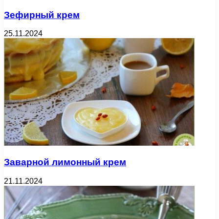
Зефирный крем
25.11.2024
Заварной лимонный крем
21.11.2024