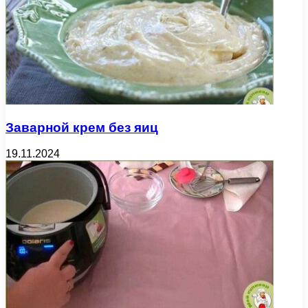
Заварной крем без яиц
19.11.2024