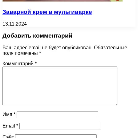
Заварной крем в мультиварке
13.11.2024
Добавить комментарий
Ваш адрес email не будет опубликован.
Обязательные
поля помечены
*
Комментарий
*
Имя
*
Email
*
Сайт