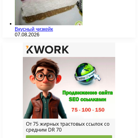
Вкусный чизкейк
07.08.2026