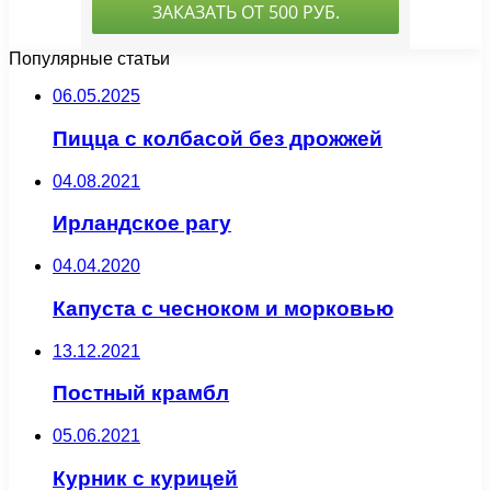
Популярные статьи
06.05.2025
Пицца с колбасой без дрожжей
04.08.2021
Ирландское рагу
04.04.2020
Капуста с чесноком и морковью
13.12.2021
Постный крамбл
05.06.2021
Курник с курицей