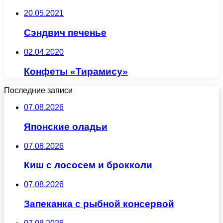
20.05.2021
Сэндвич печенье
02.04.2020
Конфеты «Тирамису»
Последние записи
07.08.2026
Японские оладьи
07.08.2026
Киш с лососем и брокколи
07.08.2026
Запеканка с рыбной консервой