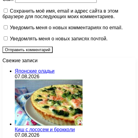
Сохранить моё имя, email и адрес сайта в этом
браузере для последующих моих комментариев.
Уведомить меня о новых комментариях по email.
Уведомлять меня о новых записях почтой.
Свежие записи
Японские оладьи
07.08.2026
Киш с лососем и брокколи
07.08.2026