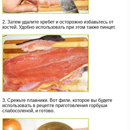
2. Затем удалите хребет и осторожно избавьтесь от
костей. Удобно использовать при этом также пинцет.
3. Срежьте плавники. Вот филе, которое вы будете
использовать в рецепте приготовления горбуши
слабосоленой, и готово.