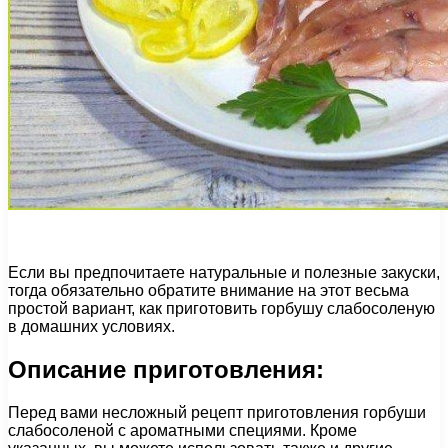
Если вы предпочитаете натуральные и полезные закуски,
тогда обязательно обратите внимание на этот весьма
простой вариант, как приготовить горбушу слабосоленую
в домашних условиях.
Описание приготовления:
Перед вами несложный рецепт приготовления горбуши
слабосоленой с ароматными специями. Кроме