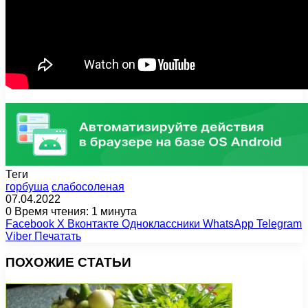
Теги
горбуша
слабосоленая
07.04.2022
0
Время чтения: 1 минута
Facebook
X
Вконтакте
Одноклассники
WhatsApp
Telegram
Viber
Печатать
ПОХОЖИЕ СТАТЬИ