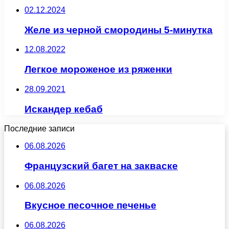
02.12.2024
Желе из черной смородины 5-минутка
12.08.2022
Легкое мороженое из ряженки
28.09.2021
Искандер кебаб
Последние записи
06.08.2026
Французский багет на закваске
06.08.2026
Вкусное песочное печенье
06.08.2026