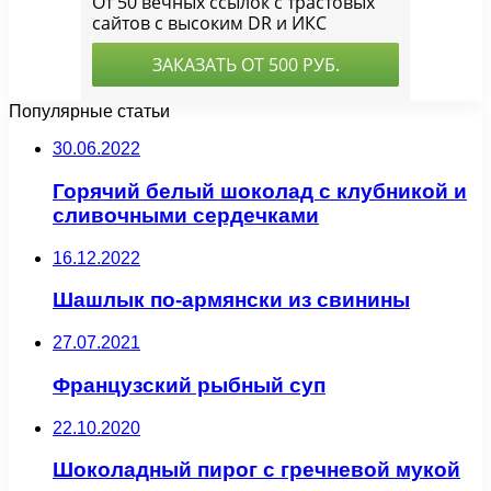
Популярные статьи
30.06.2022
Горячий белый шоколад с клубникой и
сливочными сердечками
16.12.2022
Шашлык по-армянски из свинины
27.07.2021
Французский рыбный суп
22.10.2020
Шоколадный пирог с гречневой мукой