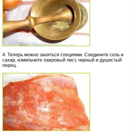
4. Теперь можно заняться специями. Соедините соль и
сахар, измельчите лавровый лист, черный и душистый
перец.