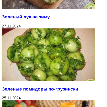
Зеленый лук на зиму
27.11.2024
Зеленые помидоры по-грузински
25.11.2024