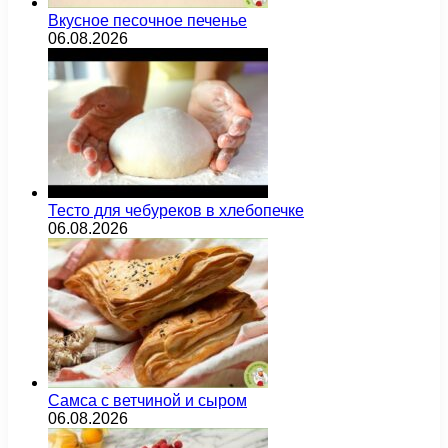
Вкусное песочное печенье
06.08.2026
Тесто для чебуреков в хлебопечке
06.08.2026
Самса с ветчиной и сыром
06.08.2026