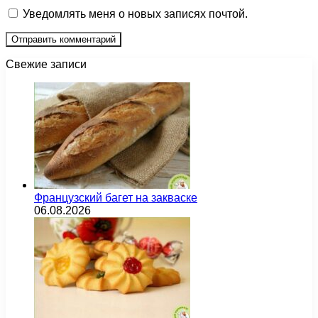
Уведомлять меня о новых записях почтой.
Свежие записи
Французский багет на закваске
06.08.2026