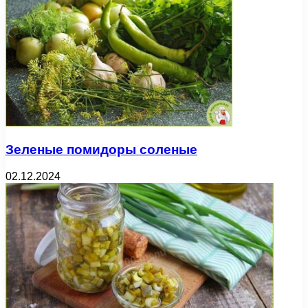
Зеленые помидоры соленые
02.12.2024