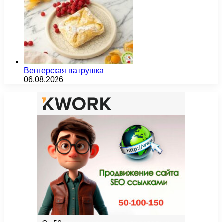
Венгерская ватрушка
06.08.2026