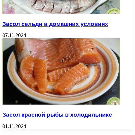
Засол сельди в домашних условиях
07.11.2024
Засол красной рыбы в холодильнике
01.11.2024