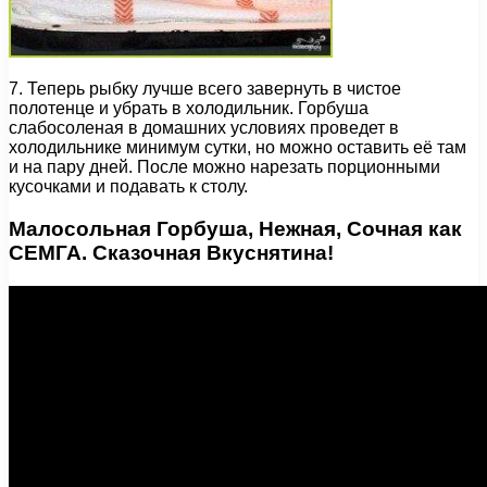
7. Теперь рыбку лучше всего завернуть в чистое
полотенце и убрать в холодильник. Горбуша
слабосоленая в домашних условиях проведет в
холодильнике минимум сутки, но можно оставить её там
и на пару дней. После можно нарезать порционными
кусочками и подавать к столу.
Малосольная Горбуша, Нежная, Сочная как
СЕМГА. Сказочная Вкуснятина!