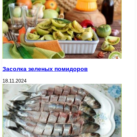
Засолка зеленых помидоров
18.11.2024