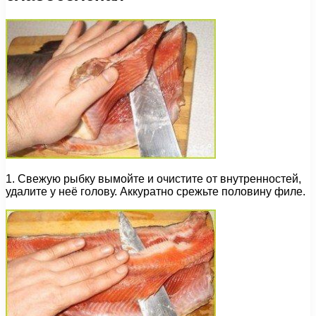
1. Свежую рыбку вымойте и очистите от внутренностей,
удалите у неё голову. Аккуратно срежьте половину филе.