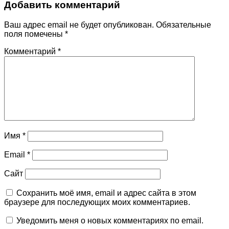
Добавить комментарий
Ваш адрес email не будет опубликован.
Обязательные
поля помечены
*
Комментарий
*
Имя
*
Email
*
Сайт
Сохранить моё имя, email и адрес сайта в этом
браузере для последующих моих комментариев.
Уведомить меня о новых комментариях по email.