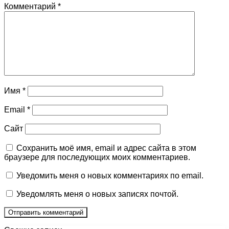
Комментарий
*
Имя
*
Email
*
Сайт
Сохранить моё имя, email и адрес сайта в этом
браузере для последующих моих комментариев.
Уведомить меня о новых комментариях по email.
Уведомлять меня о новых записях почтой.