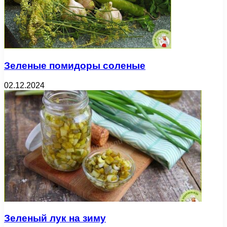
Зеленые помидоры соленые
02.12.2024
Зеленый лук на зиму