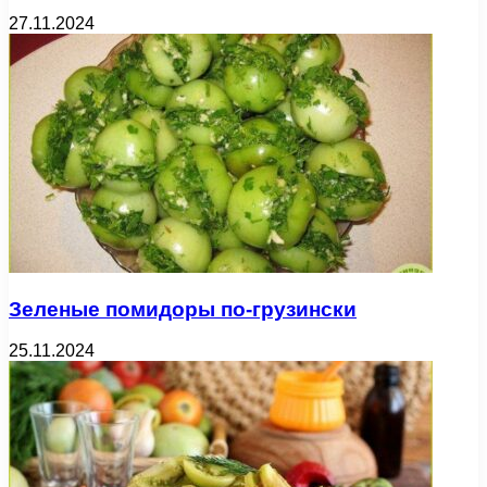
27.11.2024
Зеленые помидоры по-грузински
25.11.2024