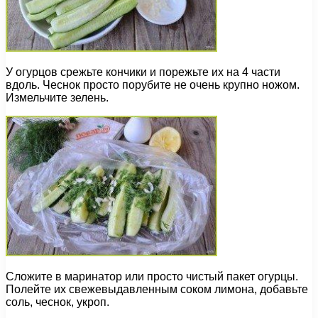
У огурцов срежьте кончики и порежьте их на 4 части
вдоль. Чеснок просто порубите не очень крупно ножом.
Измельчите зелень.
Сложите в маринатор или просто чистый пакет огурцы.
Полейте их свежевыдавленным соком лимона, добавьте
соль, чеснок, укроп.