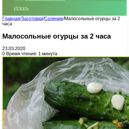
Искать
Главная
/
Заготовки
/
Соление
/
Малосольные огурцы за 2
часа
Малосольные огурцы за 2 часа
23.03.2020
0
Время чтения: 1 минута