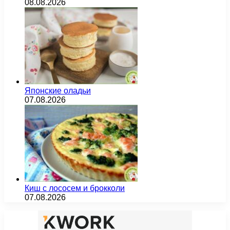
08.08.2026
Японские оладьи
07.08.2026
Киш с лососем и брокколи
07.08.2026