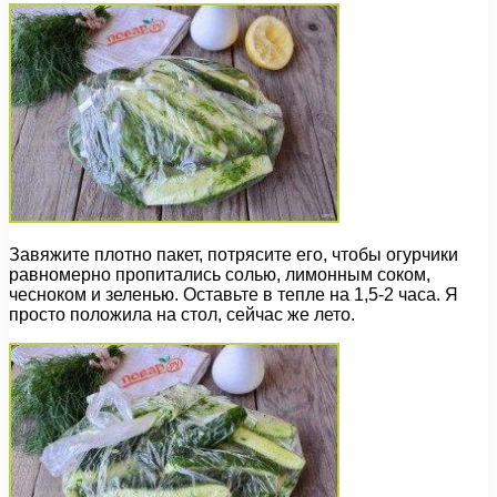
Завяжите плотно пакет, потрясите его, чтобы огурчики
равномерно пропитались солью, лимонным соком,
чесноком и зеленью. Оставьте в тепле на 1,5-2 часа. Я
просто положила на стол, сейчас же лето.