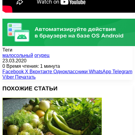
Теги
малосольный
огурец
23.03.2020
0
Время чтения: 1 минута
Facebook
X
Вконтакте
Одноклассники
WhatsApp
Telegram
Viber
Печатать
ПОХОЖИЕ СТАТЬИ