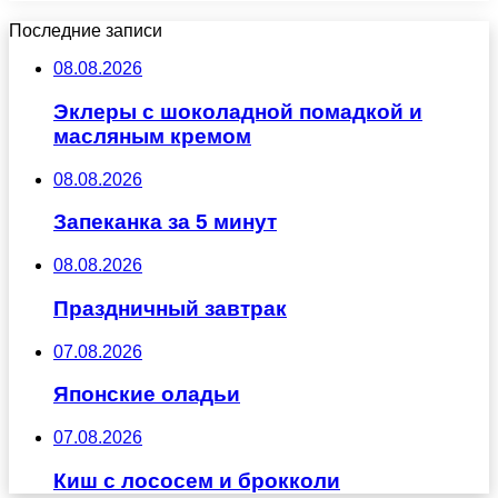
Последние записи
08.08.2026
Эклеры с шоколадной помадкой и
масляным кремом
08.08.2026
Запеканка за 5 минут
08.08.2026
Праздничный завтрак
07.08.2026
Японские оладьи
07.08.2026
Киш с лососем и брокколи