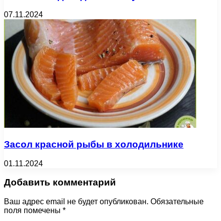
07.11.2024
Засол красной рыбы в холодильнике
01.11.2024
Добавить комментарий
Ваш адрес email не будет опубликован.
Обязательные
поля помечены
*