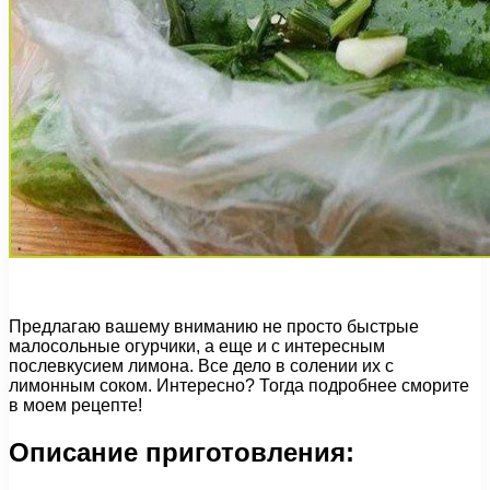
Предлагаю вашему вниманию не просто быстрые
малосольные огурчики, а еще и с интересным
послевкусием лимона. Все дело в солении их с
лимонным соком. Интересно? Тогда подробнее сморите
в моем рецепте!
Описание приготовления: