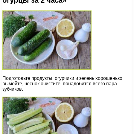
огурцы за 2 часа»
Подготовьте продукты, огурчики и зелень хорошенько
вымойте, чеснок очистите, понадобится всего пара
зубчиков.