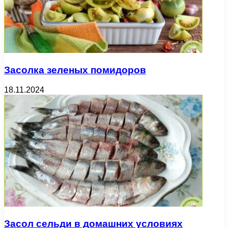
Засолка зеленых помидоров
18.11.2024
Засол сельди в домашних условиях