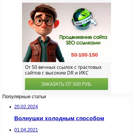
Популярные статьи
20.02.2024
Волнушки холодным способом
01.04.2021