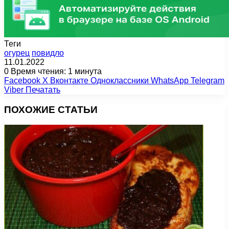
Теги
огурец
повидло
11.01.2022
0
Время чтения: 1 минута
Facebook
X
Вконтакте
Одноклассники
WhatsApp
Telegram
Viber
Печатать
ПОХОЖИЕ СТАТЬИ