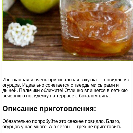
Изысканная и очень оригинальная закуска — повидло из
огурцов. Идеально сочетается с твердыми сырами и
дыней. Пальчики оближите! Отлично впишется в летнюю
вечернюю посиделку на террасе с бокалом вина.
Описание приготовления:
Обязательно попробуйте это свежее повидло. Благо,
огурцов у нас много. А в сезон — грех не приготовить.