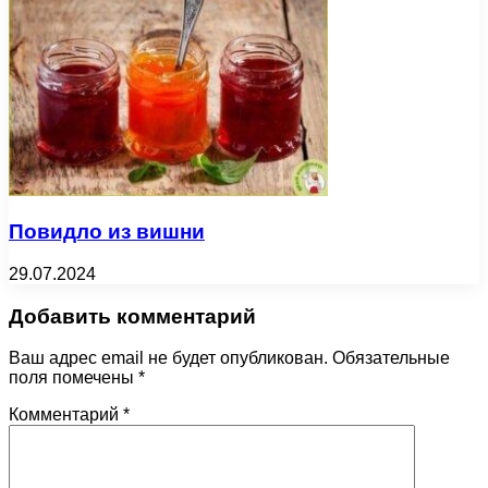
Повидло из вишни
29.07.2024
Добавить комментарий
Ваш адрес email не будет опубликован.
Обязательные
поля помечены
*
Комментарий
*