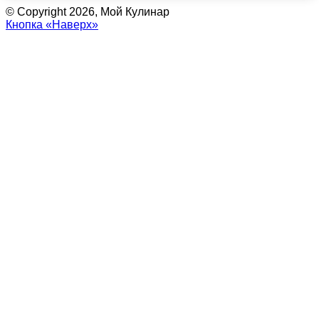
© Copyright 2026, Мой Кулинар
Кнопка «Наверх»