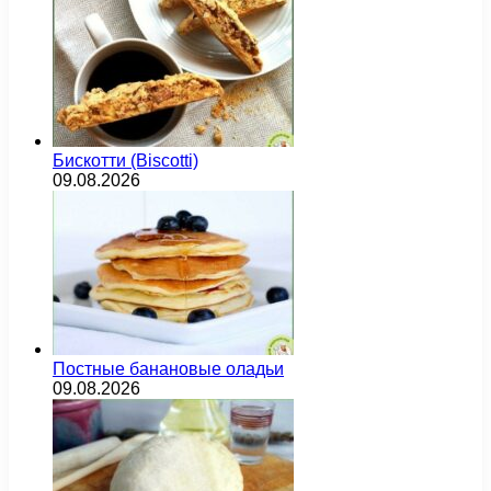
Бискотти (Biscotti)
09.08.2026
Постные банановые оладьи
09.08.2026