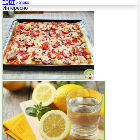
торт
яблоко
Интересно