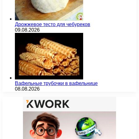
Дрожжевое тесто для чебуреков
09.08.2026
Вафельные трубочки в вафельнице
08.08.2026