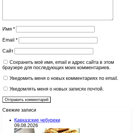
Имя
*
Email
*
Сайт
Сохранить моё имя, email и адрес сайта в этом
браузере для последующих моих комментариев.
Уведомить меня о новых комментариях по email.
Уведомлять меня о новых записях почтой.
Свежие записи
Кавказские чебуреки
09.08.2026