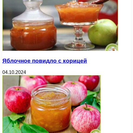
Яблочное повидло с корицей
04.10.2024