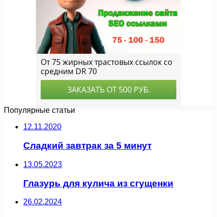
Популярные статьи
12.11.2020
Сладкий завтрак за 5 минут
13.05.2023
Глазурь для кулича из сгущенки
26.02.2024