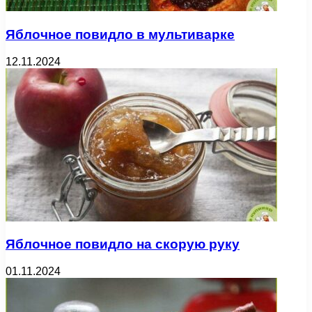
Яблочное повидло в мультиварке
12.11.2024
Яблочное повидло на скорую руку
01.11.2024