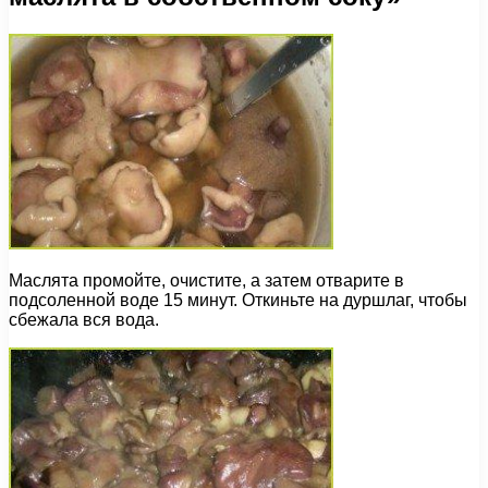
Маслята промойте, очистите, а затем отварите в
подсоленной воде 15 минут. Откиньте на дуршлаг, чтобы
сбежала вся вода.