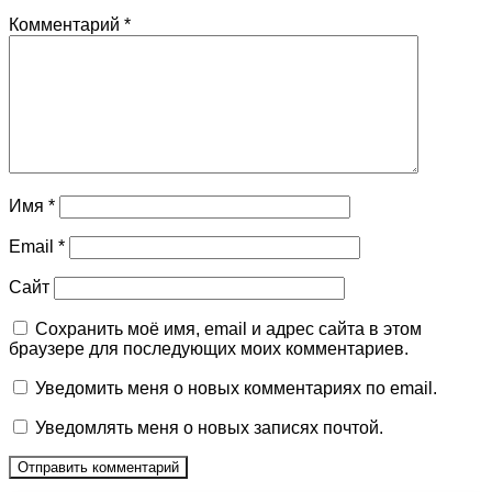
Комментарий
*
Имя
*
Email
*
Сайт
Сохранить моё имя, email и адрес сайта в этом
браузере для последующих моих комментариев.
Уведомить меня о новых комментариях по email.
Уведомлять меня о новых записях почтой.