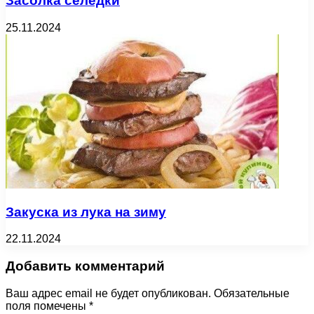
Засолка селедки
25.11.2024
Закуска из лука на зиму
22.11.2024
Добавить комментарий
Ваш адрес email не будет опубликован.
Обязательные
поля помечены
*