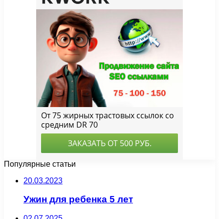
Популярные статьи
20.03.2023
Ужин для ребенка 5 лет
02.07.2025