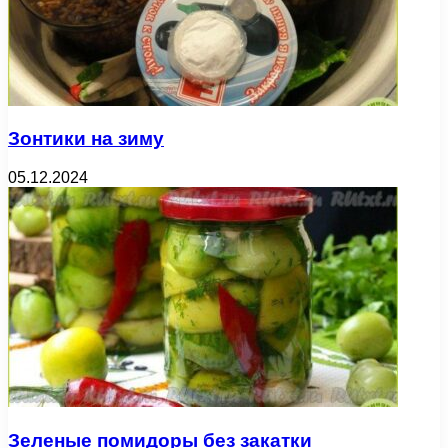
Зонтики на зиму
05.12.2024
Зеленые помидоры без закатки