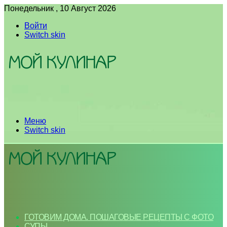
Понедельник , 10 Август 2026
Войти
Switch skin
Меню
Switch skin
ГОТОВИМ ДОМА. ПОШАГОВЫЕ РЕЦЕПТЫ С ФОТО
СУПЫ