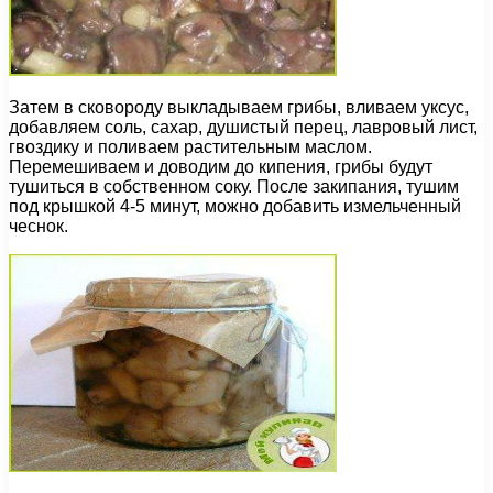
Затем в сковороду выкладываем грибы, вливаем уксус,
добавляем соль, сахар, душистый перец, лавровый лист,
гвоздику и поливаем растительным маслом.
Перемешиваем и доводим до кипения, грибы будут
тушиться в собственном соку. После закипания, тушим
под крышкой 4-5 минут, можно добавить измельченный
чеснок.