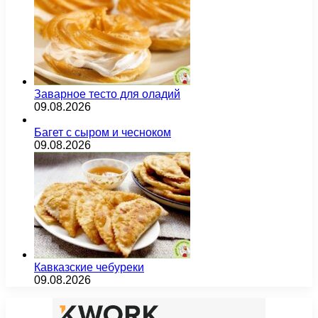
Заварное тесто для оладий
09.08.2026
Багет с сыром и чесноком
09.08.2026
Кавказские чебуреки
09.08.2026