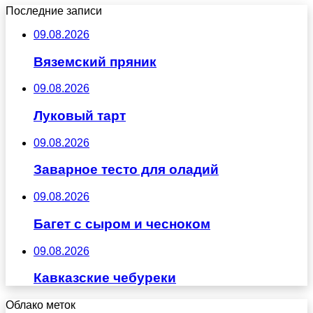
Последние записи
09.08.2026
Вяземский пряник
09.08.2026
Луковый тарт
09.08.2026
Заварное тесто для оладий
09.08.2026
Багет с сыром и чесноком
09.08.2026
Кавказские чебуреки
Облако меток