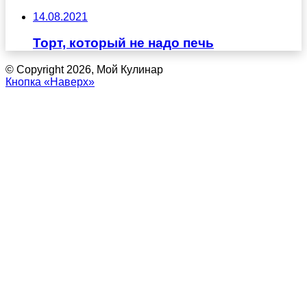
14.08.2021
Торт, который не надо печь
© Copyright 2026, Мой Кулинар
Кнопка «Наверх»