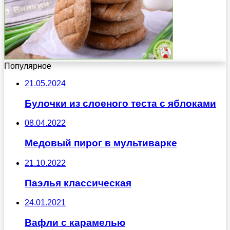
Популярное
21.05.2024
Булочки из слоеного теста с яблоками
08.04.2022
Медовый пирог в мультиварке
21.10.2022
Паэлья классическая
24.01.2021
Вафли с карамелью