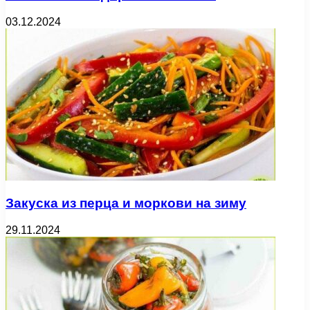
03.12.2024
Закуска из перца и моркови на зиму
29.11.2024