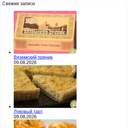
Свежие записи
Вяземский пряник
09.08.2026
Луковый тарт
09.08.2026