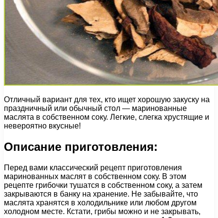
Отличный вариант для тех, кто ищет хорошую закуску на
праздничный или обычный стол — маринованные
маслята в собственном соку. Легкие, слегка хрустящие и
невероятно вкусные!
Описание приготовления:
Перед вами классический рецепт приготовления
маринованных маслят в собственном соку. В этом
рецепте грибочки тушатся в собственном соку, а затем
закрываются в банку на хранение. Не забывайте, что
маслята хранятся в холодильнике или любом другом
холодном месте. Кстати, грибы можно и не закрывать,