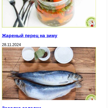
Жареный перец на зиму
28.11.2024