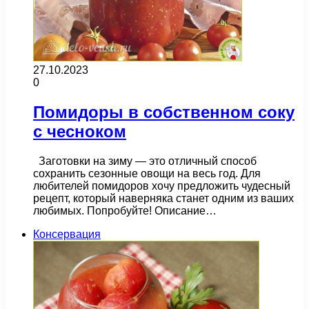
27.10.2023
0
Помидоры в собственном соку
с чесноком
Заготовки на зиму — это отличный способ
сохранить сезонные овощи на весь год. Для
любителей помидоров хочу предложить чудесный
рецепт, который наверняка станет одним из ваших
любимых. Попробуйте! Описание…
Консервация