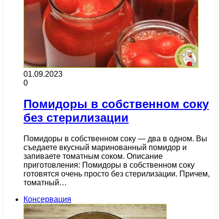
01.09.2023
0
Помидоры в собственном соку
без стерилизации
Помидоры в собственном соку — два в одном. Вы
съедаете вкусный маринованный помидор и
запиваете томатным соком. Описание
приготовления: Помидоры в собственном соку
готовятся очень просто без стерилизации. Причем,
томатный…
Консервация