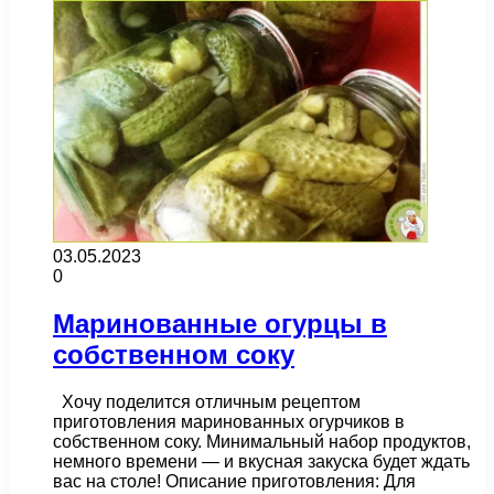
03.05.2023
0
Маринованные огурцы в
собственном соку
Хочу поделится отличным рецептом
приготовления маринованных огурчиков в
собственном соку. Минимальный набор продуктов,
немного времени — и вкусная закуска будет ждать
вас на столе! Описание приготовления: Для