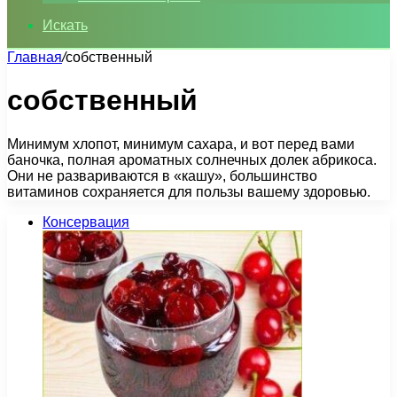
Искать
Главная
/
собственный
собственный
Минимум хлопот, минимум сахара, и вот перед вами
баночка, полная ароматных солнечных долек абрикоса.
Они не развариваются в «кашу», большинство
витаминов сохраняется для пользы вашему здоровью.
Консервация