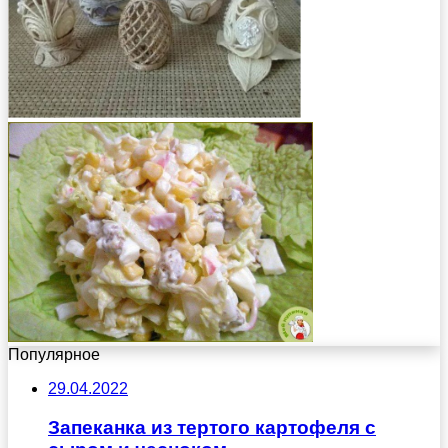
Популярное
29.04.2022
Запеканка из тертого картофеля с