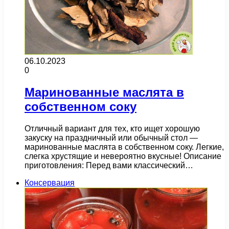
06.10.2023
0
Маринованные маслята в
собственном соку
Отличный вариант для тех, кто ищет хорошую
закуску на праздничный или обычный стол —
маринованные маслята в собственном соку. Легкие,
слегка хрустящие и невероятно вкусные! Описание
приготовления: Перед вами классический…
Консервация