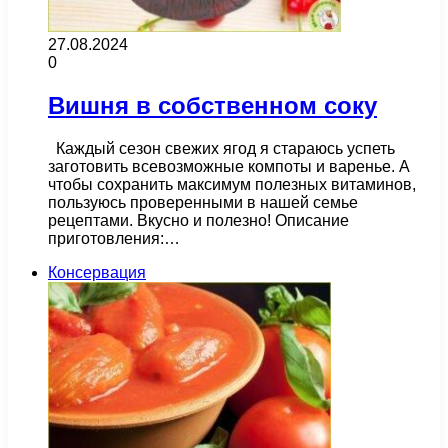
27.08.2024
0
Вишня в собственном соку
Каждый сезон свежих ягод я стараюсь успеть
заготовить всевозможные компоты и варенье. А
чтобы сохранить максимум полезных витаминов,
пользуюсь проверенными в нашей семье
рецептами. Вкусно и полезно! Описание
приготовления:…
Консервация