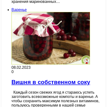
хранения маринованных…
Варенье
08.02.2023
0
Вишня в собственном соку
Каждый сезон свежих ягод я стараюсь успеть
заготовить всевозможные компоты и варенье. А
чтобы сохранить максимум полезных витаминов,
пользуюсь проверенными в нашей семье