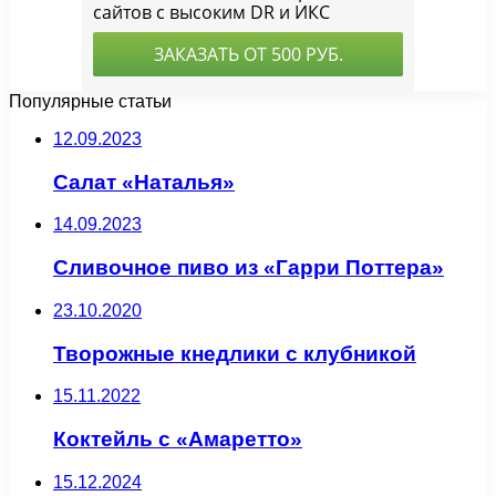
Популярные статьи
12.09.2023
Салат «Наталья»
14.09.2023
Сливочное пиво из «Гарри Поттера»
23.10.2020
Творожные кнедлики с клубникой
15.11.2022
Коктейль с «Амаретто»
15.12.2024