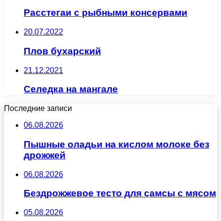
Расстегаи с рыбными консервами
20.07.2022
Плов бухарский
21.12.2021
Селедка на мангале
Последние записи
06.08.2026
Пышные оладьи на кислом молоке без
дрожжей
06.08.2026
Бездрожжевое тесто для самсы с мясом
05.08.2026