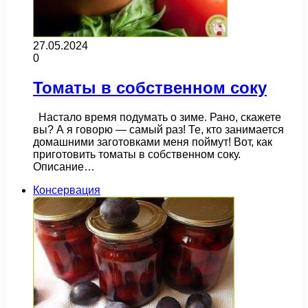
27.05.2024
0
Томаты в собственном соку
Настало время подумать о зиме. Рано, скажете
вы? А я говорю — самый раз! Те, кто занимается
домашними заготовками меня поймут! Вот, как
приготовить томаты в собственном соку.
Описание…
Консервация