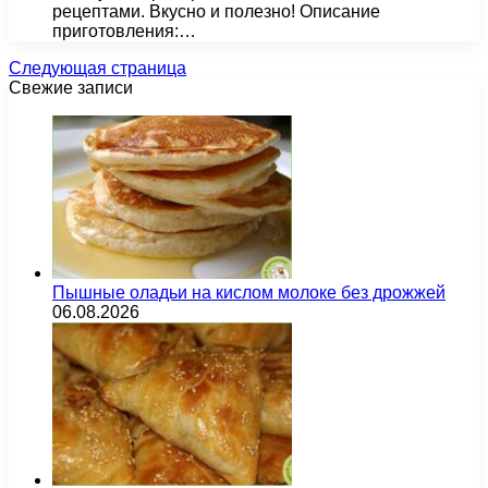
рецептами. Вкусно и полезно! Описание
приготовления:…
Следующая страница
Свежие записи
Пышные оладьи на кислом молоке без дрожжей
06.08.2026