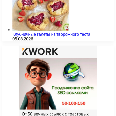
Клубничные галеты из творожного теста
05.08.2026