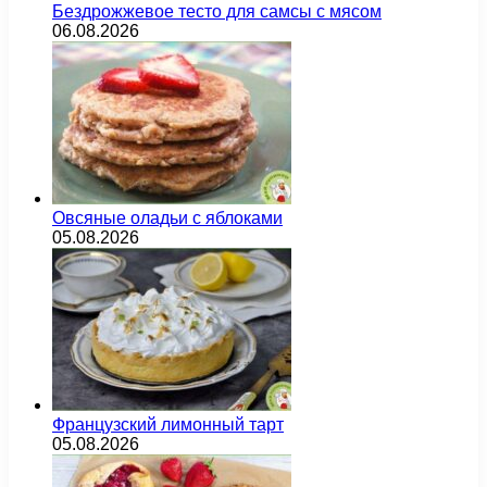
Бездрожжевое тесто для самсы с мясом
06.08.2026
Овсяные оладьи с яблоками
05.08.2026
Французский лимонный тарт
05.08.2026