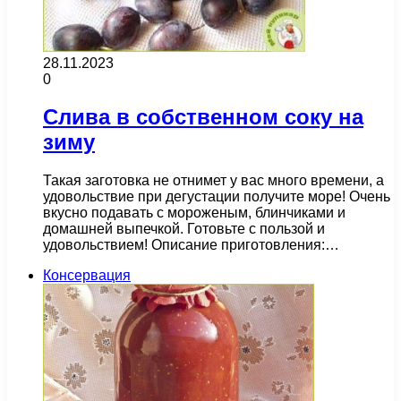
28.11.2023
0
Слива в собственном соку на
зиму
Такая заготовка не отнимет у вас много времени, а
удовольствие при дегустации получите море! Очень
вкусно подавать с мороженым, блинчиками и
домашней выпечкой. Готовьте с пользой и
удовольствием! Описание приготовления:…
Консервация