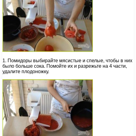
1. Помидоры выбирайте мясистые и спелые, чтобы в них
было больше сока. Помойте их и разрежьте на 4 части,
удалите плодоножку.