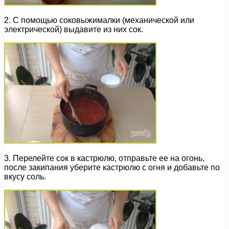
2. С помощью соковыжималки (механической или
электрической) выдавите из них сок.
3. Перелейте сок в кастрюлю, отправьте ее на огонь,
после закипания уберите кастрюлю с огня и добавьте по
вкусу соль.