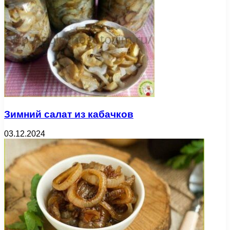
Зимний салат из кабачков
03.12.2024