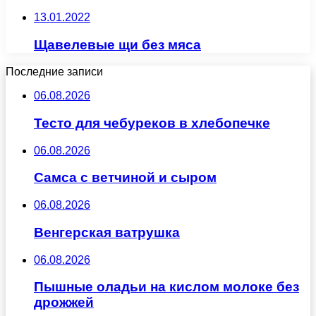
13.01.2022
Щавелевые щи без мяса
Последние записи
06.08.2026
Тесто для чебуреков в хлебопечке
06.08.2026
Самса с ветчиной и сыром
06.08.2026
Венгерская ватрушка
06.08.2026
Пышные оладьи на кислом молоке без
дрожжей