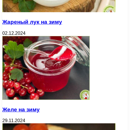
Жареный лук на зиму
02.12.2024
Желе на зиму
29.11.2024