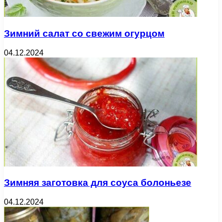
Зимний салат со свежим огурцом
04.12.2024
Зимняя заготовка для соуса болоньезе
04.12.2024