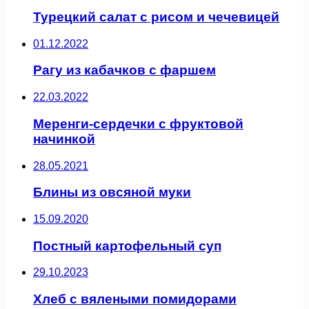
Турецкий салат с рисом и чечевицей
01.12.2022
Рагу из кабачков с фаршем
22.03.2022
Меренги-сердечки с фруктовой
начинкой
28.05.2021
Блины из овсяной муки
15.09.2020
Постный картофельный суп
29.10.2023
Хлеб с вялеными помидорами