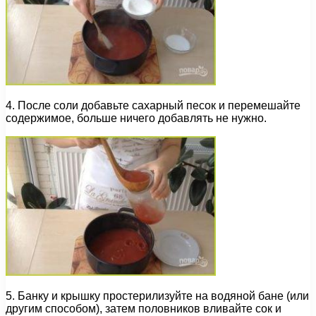
4. После соли добавьте сахарный песок и перемешайте
содержимое, больше ничего добавлять не нужно.
5. Банку и крышку простерилизуйте на водяной бане (или
другим способом), затем половников вливайте сок и