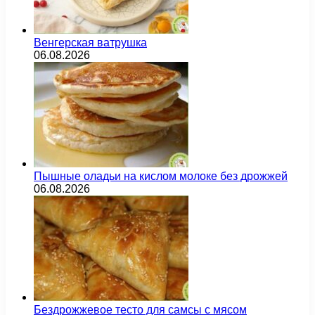
Венгерская ватрушка
06.08.2026
Пышные оладьи на кислом молоке без дрожжей
06.08.2026
Бездрожжевое тесто для самсы с мясом