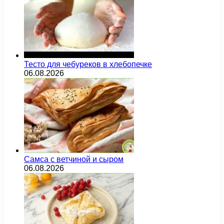
Тесто для чебуреков в хлебопечке
06.08.2026
Самса с ветчиной и сыром
06.08.2026