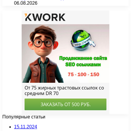
06.08.2026
Популярные статьи
15.11.2024