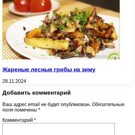
Жареные лесные грибы на зиму
28.11.2024
Добавить комментарий
Ваш адрес email не будет опубликован.
Обязательные
поля помечены
*
Комментарий
*