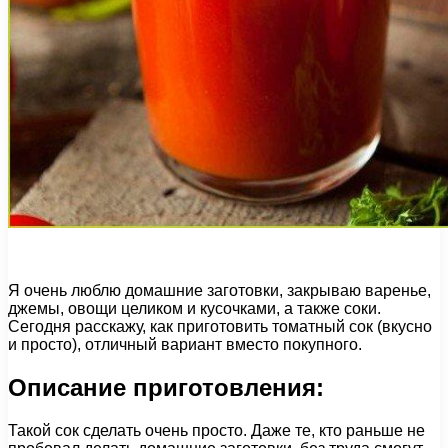
Я очень люблю домашние заготовки, закрываю варенье,
джемы, овощи целиком и кусочками, а также соки.
Сегодня расскажу, как приготовить томатный сок (вкусно
и просто), отличный вариант вместо покупного.
Описание приготовления:
Такой сок сделать очень просто. Даже те, кто раньше не