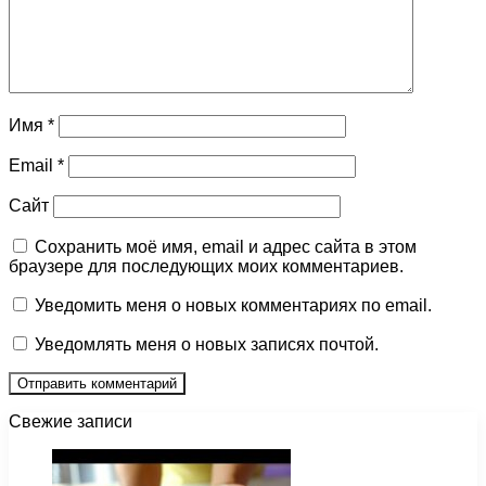
Имя
*
Email
*
Сайт
Сохранить моё имя, email и адрес сайта в этом
браузере для последующих моих комментариев.
Уведомить меня о новых комментариях по email.
Уведомлять меня о новых записях почтой.
Свежие записи