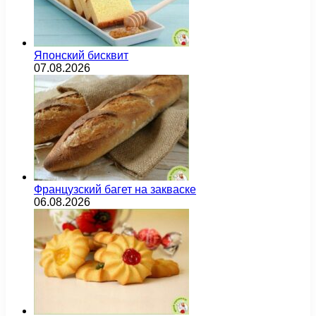
Японский бисквит
07.08.2026
Французский багет на закваске
06.08.2026