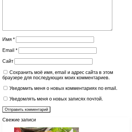
Имя
*
Email
*
Сайт
Сохранить моё имя, email и адрес сайта в этом
браузере для последующих моих комментариев.
Уведомить меня о новых комментариях по email.
Уведомлять меня о новых записях почтой.
Свежие записи