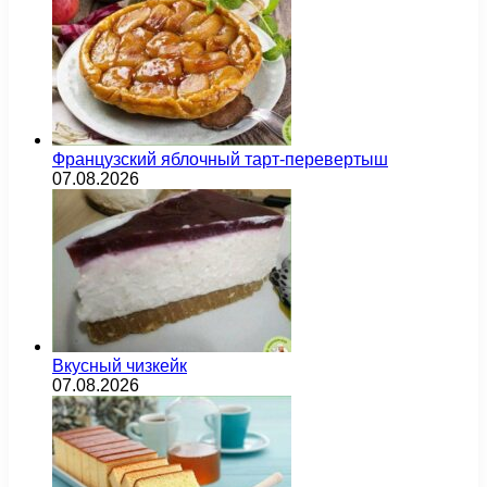
Французский яблочный тарт-перевертыш
07.08.2026
Вкусный чизкейк
07.08.2026