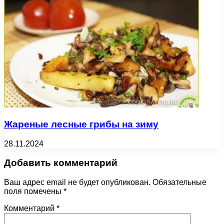
Жареные лесные грибы на зиму
28.11.2024
Добавить комментарий
Ваш адрес email не будет опубликован.
Обязательные
поля помечены
*
Комментарий
*