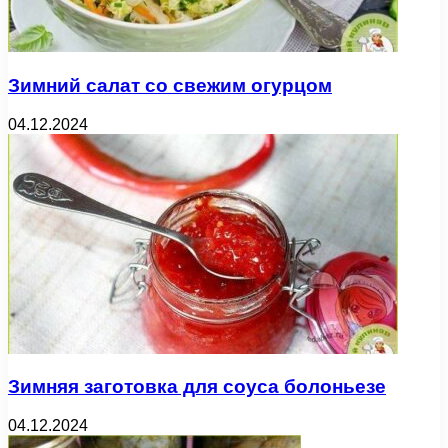
Зимний салат со свежим огурцом
04.12.2024
Зимняя заготовка для соуса болоньезе
04.12.2024