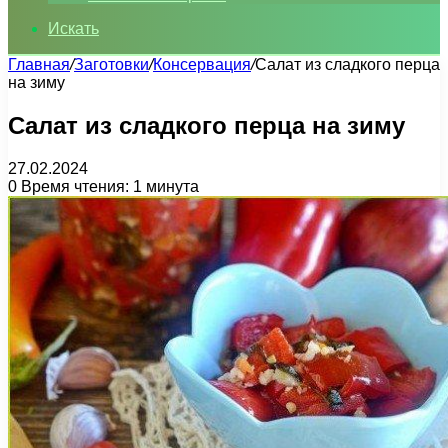
Искать
Главная
/
Заготовки
/
Консервация
/
Салат из сладкого перца
на зиму
Салат из сладкого перца на зиму
27.02.2024
0
Время чтения: 1 минута