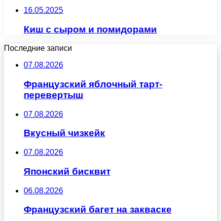
16.05.2025
Киш с сыром и помидорами
Последние записи
07.08.2026
Французский яблочный тарт-
перевертыш
07.08.2026
Вкусный чизкейк
07.08.2026
Японский бисквит
06.08.2026
Французский багет на закваске