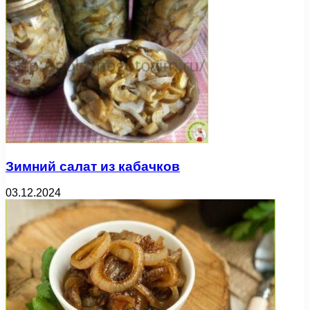
Зимний салат из кабачков
03.12.2024