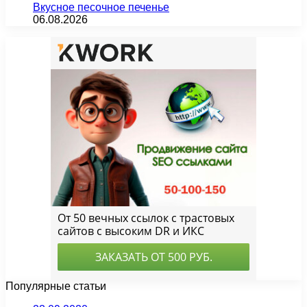
Вкусное песочное печенье
06.08.2026
Популярные статьи