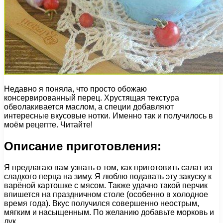
Недавно я поняла, что просто обожаю
консервированный перец. Хрустящая текстура
обволакивается маслом, а специи добавляют
интересные вкусовые нотки. Именно так и получилось в
моём рецепте. Читайте!
Описание приготовления:
Я предлагаю вам узнать о том, как приготовить салат из
сладкого перца на зиму. Я люблю подавать эту закуску к
варёной картошке с мясом. Также удачно такой перчик
впишется на праздничном столе (особенно в холодное
время года). Вкус получился совершенно неострым,
мягким и насыщенным. По желанию добавьте морковь и
лук.