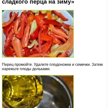
сладкого перца на зиму»
Перец промойте. Удалите плодоножки и семечки. Затем
нарежьте плоды дольками.