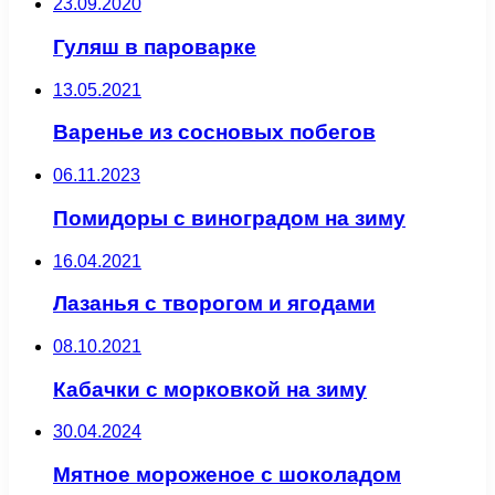
23.09.2020
Гуляш в пароварке
13.05.2021
Варенье из сосновых побегов
06.11.2023
Помидоры с виноградом на зиму
16.04.2021
Лазанья с творогом и ягодами
08.10.2021
Кабачки с морковкой на зиму
30.04.2024
Мятное мороженое с шоколадом