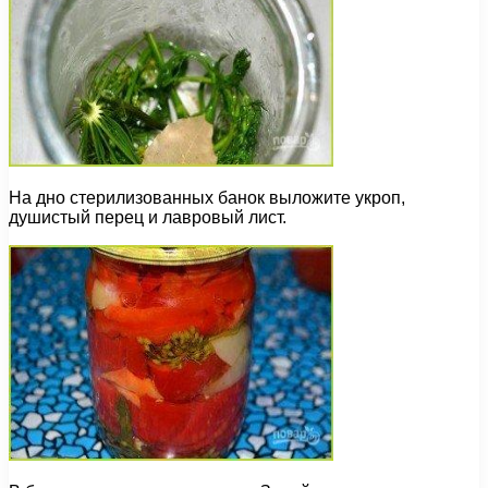
На дно стерилизованных банок выложите укроп,
душистый перец и лавровый лист.