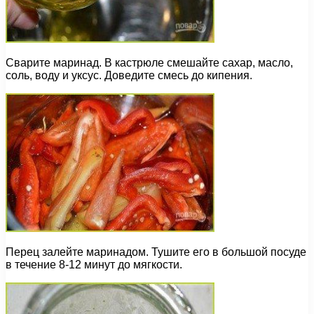
Сварите маринад. В кастрюле смешайте сахар, масло,
соль, воду и уксус. Доведите смесь до кипения.
Перец залейте маринадом. Тушите его в большой посуде
в течение 8-12 минут до мягкости.