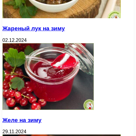
Жареный лук на зиму
02.12.2024
Желе на зиму
29.11.2024