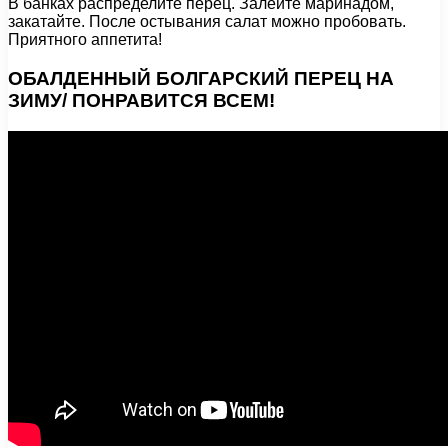
В банках распределите перец. Залейте маринадом,
закатайте. После остывания салат можно пробовать.
Приятного аппетита!
ОБАЛДЕННЫЙ БОЛГАРСКИЙ ПЕРЕЦ НА
ЗИМУ/ ПОНРАВИТСЯ ВСЕМ!