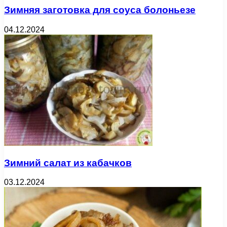
Зимняя заготовка для соуса болоньезе
04.12.2024
Зимний салат из кабачков
03.12.2024