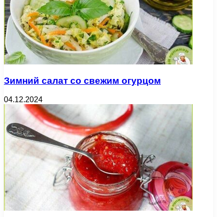
Зимний салат со свежим огурцом
04.12.2024