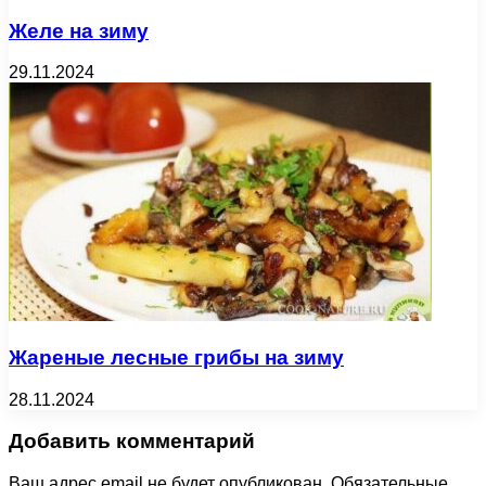
Желе на зиму
29.11.2024
Жареные лесные грибы на зиму
28.11.2024
Добавить комментарий
Ваш адрес email не будет опубликован.
Обязательные