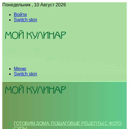
Понедельник , 10 Август 2026
Войти
Switch skin
Меню
Switch skin
ГОТОВИМ ДОМА. ПОШАГОВЫЕ РЕЦЕПТЫ С ФОТО
СУПЫ