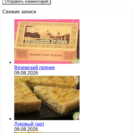
Свежие записи
Вяземский пряник
09.08.2026
Луковый тарт
09.08.2026