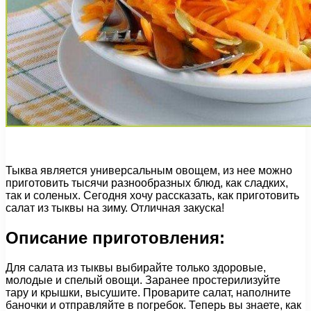
Тыква является универсальным овощем, из нее можно
приготовить тысячи разнообразных блюд, как сладких,
так и соленых. Сегодня хочу рассказать, как приготовить
салат из тыквы на зиму. Отличная закуска!
Описание приготовления:
Для салата из тыквы выбирайте только здоровые,
молодые и спелый овощи. Заранее простерилизуйте
тару и крышки, высушите. Проварите салат, наполните
баночки и отправляйте в погребок. Теперь вы знаете, как