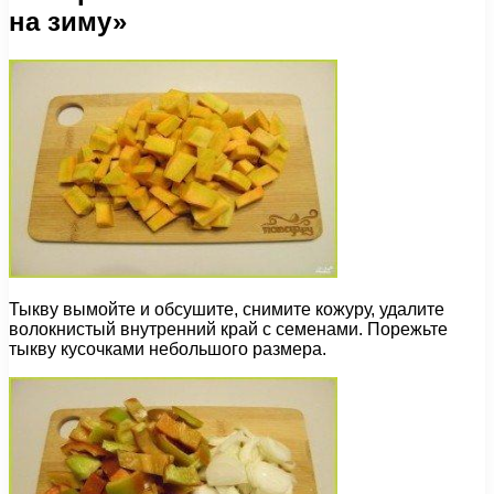
на зиму»
Тыкву вымойте и обсушите, снимите кожуру, удалите
волокнистый внутренний край с семенами. Порежьте
тыкву кусочками небольшого размера.