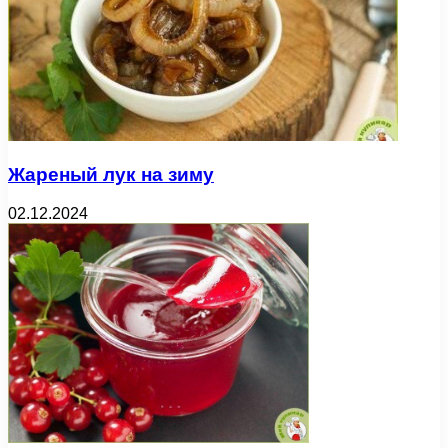
Жареный лук на зиму
02.12.2024