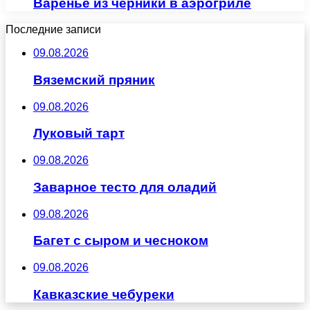
Варенье из черники в аэрогриле
Последние записи
09.08.2026
Вяземский пряник
09.08.2026
Луковый тарт
09.08.2026
Заварное тесто для оладий
09.08.2026
Багет с сыром и чесноком
09.08.2026
Кавказские чебуреки