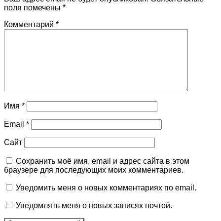
поля помечены
*
Комментарий
*
Имя
*
Email
*
Сайт
Сохранить моё имя, email и адрес сайта в этом
браузере для последующих моих комментариев.
Уведомить меня о новых комментариях по email.
Уведомлять меня о новых записях почтой.