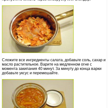
Сложите все ингредиенты салата, добавьте соль, сахар и
масло растительное. Варите на медленном огне с
момента закипания 40 минут. За минуту до конца варки
добавьте уксус и перемешайте.