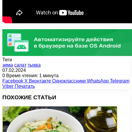
Теги
зима
салат
тыква
07.02.2024
0
Время чтения: 1 минута
Facebook
X
Вконтакте
Одноклассники
WhatsApp
Telegram
Viber
Печатать
ПОХОЖИЕ СТАТЬИ