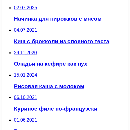
02.07.2025
Начинка для пирожков с мясом
04.07.2021
Киш с брокколи из слоеного теста
29.11.2020
Оладьи на кефире как пух
15.01.2024
Рисовая каша с молоком
06.10.2021
Куриное филе по-французски
01.06.2021