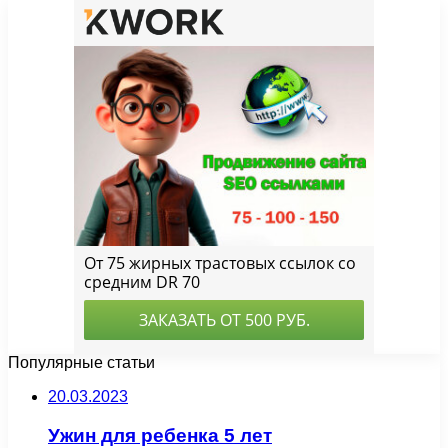
Популярные статьи
20.03.2023
Ужин для ребенка 5 лет