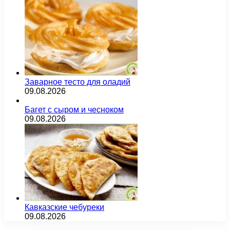
Заварное тесто для оладий
09.08.2026
Багет с сыром и чесноком
09.08.2026
Кавказские чебуреки
09.08.2026