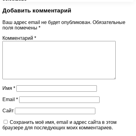
Добавить комментарий
Ваш адрес email не будет опубликован.
Обязательные
поля помечены
*
Комментарий
*
Имя
*
Email
*
Сайт
Сохранить моё имя, email и адрес сайта в этом
браузере для последующих моих комментариев.