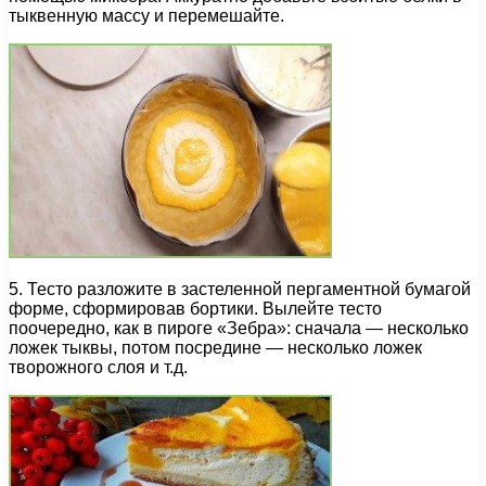
тыквенную массу и перемешайте.
5. Тесто разложите в застеленной пергаментной бумагой
форме, сформировав бортики. Вылейте тесто
поочередно, как в пироге «Зебра»: сначала — несколько
ложек тыквы, потом посредине — несколько ложек
творожного слоя и т.д.