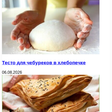
Тесто для чебуреков в хлебопечке
06.08.2026