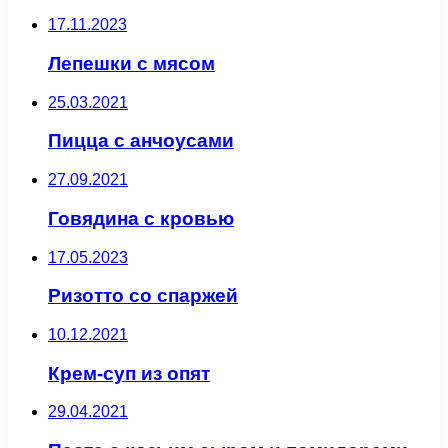
17.11.2023
Лепешки с мясом
25.03.2021
Пицца с анчоусами
27.09.2021
Говядина с кровью
17.05.2023
Ризотто со спаржей
10.12.2021
Крем-суп из опят
29.04.2021