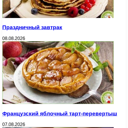
Праздничный завтрак
08.08.2026
Французский яблочный тарт-перевертыш
07.08.2026