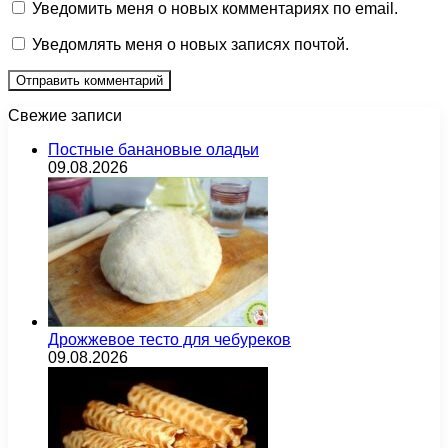
Уведомить меня о новых комментариях по email.
Уведомлять меня о новых записях почтой.
Свежие записи
Постные банановые оладьи
09.08.2026
Дрожжевое тесто для чебуреков
09.08.2026