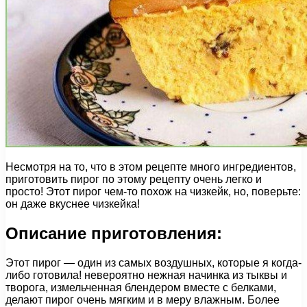
Несмотря на то, что в этом рецепте много ингредиентов,
приготовить пирог по этому рецепту очень легко и
просто! Этот пирог чем-то похож на чизкейк, но, поверьте:
он даже вкуснее чизкейка!
Описание приготовления:
Этот пирог — один из самых воздушных, которые я когда-
либо готовила! невероятно нежная начинка из тыквы и
творога, измельченная блендером вместе с белками,
делают пирог очень мягким и в меру влажным. Более