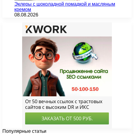
Эклеры с шоколадной помадкой и масляным
кремом
08.08.2026
Популярные статьи