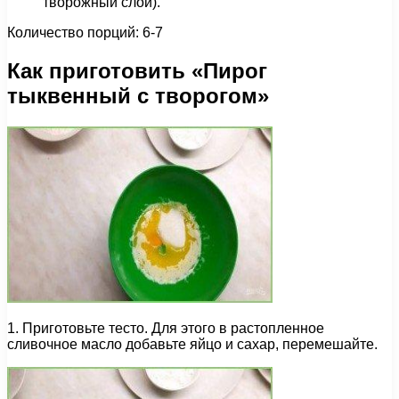
творожный слои).
Количество порций: 6-7
Как приготовить «Пирог
тыквенный с творогом»
1. Приготовьте тесто. Для этого в растопленное
сливочное масло добавьте яйцо и сахар, перемешайте.