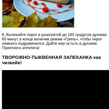
6. Выпекайте пирог в разогретой до 180 градусов духовке
60 минут, в конце включив режим «Гриль», чтобы пирог
немного подрумянился. Дайте ему остыть в духовке.
Приятного аппетита!
ТВОРОЖНО-ТЫКВЕННАЯ ЗАПЕКАНКА как
чизкейк!