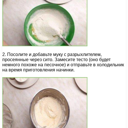
2. Посолите и добавьте муку с разрыхлителем,
просеянные через сито. Замесите тесто (оно будет
немного похоже на песочное) и отправьте в холодильник
на время приготовления начинки.