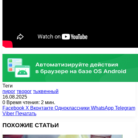
Теги
пирог
творог
тыквенный
16.08.2025
0
Время чтения: 2 мин.
Facebook
X
Вконтакте
Одноклассники
WhatsApp
Telegram
Viber
Печатать
ПОХОЖИЕ СТАТЬИ