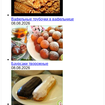
Вафельные трубочки в вафельнице
08.08.2026
Баурсаки творожные
08.08.2026