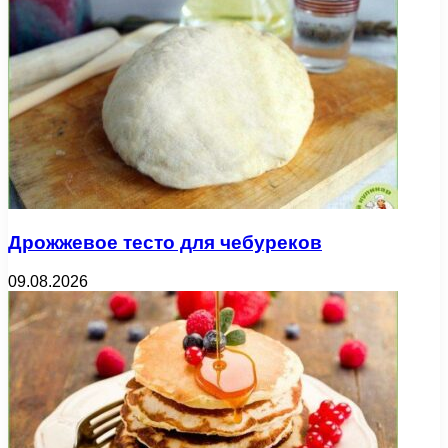
Дрожжевое тесто для чебуреков
09.08.2026