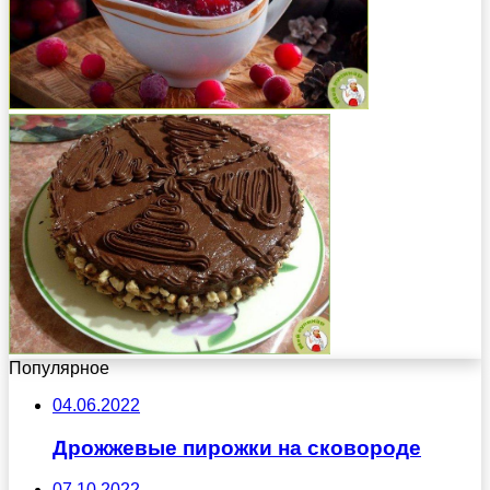
Популярное
04.06.2022
Дрожжевые пирожки на сковороде
07.10.2022