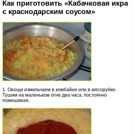
Как приготовить «Кабачковая икра
с краснодарским соусом»
1. Овощи измельчаем в комбайне или в мясорубке.
Тушим на маленьком огне два часа, постоянно
помешивая.