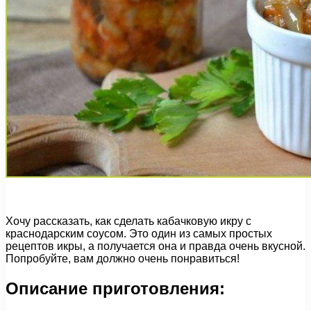
Хочу рассказать, как сделать кабачковую икру с
краснодарским соусом. Это один из самых простых
рецептов икры, а получается она и правда очень вкусной.
Попробуйте, вам должно очень понравиться!
Описание приготовления: