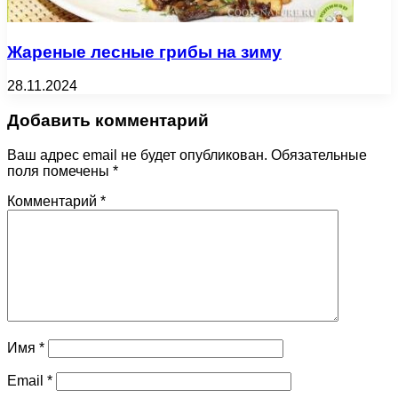
Жареные лесные грибы на зиму
28.11.2024
Добавить комментарий
Ваш адрес email не будет опубликован.
Обязательные
поля помечены
*
Комментарий
*
Имя
*
Email
*