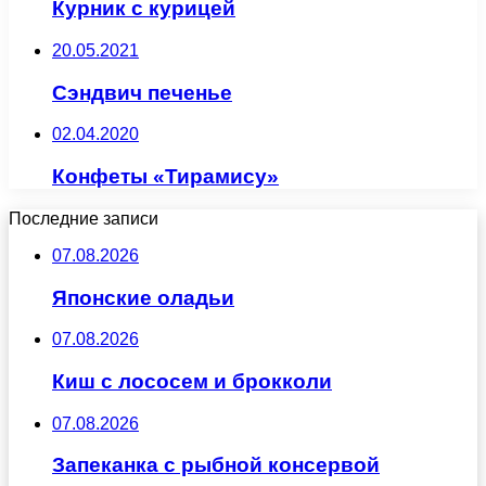
Курник с курицей
20.05.2021
Сэндвич печенье
02.04.2020
Конфеты «Тирамису»
Последние записи
07.08.2026
Японские оладьи
07.08.2026
Киш с лососем и брокколи
07.08.2026
Запеканка с рыбной консервой