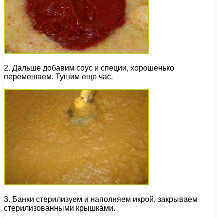
2. Дальше добавим соус и специи, хорошенько
перемешаем. Тушим еще час.
3. Банки стерилизуем и наполняем икрой, закрываем
стерилизованными крышками.