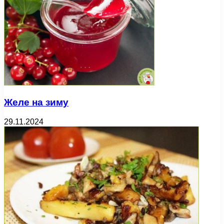
Желе на зиму
29.11.2024