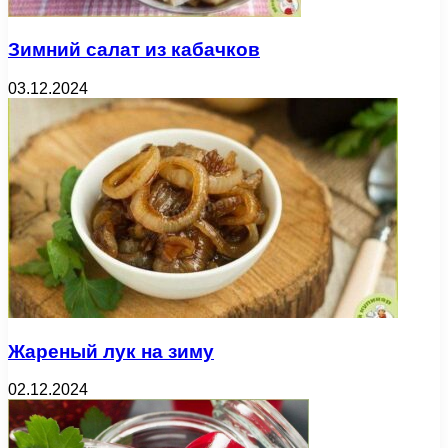
Зимний салат из кабачков
03.12.2024
Жареный лук на зиму
02.12.2024