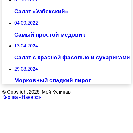
Салат «Узбекский»
04.09.2022
Самый простой медовик
13.04.2024
Салат с красной фасолью и сухариками
29.08.2024
Морковный сладкий пирог
© Copyright 2026, Мой Кулинар
Кнопка «Наверх»