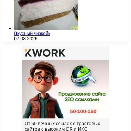
Вкусный чизкейк
07.08.2026