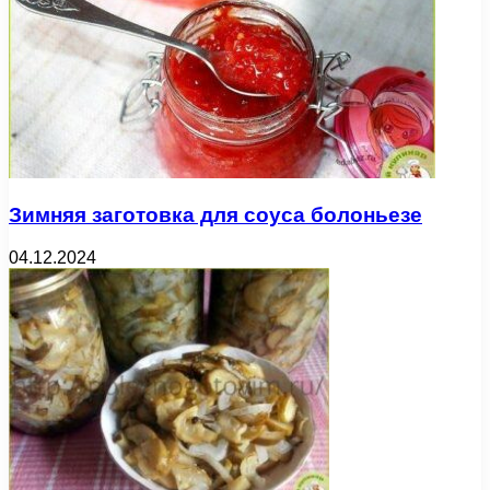
Зимняя заготовка для соуса болоньезе
04.12.2024