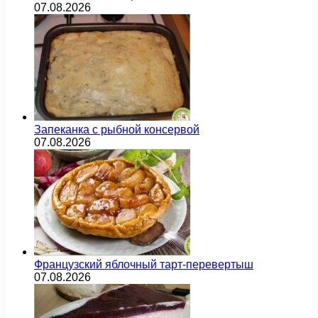
07.08.2026
Запеканка с рыбной консервой
07.08.2026
Французский яблочный тарт-перевертыш
07.08.2026