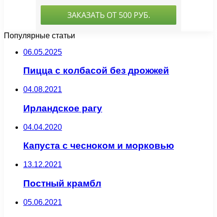
Популярные статьи
06.05.2025
Пицца с колбасой без дрожжей
04.08.2021
Ирландское рагу
04.04.2020
Капуста с чесноком и морковью
13.12.2021
Постный крамбл
05.06.2021