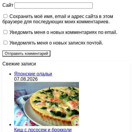
Сайт
Сохранить моё имя, email и адрес сайта в этом
браузере для последующих моих комментариев.
Уведомить меня о новых комментариях по email.
Уведомлять меня о новых записях почтой.
Свежие записи
Японские оладьи
07.08.2026
Киш с лососем и брокколи