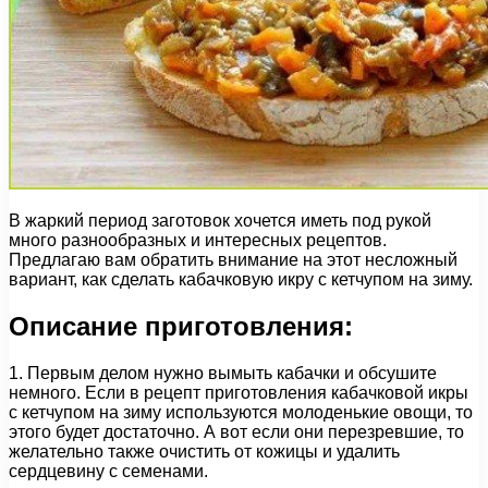
В жаркий период заготовок хочется иметь под рукой
много разнообразных и интересных рецептов.
Предлагаю вам обратить внимание на этот несложный
вариант, как сделать кабачковую икру с кетчупом на зиму.
Описание приготовления:
1. Первым делом нужно вымыть кабачки и обсушите
немного. Если в рецепт приготовления кабачковой икры
с кетчупом на зиму используются молоденькие овощи, то
этого будет достаточно. А вот если они перезревшие, то
желательно также очистить от кожицы и удалить
сердцевину с семенами.