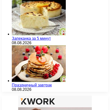
Запеканка за 5 минут
08.08.2026
Праздничный завтрак
08.08.2026