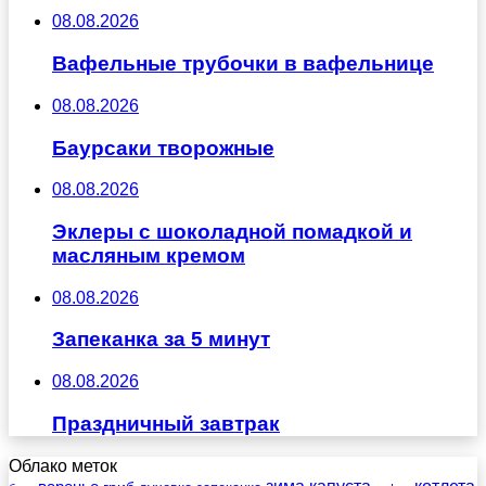
08.08.2026
Вафельные трубочки в вафельнице
08.08.2026
Баурсаки творожные
08.08.2026
Эклеры с шоколадной помадкой и
масляным кремом
08.08.2026
Запеканка за 5 минут
08.08.2026
Праздничный завтрак
Облако меток
зима
котлета