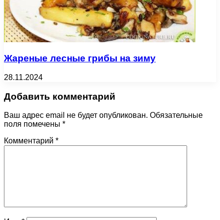
Жареные лесные грибы на зиму
28.11.2024
Добавить комментарий
Ваш адрес email не будет опубликован.
Обязательные
поля помечены
*
Комментарий
*