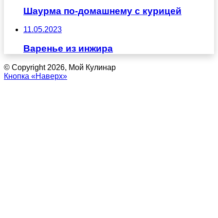
Шаурма по-домашнему с курицей
11.05.2023
Варенье из инжира
© Copyright 2026, Мой Кулинар
Кнопка «Наверх»