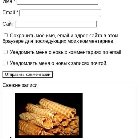
Имя
*
Email
*
Сайт
Сохранить моё имя, email и адрес сайта в этом
браузере для последующих моих комментариев.
Уведомить меня о новых комментариях по email.
Уведомлять меня о новых записях почтой.
Свежие записи