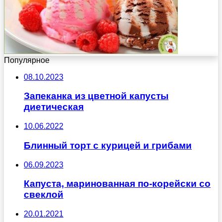
Популярное
08.10.2023
Запеканка из цветной капусты
диетическая
10.06.2022
Блинный торт с курицей и грибами
06.09.2023
Капуста, маринованная по-корейски со
свеклой
20.01.2021