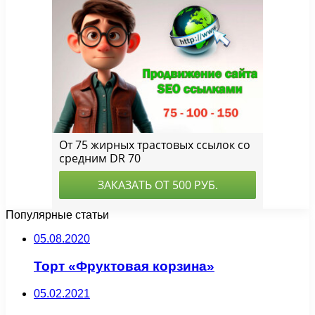
Популярные статьи
05.08.2020
Торт «Фруктовая корзина»
05.02.2021