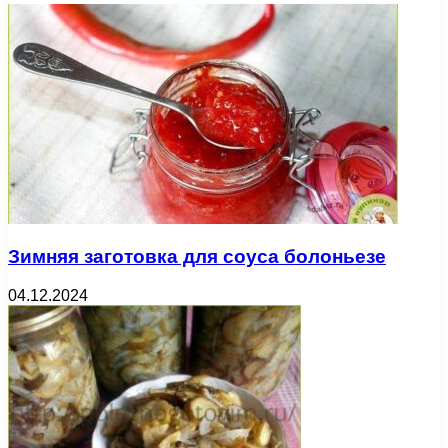
Зимняя заготовка для соуса болоньезе
04.12.2024