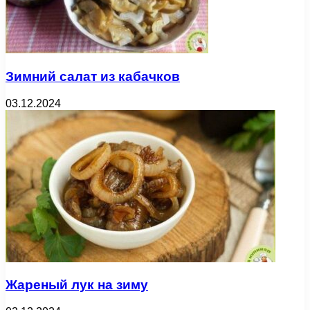
Зимний салат из кабачков
03.12.2024
Жареный лук на зиму