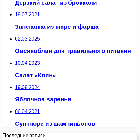
Дерзкий салат из брокколи
19.07.2021
Запеканка из пюре и фарша
02.03.2025
Овсяноблин для правильного питания
10.04.2023
Салат «Клин»
19.08.2024
Яблочное варенье
06.04.2021
Суп-пюре из шампиньонов
Последние записи