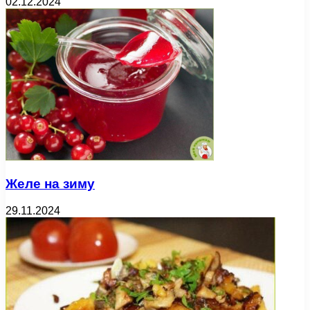
02.12.2024
Желе на зиму
29.11.2024