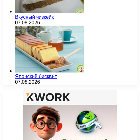
Вкусный чизкейк
07.08.2026
Японский бисквит
07.08.2026