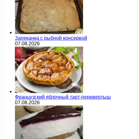
Запеканка с рыбной консервой
07.08.2026
Французский яблочный тарт-перевертыш
07.08.2026