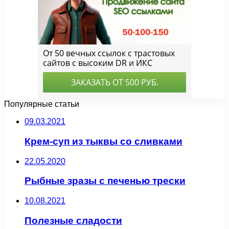
Популярные статьи
09.03.2021
Крем-суп из тыквы со сливками
22.05.2020
Рыбные зразы с печенью трески
10.08.2021
Полезные сладости