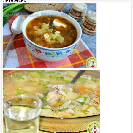
Интересно