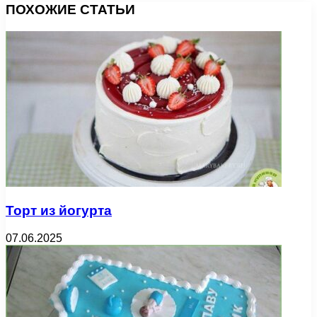
ПОХОЖИЕ СТАТЬИ
Торт из йогурта
07.06.2025