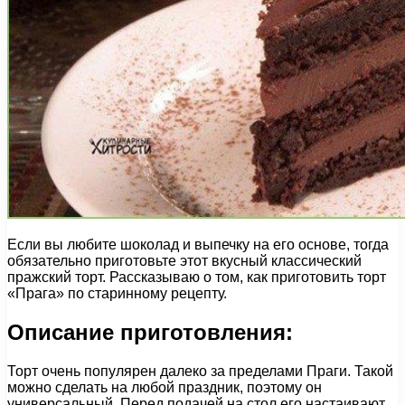
Если вы любите шоколад и выпечку на его основе, тогда
обязательно приготовьте этот вкусный классический
пражский торт. Рассказываю о том, как приготовить торт
«Прага» по старинному рецепту.
Описание приготовления:
Торт очень популярен далеко за пределами Праги. Такой
можно сделать на любой праздник, поэтому он
универсальный. Перед подачей на стол его настаивают