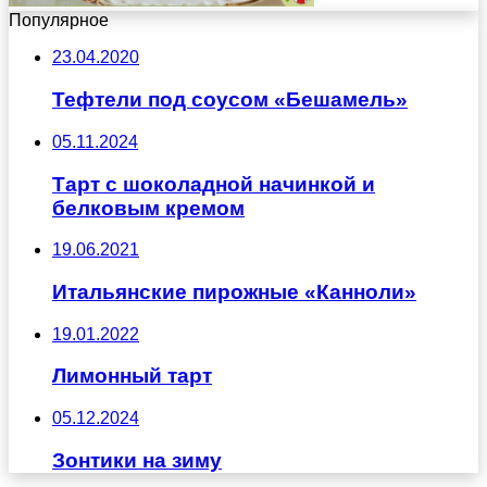
Популярное
23.04.2020
Тефтели под соусом «Бешамель»
05.11.2024
Тарт с шоколадной начинкой и
белковым кремом
19.06.2021
Итальянские пирожные «Канноли»
19.01.2022
Лимонный тарт
05.12.2024
Зонтики на зиму