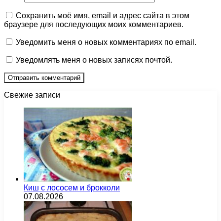
Сохранить моё имя, email и адрес сайта в этом
браузере для последующих моих комментариев.
Уведомить меня о новых комментариях по email.
Уведомлять меня о новых записях почтой.
Свежие записи
Киш с лососем и брокколи
07.08.2026