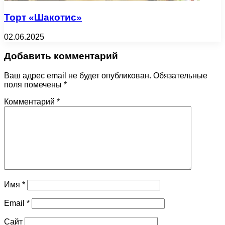
Торт «Шакотис»
02.06.2025
Добавить комментарий
Ваш адрес email не будет опубликован.
Обязательные
поля помечены
*
Комментарий
*
Имя
*
Email
*
Сайт