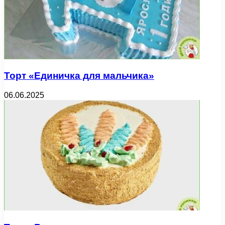
Торт «Единичка для мальчика»
06.06.2025