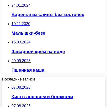
24.01.2024
Варенье из сливы без косточек
19.11.2020
Малышки-безе
15.03.2024
Заварной крем на воде
29.09.2023
Пшенная каша
Последние записи
07.08.2026
Киш с лососем и брокколи
07.08.2026