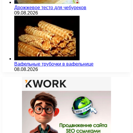
Дрожжевое тесто для чебуреков
09.08.2026
Вафельные трубочки в вафельнице
08.08.2026