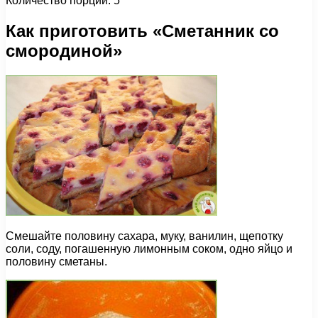
Количество порций: 5
Как приготовить «Сметанник со
смородиной»
Смешайте половину сахара, муку, ванилин, щепотку
соли, соду, погашенную лимонным соком, одно яйцо и
половину сметаны.