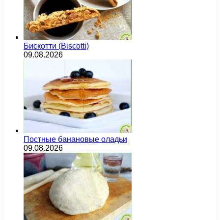
Бискотти (Biscotti)
09.08.2026
Постные банановые оладьи
09.08.2026