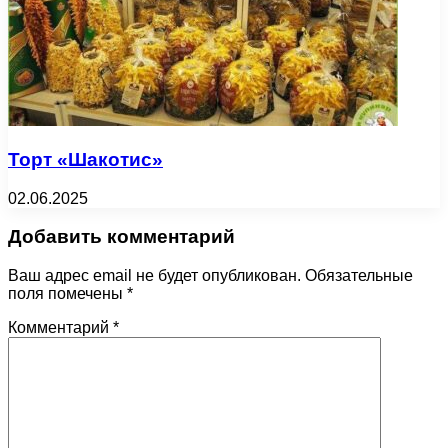
Торт «Шакотис»
02.06.2025
Добавить комментарий
Ваш адрес email не будет опубликован.
Обязательные
поля помечены
*
Комментарий
*