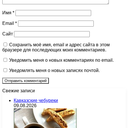
Имя
*
Email
*
Сайт
Сохранить моё имя, email и адрес сайта в этом
браузере для последующих моих комментариев.
Уведомить меня о новых комментариях по email.
Уведомлять меня о новых записях почтой.
Свежие записи
Кавказские чебуреки
09.08.2026