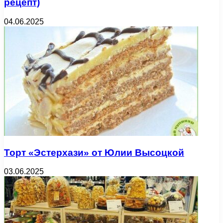
рецепт)
04.06.2025
Торт «Эстерхази» от Юлии Высоцкой
03.06.2025