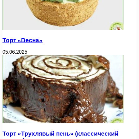
Торт «Весна»
05.06.2025
Торт «Трухлявый пень» (классический