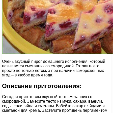
Очень вкусный пирог домашнего исполнения, который
называется сметанник со смородиной. Готовить его
просто не только летом, а при наличии замороженных
ягод – в любое время года.
Описание приготовления:
Сегодня приготовим вкусный торт сметанник со
смородиной. Замесите тесто из муки, сахара, ванили,
соды, соли, яйца и сметаны. Взбейте сахар с яйцами и
сметаной для крема. Застелите противень пергаментом,