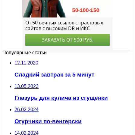
Популярные статьи
12.11.2020
Сладкий завтрак за 5 минут
13.05.2023
Глазурь для кулича из сгущенки
26.02.2024
Огурчики по-венгерски
14.02.2024