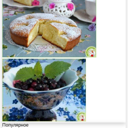
Популярное