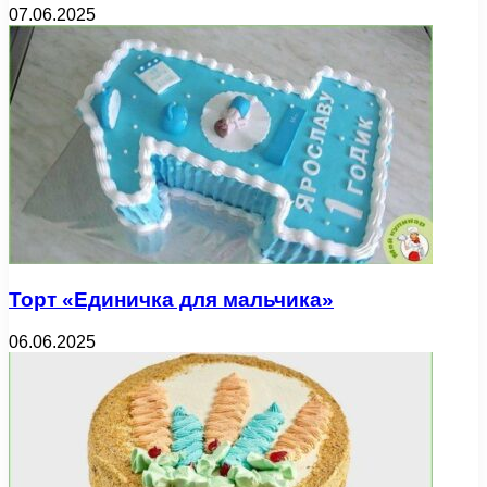
07.06.2025
Торт «Единичка для мальчика»
06.06.2025