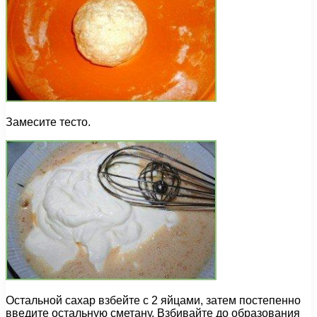
Замесите тесто.
Остальной сахар взбейте с 2 яйцами, затем постепенно
введите остальную сметану. Взбивайте до образования