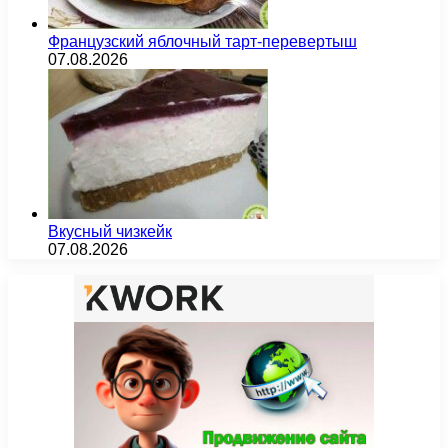
Французский яблочный тарт-перевертыш
07.08.2026
Вкусный чизкейк
07.08.2026