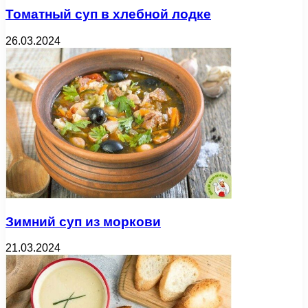
Томатный суп в хлебной лодке
26.03.2024
Зимний суп из моркови
21.03.2024