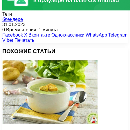
Теги
блендере
31.01.2023
0
Время чтения: 1 минута
Facebook
X
Вконтакте
Одноклассники
WhatsApp
Telegram
Viber
Печатать
ПОХОЖИЕ СТАТЬИ