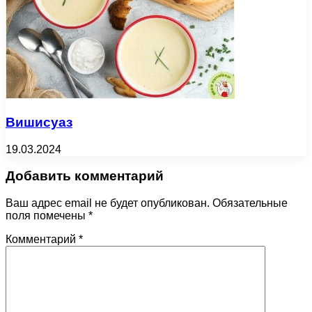
Вишисуаз
19.03.2024
Добавить комментарий
Ваш адрес email не будет опубликован.
Обязательные
поля помечены
*
Комментарий
*