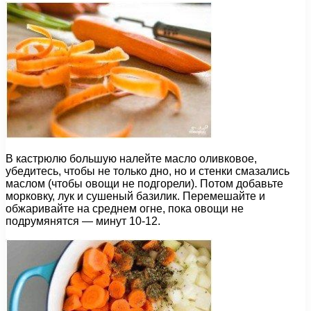
В кастрюлю большую налейте масло оливковое,
убедитесь, чтобы не только дно, но и стенки смазались
маслом (чтобы овощи не подгорели). Потом добавьте
морковку, лук и сушеный базилик. Перемешайте и
обжаривайте на среднем огне, пока овощи не
подрумянятся — минут 10-12.