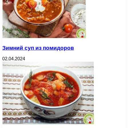
Зимний суп из помидоров
02.04.2024