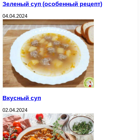
Зеленый суп (особенный рецепт)
04.04.2024
Вкусный суп
02.04.2024