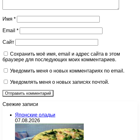
Имя
*
Email
*
Сайт
Сохранить моё имя, email и адрес сайта в этом
браузере для последующих моих комментариев.
Уведомить меня о новых комментариях по email.
Уведомлять меня о новых записях почтой.
Свежие записи
Японские оладьи
07.08.2026