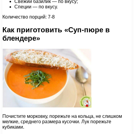
Свежий базилик — по вкусу;
Специи — по вкусу.
Количество порций: 7-8
Как приготовить «Суп-пюре в
блендере»
Почистите морковку, порежьте на кольца, не слишком
мелкие, среднего размера кусочки. Лук порежьте
кубиками.