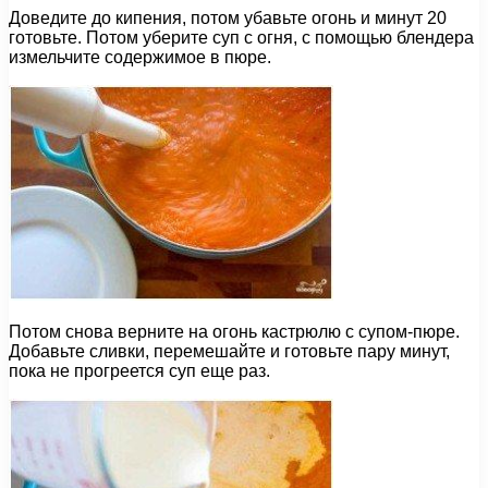
Доведите до кипения, потом убавьте огонь и минут 20
готовьте. Потом уберите суп с огня, с помощью блендера
измельчите содержимое в пюре.
Потом снова верните на огонь кастрюлю с супом-пюре.
Добавьте сливки, перемешайте и готовьте пару минут,
пока не прогреется суп еще раз.