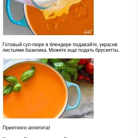
Готовый суп-пюре в блендере подавайте, украсив
листьями базилика. Можете еще подать брускетты.
Приятного аппетита!