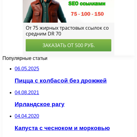
Популярные статьи
06.05.2025
Пицца с колбасой без дрожжей
04.08.2021
Ирландское рагу
04.04.2020
Капуста с чесноком и морковью