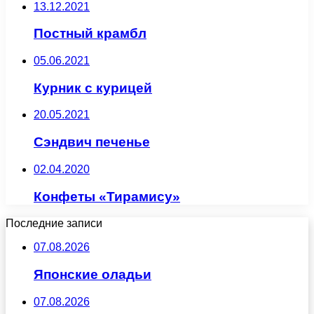
13.12.2021
Постный крамбл
05.06.2021
Курник с курицей
20.05.2021
Сэндвич печенье
02.04.2020
Конфеты «Тирамису»
Последние записи
07.08.2026
Японские оладьи
07.08.2026