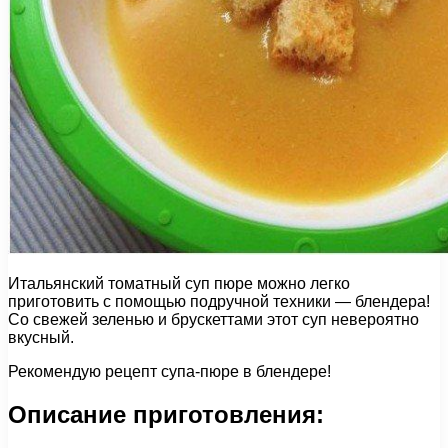
Итальянский томатный суп пюре можно легко
приготовить с помощью подручной техники — блендера!
Со свежей зеленью и брускеттами этот суп невероятно
вкусный.
Рекомендую рецепт супа-пюре в блендере!
Описание приготовления: