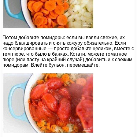
Потом добавьте помидоры: если вы взяли свежие, их
надо бланшировать и снять кожуру обязательно. Если
консервированные — просто добавьте целиком, вместе с
тем пюре, что было в банках. Кстати, можете томатное
пюре (или пасту на крайний случай) добавить и к свежим
помидорам. Влейте бульон, перемешайте.