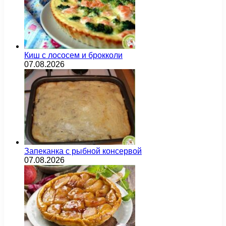
Киш с лососем и брокколи
07.08.2026
Запеканка с рыбной консервой
07.08.2026