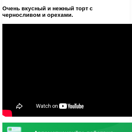
Очень вкусный и нежный торт с
черносливом и орехами.