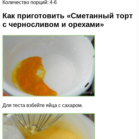
Количество порций: 4-6
Как приготовить «Сметанный торт
с черносливом и орехами»
Для теста взбейте яйца с сахаром.