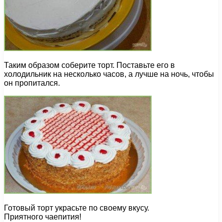
Таким образом соберите торт. Поставьте его в
холодильник на несколько часов, а лучше на ночь, чтобы
он пропитался.
Готовый торт украсьте по своему вкусу.
Приятного чаепития!