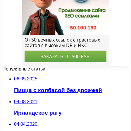
Популярные статьи
06.05.2025
Пицца с колбасой без дрожжей
04.08.2021
Ирландское рагу
04.04.2020