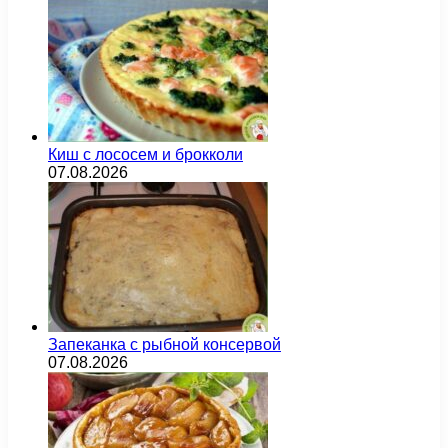
Киш с лососем и брокколи
07.08.2026
Запеканка с рыбной консервой
07.08.2026