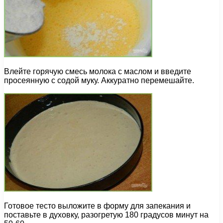
Влейте горячую смесь молока с маслом и введите
просеянную с содой муку. Аккуратно перемешайте.
Готовое тесто выложите в форму для запекания и
поставьте в духовку, разогретую 180 градусов минут на