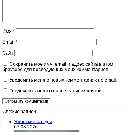
Имя
*
Email
*
Сайт
Сохранить моё имя, email и адрес сайта в этом
браузере для последующих моих комментариев.
Уведомить меня о новых комментариях по email.
Уведомлять меня о новых записях почтой.
Свежие записи
Японские оладьи
07.08.2026