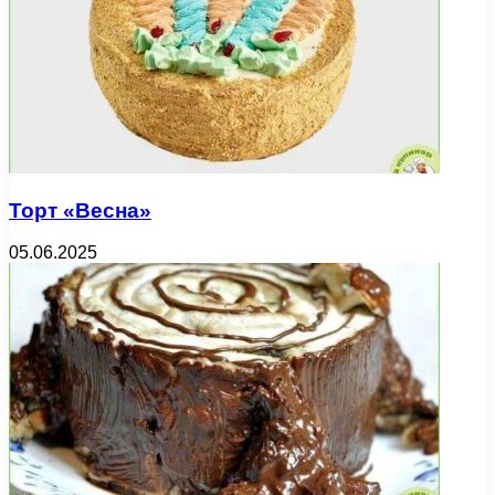
Торт «Весна»
05.06.2025