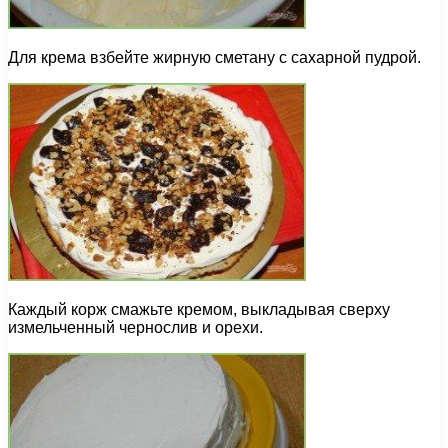
Для крема взбейте жирную сметану с сахарной пудрой.
Каждый корж смажьте кремом, выкладывая сверху
измельченный чернослив и орехи.