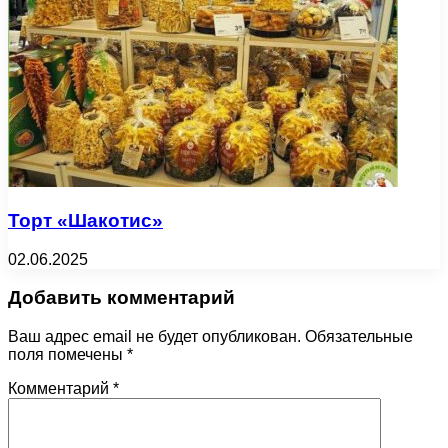
Торт «Шакотис»
02.06.2025
Добавить комментарий
Ваш адрес email не будет опубликован.
Обязательные
поля помечены
*
Комментарий
*