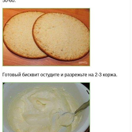
50-60.
Готовый бисквит остудите и разрежьте на 2-3 коржа.