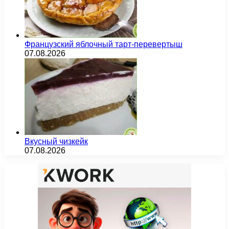
Французский яблочный тарт-перевертыш
07.08.2026
Вкусный чизкейк
07.08.2026