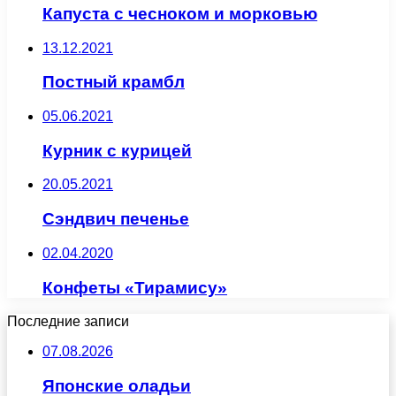
Капуста с чесноком и морковью
13.12.2021
Постный крамбл
05.06.2021
Курник с курицей
20.05.2021
Сэндвич печенье
02.04.2020
Конфеты «Тирамису»
Последние записи
07.08.2026
Японские оладьи