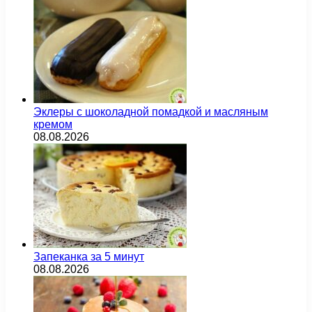
Эклеры с шоколадной помадкой и масляным
кремом
08.08.2026
Запеканка за 5 минут
08.08.2026