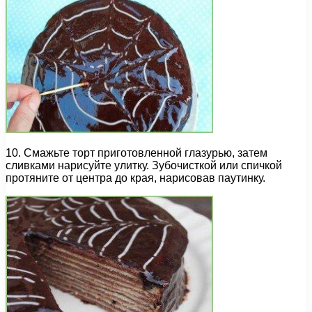
10. Смажьте торт приготовленной глазурью, затем
сливками нарисуйте улитку. Зубочисткой или спичкой
протяните от центра до края, нарисовав паутинку.