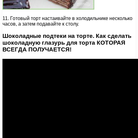
11. Готовый торт настаивайте в холодильнике несколько
часов, а затем подавайте к столу.
Шоколадные подтеки на торте. Как сделать
шоколадную глазурь для торта КОТОРАЯ
ВСЕГДА ПОЛУЧАЕТСЯ!