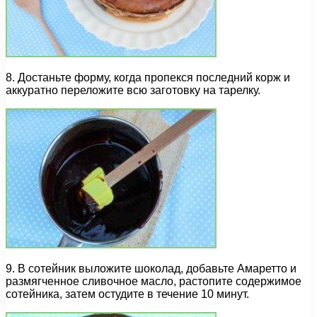
8. Достаньте форму, когда пропекся последний корж и
аккуратно переложите всю заготовку на тарелку.
9. В сотейник выложите шоколад, добавьте Амаретто и
размягченное сливочное масло, растопите содержимое
сотейника, затем остудите в течение 10 минут.