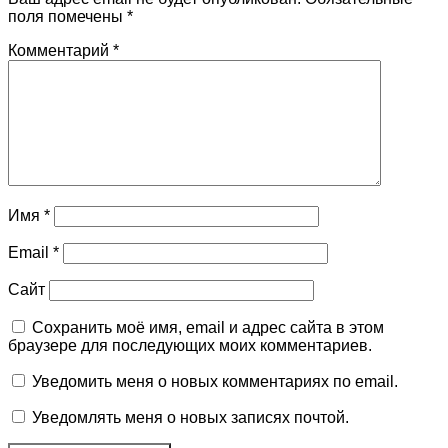
поля помечены
*
Комментарий
*
Имя
*
Email
*
Сайт
Сохранить моё имя, email и адрес сайта в этом
браузере для последующих моих комментариев.
Уведомить меня о новых комментариях по email.
Уведомлять меня о новых записях почтой.