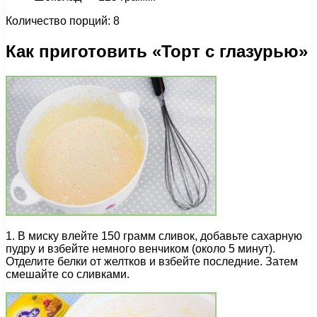
Количество порций: 8
Как приготовить «Торт с глазурью»
1. В миску влейте 150 грамм сливок, добавьте сахарную
пудру и взбейте немного венчиком (около 5 минут).
Отделите белки от желтков и взбейте последние. Затем
смешайте со сливками.