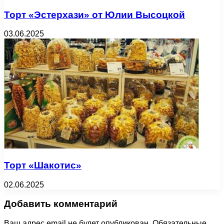
Торт «Эстерхази» от Юлии Высоцкой
03.06.2025
Торт «Шакотис»
02.06.2025
Добавить комментарий
Ваш адрес email не будет опубликован.
Обязательные