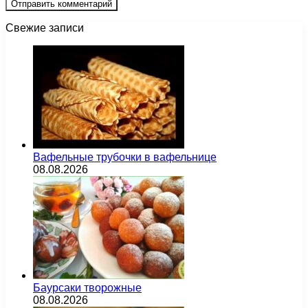
Свежие записи
Вафельные трубочки в вафельнице
08.08.2026
Баурсаки творожные
08.08.2026