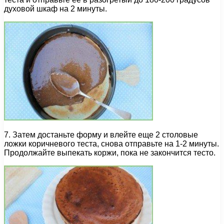
духовой шкаф на 2 минуты.
7. Затем достаньте форму и влейте еще 2 столовые
ложки коричневого теста, снова отправьте на 1-2 минуты.
Продолжайте выпекать коржи, пока не закончится тесто.