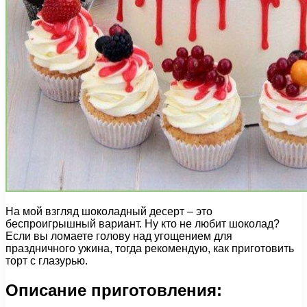
На мой взгляд шоколадный десерт – это
беспроигрышный вариант. Ну кто не любит шоколад?
Если вы ломаете голову над угощением для
праздничного ужина, тогда рекомендую, как приготовить
торт с глазурью.
Описание приготовления: