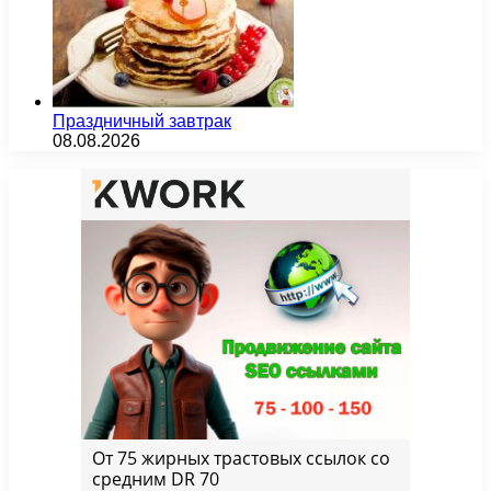
Праздничный завтрак
08.08.2026