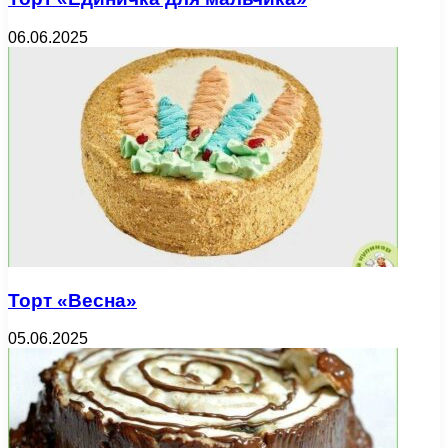
06.06.2025
Торт «Весна»
05.06.2025