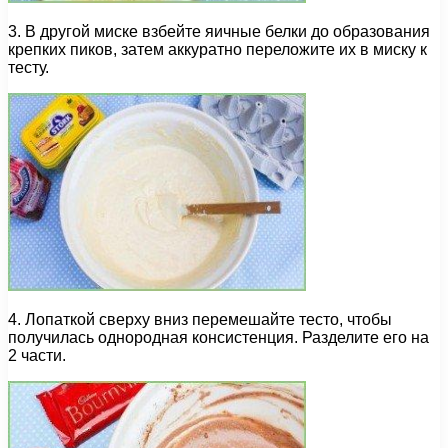
3. В другой миске взбейте яичные белки до образования
крепких пиков, затем аккуратно переложите их в миску к
тесту.
4. Лопаткой сверху вниз перемешайте тесто, чтобы
получилась однородная консистенция. Разделите его на
2 части.