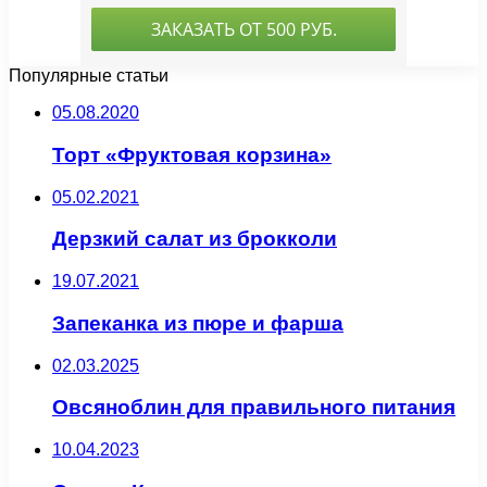
Популярные статьи
05.08.2020
Торт «Фруктовая корзина»
05.02.2021
Дерзкий салат из брокколи
19.07.2021
Запеканка из пюре и фарша
02.03.2025
Овсяноблин для правильного питания
10.04.2023