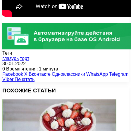
Теги
глазурь
торт
30.01.2022
0
Время чтения: 1 минута
Facebook
X
Вконтакте
Одноклассники
WhatsApp
Telegram
Viber
Печатать
ПОХОЖИЕ СТАТЬИ